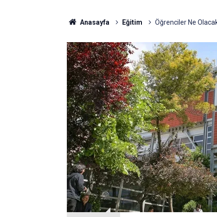
Anasayfa
Eğitim
Öğrenciler Ne Olacak?