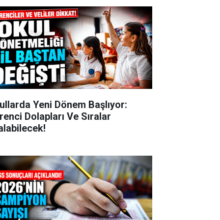
ullarda Yeni Dönem Başlıyor:
renci Dolapları Ve Sıralar
alabilecek!