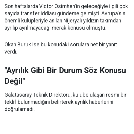
Son haftalarda Victor Osimhen'in geleceğiyle ilgili çok
sayıda transfer iddiası gündeme gelmişti. Avrupa'nın
önemli kulüpleriyle anılan Nijeryalı yıldızın takımdan
ayrılıp ayrılmayacağı merak konusu olmuştu.
Okan Buruk ise bu konudaki sorulara net bir yanıt
verdi.
"Ayrılık Gibi Bir Durum Söz Konusu
Değil"
Galatasaray Teknik Direktörü, kulübe ulaşan resmi bir
teklif bulunmadığını belirterek ayrılık haberlerini
doğrulamadı.