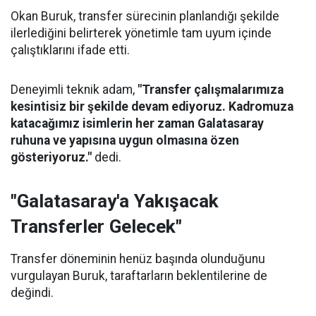
Okan Buruk, transfer sürecinin planlandığı şekilde
ilerlediğini belirterek yönetimle tam uyum içinde
çalıştıklarını ifade etti.
Deneyimli teknik adam,
"Transfer çalışmalarımıza
kesintisiz bir şekilde devam ediyoruz. Kadromuza
katacağımız isimlerin her zaman Galatasaray
ruhuna ve yapısına uygun olmasına özen
gösteriyoruz."
dedi.
"Galatasaray'a Yakışacak
Transferler Gelecek"
Transfer döneminin henüz başında olunduğunu
vurgulayan Buruk, taraftarların beklentilerine de
değindi.