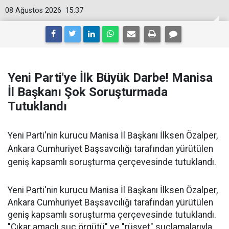
08 Ağustos 2026
15:37
Yeni Parti'ye İlk Büyük Darbe! Manisa
İl Başkanı Şok Soruşturmada
Tutuklandı
Yeni Parti'nin kurucu Manisa İl Başkanı İlksen Özalper,
Ankara Cumhuriyet Başsavcılığı tarafından yürütülen
geniş kapsamlı soruşturma çerçevesinde tutuklandı.
Yeni Parti'nin kurucu Manisa İl Başkanı İlksen Özalper,
Ankara Cumhuriyet Başsavcılığı tarafından yürütülen
geniş kapsamlı soruşturma çerçevesinde tutuklandı.
"Çıkar amaçlı suç örgütü" ve "rüşvet" suçlamalarıyla