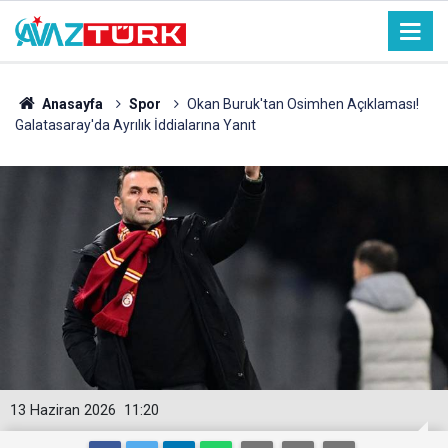
Anasayfa
Spor
Okan Buruk'tan Osimhen Açıklaması!
Galatasaray'da Ayrılık İddialarına Yanıt
13 Haziran 2026
11:20