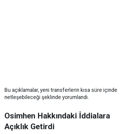
Bu açıklamalar, yeni transferlerin kısa süre içinde
netleşebileceği şeklinde yorumlandı.
Osimhen Hakkındaki İddialara
Açıklık Getirdi