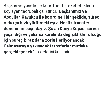
Başkan ve yönetimle koordineli hareket ettiklerini
söyleyen tecrübeli çalıştırıcı,
"Başkanımız ve
Abdullah Kavukcu ile koordineli bir şekilde, süreci
oldukça hızlı yürütmekteyiz. Henüz transfer
döneminin başındayız. Şu an Dünya Kupası süreci
yaşandığı ve yabancı kuralında değişiklikler olduğu
için süreç biraz daha zorlu ilerliyor ancak
Galatasaray'a yakışacak transferler mutlaka
gerçekleşecek."
ifadelerini kullandı.