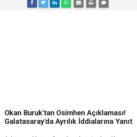
Okan Buruk'tan Osimhen Açıklaması!
Galatasaray'da Ayrılık İddialarına Yanıt