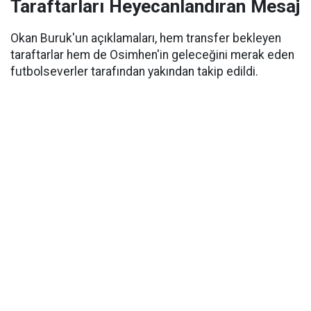
Taraftarları Heyecanlandıran Mesaj
Okan Buruk'un açıklamaları, hem transfer bekleyen
taraftarlar hem de Osimhen'in geleceğini merak eden
futbolseverler tarafından yakından takip edildi.