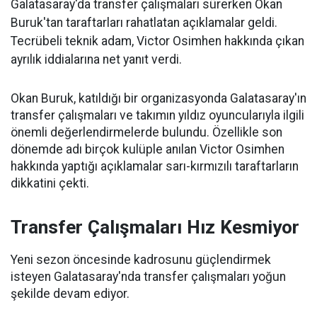
Galatasaray'da transfer çalışmaları sürerken Okan
Buruk'tan taraftarları rahatlatan açıklamalar geldi.
Tecrübeli teknik adam, Victor Osimhen hakkında çıkan
ayrılık iddialarına net yanıt verdi.
Okan Buruk, katıldığı bir organizasyonda Galatasaray'ın
transfer çalışmaları ve takımın yıldız oyuncularıyla ilgili
önemli değerlendirmelerde bulundu. Özellikle son
dönemde adı birçok kulüple anılan Victor Osimhen
hakkında yaptığı açıklamalar sarı-kırmızılı taraftarların
dikkatini çekti.
Transfer Çalışmaları Hız Kesmiyor
Yeni sezon öncesinde kadrosunu güçlendirmek
isteyen Galatasaray'nda transfer çalışmaları yoğun
şekilde devam ediyor.