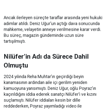
Ancak ilerleyen süreçte taraflar arasında yeni hukuki
adımlar atıldı. Deniz Uğur’un açtığı dava sonucunda
mahkeme, velayetin anneye verilmesine karar verdi.
Bu süreç, magazin gündeminde uzun süre
tartışılmıştı.
Nilüfer’in Adı da Sürece Dahil
Olmuştu
2024 yılında Reha Muhtar’ın geçirdiği beyin
kanamasının ardından aile içi gerilim yeniden
kamuoyuna yansımıştı. Deniz Uğur, oğlu Poyraz’ın
kaçırıldığını iddia ederek sanatçı Nilüfer’i ve kızını
suçlamıştı. Nilüfer iddiaları kesin bir dille
reddederken, Poyraz yayımladığı video ile