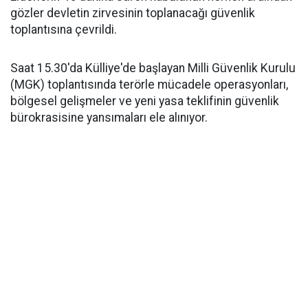
gözler devletin zirvesinin toplanacağı güvenlik
toplantısına çevrildi.
Saat 15.30'da Külliye'de başlayan Milli Güvenlik Kurulu
(MGK) toplantısında terörle mücadele operasyonları,
bölgesel gelişmeler ve yeni yasa teklifinin güvenlik
bürokrasisine yansımaları ele alınıyor.