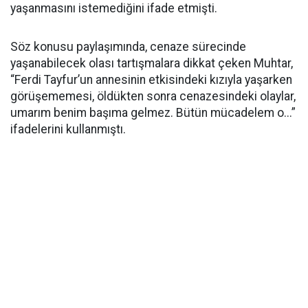
yaşanmasını istemediğini ifade etmişti.
Söz konusu paylaşımında, cenaze sürecinde
yaşanabilecek olası tartışmalara dikkat çeken Muhtar,
“Ferdi Tayfur’un annesinin etkisindeki kızıyla yaşarken
görüşememesi, öldükten sonra cenazesindeki olaylar,
umarım benim başıma gelmez. Bütün mücadelem o...”
ifadelerini kullanmıştı.