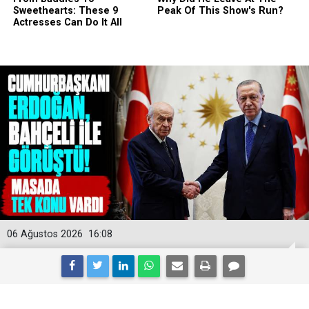
06 Ağustos 2026
16:08