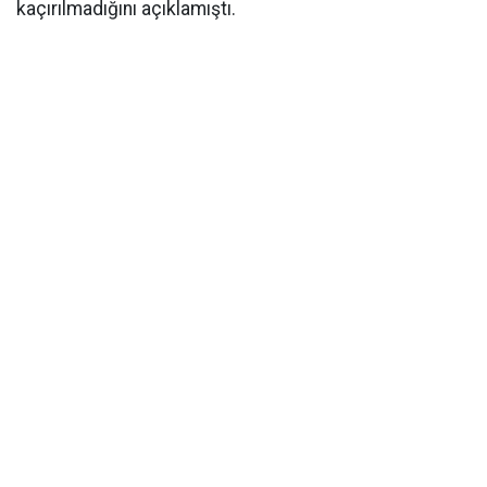
kaçırılmadığını açıklamıştı.