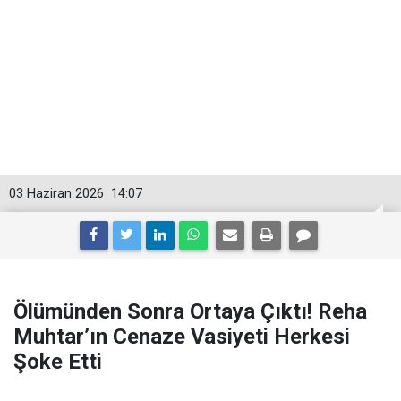
03 Haziran 2026
14:07
Ölümünden Sonra Ortaya Çıktı! Reha
Muhtar’ın Cenaze Vasiyeti Herkesi
Şoke Etti