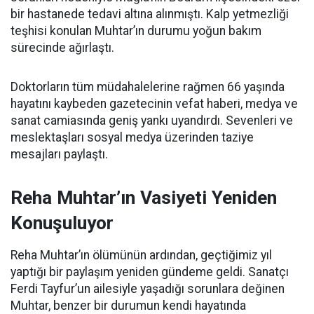
bir hastanede tedavi altına alınmıştı. Kalp yetmezliği
teşhisi konulan Muhtar’ın durumu yoğun bakım
sürecinde ağırlaştı.
Doktorların tüm müdahalelerine rağmen 66 yaşında
hayatını kaybeden gazetecinin vefat haberi, medya ve
sanat camiasında geniş yankı uyandırdı. Sevenleri ve
meslektaşları sosyal medya üzerinden taziye
mesajları paylaştı.
Reha Muhtar’ın Vasiyeti Yeniden
Konuşuluyor
Reha Muhtar’ın ölümünün ardından, geçtiğimiz yıl
yaptığı bir paylaşım yeniden gündeme geldi. Sanatçı
Ferdi Tayfur’un ailesiyle yaşadığı sorunlara değinen
Muhtar, benzer bir durumun kendi hayatında