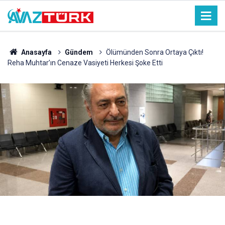
Anasayfa
Gündem
Ölümünden Sonra Ortaya Çıktı!
Reha Muhtar’ın Cenaze Vasiyeti Herkesi Şoke Etti