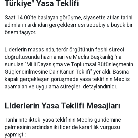
Türkiye" Yasa Teklifi
Saat 14.00'te başlayan görüşme, siyasette atılan tarihi
adımların ardından gerçekleşmesi sebebiyle büyük bir
önem taşıyor.
Liderlerin masasında, terör örgütünün feshi süreci
doğrultusunda hazırlanan ve Meclis Başkanlığı'na
sunulan "Milli Dayanışma ve Toplumsal Bütünleşmenin
Güçlendirilmesine Dair Kanun Teklifi" yer aldı. Basına
kapalı gerçekleşen görüşmede yasa teklifinin Meclis
aşamaları ve uygulama süreçleri detaylandırıldı.
Liderlerin Yasa Teklifi Mesajları
Tarihi nitelikteki yasa teklifinin Meclis gündemine
gelmesinin ardından iki lider de kararlılık vurgusu
yapmıştı: