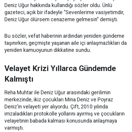
Deniz Uğur hakkında kullandığı sözler oldu. Ünlü
gazeteci, açık bir ifadeyle “Sevenlerime vasiyetimdir,
Deniz Uğur ölürsem cenazeme gelmesin” demişti.
Bu sözler, vefat haberinin ardından yeniden gündeme
taşınırken, geçmişte yaşanan aile içi anlaşmazlıkları da
yeniden kamuoyunun dikkatine sundu.
Velayet Krizi Yıllarca Gündemde
Kalmıştı
Reha Muhtar ile Deniz Uğur arasındaki gerilimin
merkezinde, ikiz çocukları Mina Deniz ve Poyraz
Deniz’in velayeti yer alıyordu. Çift, 2010 yılında
imzaladıkları protokolle yollarını ayırmış ve çocukların
velayetinin babada kalması konusunda anlaşmaya
varmıştı.