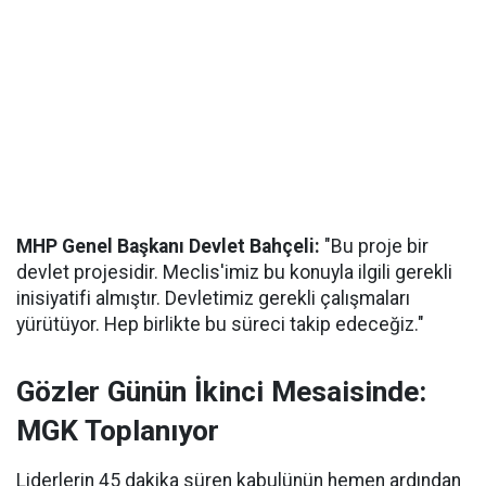
MHP Genel Başkanı Devlet Bahçeli:
"Bu proje bir
devlet projesidir. Meclis'imiz bu konuyla ilgili gerekli
inisiyatifi almıştır. Devletimiz gerekli çalışmaları
yürütüyor. Hep birlikte bu süreci takip edeceğiz."
Gözler Günün İkinci Mesaisinde:
MGK Toplanıyor
Liderlerin 45 dakika süren kabulünün hemen ardından