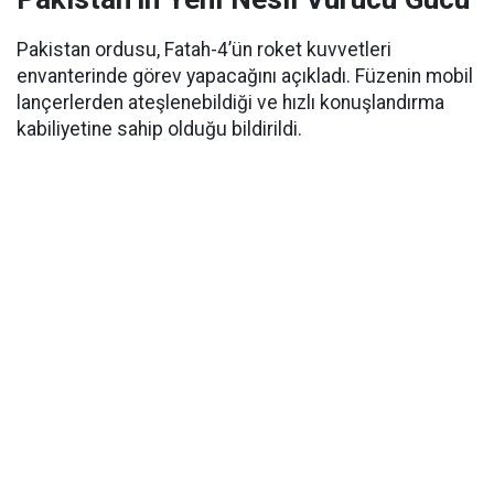
Pakistan ordusu, Fatah-4’ün roket kuvvetleri
envanterinde görev yapacağını açıkladı. Füzenin mobil
lançerlerden ateşlenebildiği ve hızlı konuşlandırma
kabiliyetine sahip olduğu bildirildi.