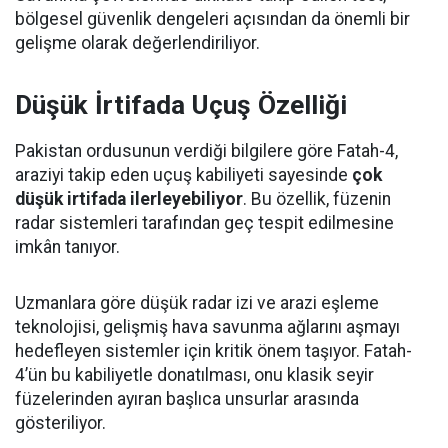
bölgesel güvenlik dengeleri açısından da önemli bir
gelişme olarak değerlendiriliyor.
Düşük İrtifada Uçuş Özelliği
Pakistan ordusunun verdiği bilgilere göre Fatah-4,
araziyi takip eden uçuş kabiliyeti sayesinde
çok
düşük irtifada ilerleyebiliyor
. Bu özellik, füzenin
radar sistemleri tarafından geç tespit edilmesine
imkân tanıyor.
Uzmanlara göre düşük radar izi ve arazi eşleme
teknolojisi, gelişmiş hava savunma ağlarını aşmayı
hedefleyen sistemler için kritik önem taşıyor. Fatah-
4’ün bu kabiliyetle donatılması, onu klasik seyir
füzelerinden ayıran başlıca unsurlar arasında
gösteriliyor.