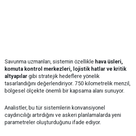
Savunma uzmanları, sistemin özellikle
hava üsleri,
komuta kontrol merkezleri, lojistik hatlar ve kritik
altyapılar
gibi stratejik hedeflere yönelik
tasarlandığını değerlendiriyor. 750 kilometrelik menzil,
bölgesel ölçekte önemli bir kapsama alanı sunuyor.
Analistler, bu tür sistemlerin konvansiyonel
caydırıcılığı artırdığını ve askeri planlamalarda yeni
parametreler oluşturduğunu ifade ediyor.