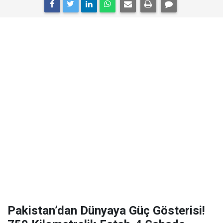
Pakistan’dan Dünyaya Güç Gösterisi!