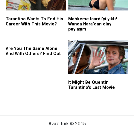
Avaz Türk © 2015