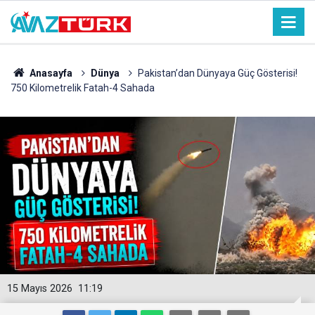
Anasayfa
Dünya
Pakistan’dan Dünyaya Güç Gösterisi!
750 Kilometrelik Fatah-4 Sahada
15 Mayıs 2026
11:19