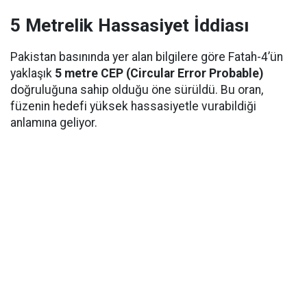
5 Metrelik Hassasiyet İddiası
Pakistan basınında yer alan bilgilere göre Fatah-4’ün
yaklaşık
5 metre CEP (Circular Error Probable)
doğruluğuna sahip olduğu öne sürüldü. Bu oran,
füzenin hedefi yüksek hassasiyetle vurabildiği
anlamına geliyor.