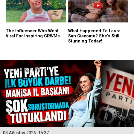
08 Ağustos 2026
15:37