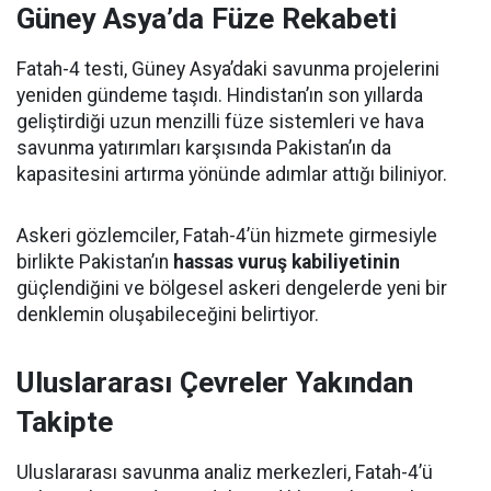
Güney Asya’da Füze Rekabeti
Fatah-4 testi, Güney Asya’daki savunma projelerini
yeniden gündeme taşıdı. Hindistan’ın son yıllarda
geliştirdiği uzun menzilli füze sistemleri ve hava
savunma yatırımları karşısında Pakistan’ın da
kapasitesini artırma yönünde adımlar attığı biliniyor.
Askeri gözlemciler, Fatah-4’ün hizmete girmesiyle
birlikte Pakistan’ın
hassas vuruş kabiliyetinin
güçlendiğini ve bölgesel askeri dengelerde yeni bir
denklemin oluşabileceğini belirtiyor.
Uluslararası Çevreler Yakından
Takipte
Uluslararası savunma analiz merkezleri, Fatah-4’ü