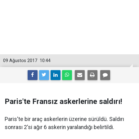
09 Ağustos 2017
10:44
Paris'te Fransız askerlerine saldırı!
Paris'te bir araç askerlerin üzerine sürüldü. Saldırı
sonrası 2'si ağır 6 askerin yaralandığı belirtildi.