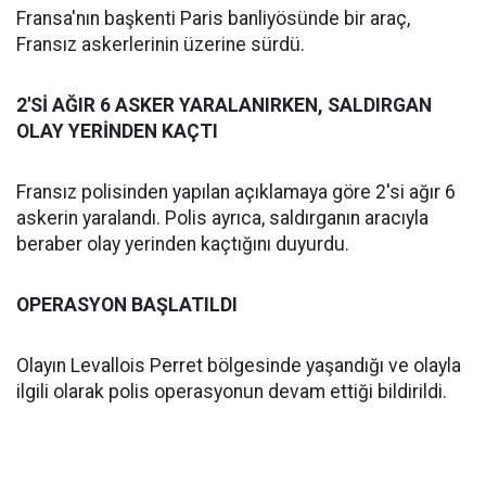
Fransa'nın başkenti Paris banliyösünde bir araç,
Fransız askerlerinin üzerine sürdü.
2'Sİ AĞIR 6 ASKER YARALANIRKEN, SALDIRGAN
OLAY YERİNDEN KAÇTI
Fransız polisinden yapılan açıklamaya göre 2'si ağır 6
askerin yaralandı. Polis ayrıca, saldırganın aracıyla
beraber olay yerinden kaçtığını duyurdu.
OPERASYON BAŞLATILDI
Olayın Levallois Perret bölgesinde yaşandığı ve olayla
ilgili olarak polis operasyonun devam ettiği bildirildi.