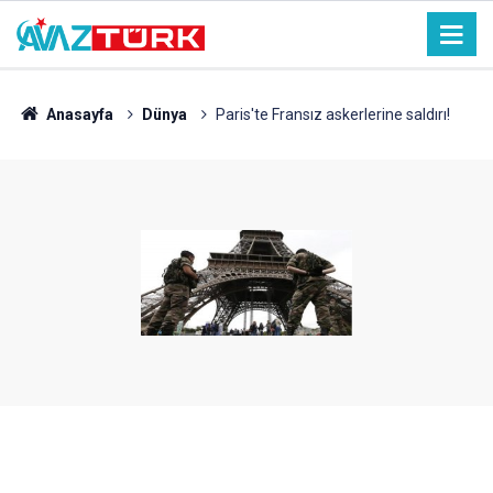
Anasayfa
Dünya
Paris'te Fransız askerlerine saldırı!