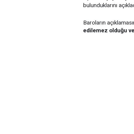
bulunduklarını açıklad
Baroların açıklaması
edilemez olduğu ve