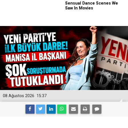
08 Ağustos 2026
15:37