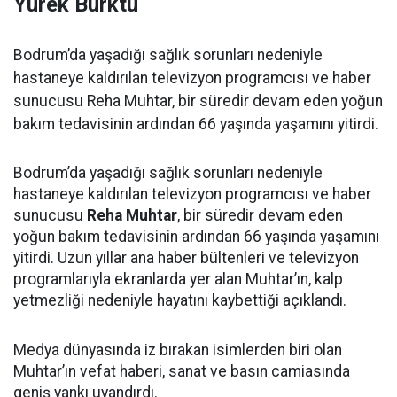
Yürek Burktu
Bodrum’da yaşadığı sağlık sorunları nedeniyle
hastaneye kaldırılan televizyon programcısı ve haber
sunucusu Reha Muhtar, bir süredir devam eden yoğun
bakım tedavisinin ardından 66 yaşında yaşamını yitirdi.
Bodrum’da yaşadığı sağlık sorunları nedeniyle
hastaneye kaldırılan televizyon programcısı ve haber
sunucusu
Reha Muhtar
, bir süredir devam eden
yoğun bakım tedavisinin ardından 66 yaşında yaşamını
yitirdi. Uzun yıllar ana haber bültenleri ve televizyon
programlarıyla ekranlarda yer alan Muhtar’ın, kalp
yetmezliği nedeniyle hayatını kaybettiği açıklandı.
Medya dünyasında iz bırakan isimlerden biri olan
Muhtar’ın vefat haberi, sanat ve basın camiasında
geniş yankı uyandırdı.