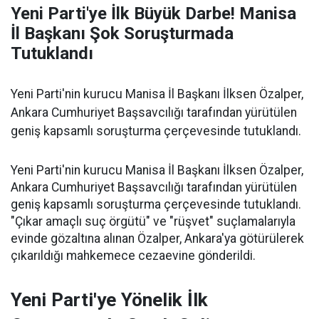
Yeni Parti'ye İlk Büyük Darbe! Manisa
İl Başkanı Şok Soruşturmada
Tutuklandı
Yeni Parti'nin kurucu Manisa İl Başkanı İlksen Özalper,
Ankara Cumhuriyet Başsavcılığı tarafından yürütülen
geniş kapsamlı soruşturma çerçevesinde tutuklandı.
Yeni Parti'nin kurucu Manisa İl Başkanı İlksen Özalper,
Ankara Cumhuriyet Başsavcılığı tarafından yürütülen
geniş kapsamlı soruşturma çerçevesinde tutuklandı.
"Çıkar amaçlı suç örgütü" ve "rüşvet" suçlamalarıyla
evinde gözaltına alınan Özalper, Ankara'ya götürülerek
çıkarıldığı mahkemece cezaevine gönderildi.
Yeni Parti'ye Yönelik İlk