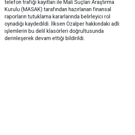
telefon trafiği kayıtları ile Mali Suçları Araştırma
Kurulu (MASAK) tarafından hazırlanan finansal
raporların tutuklama kararlarında belirleyici rol
oynadığı kaydedildi. İlksen Özalper hakkındaki adli
işlemlerin bu delil klasörleri doğrultusunda
derinleşerek devam ettiği bildirildi.