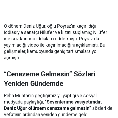
O dönem Deniz Uğur, oğlu Poyraz’ın kaçırıldığı
iddiasıyla sanatçı Nilüfer ve kızını suçlamış; Nilüfer
ise söz konusu iddiaları reddetmişti. Poyraz da
yayımladığı video ile kaçırılmadığını açıklamıştı. Bu
gelişmeler, kamuoyunda geniş tartışmalara yol
açmıştı.
“Cenazeme Gelmesin” Sözleri
Yeniden Gündemde
Reha Muhtar’ın geçtiğimiz yıl yaptığı ve sosyal
medyada paylaştığı,
“Sevenlerime vasiyetimdir,
Deniz Uğur ölürsem cenazeme gelmesin”
sözleri de
vefatının ardından yeniden gündeme geldi.