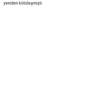
yeniden kötüleşmişti.