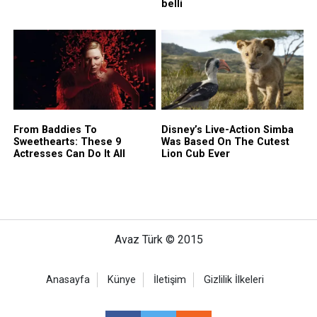
Avaz Türk © 2015
Anasayfa
Künye
İletişim
Gizlilik İlkeleri