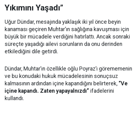
Yıkımını Yaşadı”
Uğur Dündar, mesajında yaklaşık iki yıl önce beyin
kanaması geçiren Muhtar’ın sağlığına kavuşması için
büyük bir mücadele verdiğini hatırlattı. Ancak sonraki
süreçte yaşadığı ailevi sorunların da onu derinden
etkilediğini dile getirdi.
Dündar, Muhtar’ın özellikle oğlu Poyraz’ı görememenin
ve bu konudaki hukuk mücadelesinin sonuçsuz
kalmasının ardından içine kapandığını belirterek,
“Ve
içine kapandı. Zaten yapayalnızdı”
ifadelerini
kullandı.