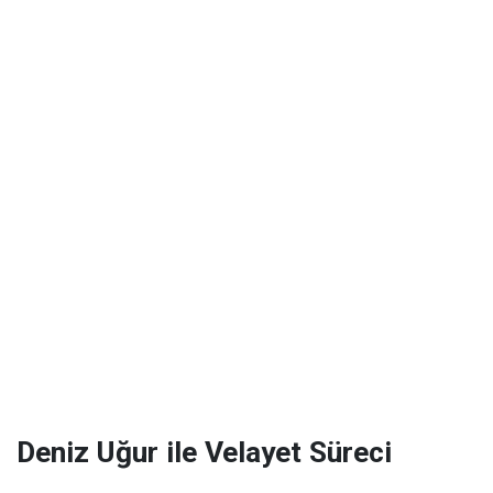
Deniz Uğur ile Velayet Süreci