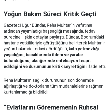
Yoğun Bakım Süreci Kritik Geçti
Gazeteci Uğur Dündar, Reha Muhtar’ın vefatının
ardından yayımladığı başsağlığı mesajında, tedavi
sürecine ilişkin detaylar paylaştı. Dündar, Bodrum’daki
hastane yetkilileriyle görüştüğünü belirterek Muhtar’ın
yoğun bakımda tedavi gördüğünü,
kalp yetmezliği
yaşadığını, bacaklarında ödem ve yaralar
bulunduğunu, akciğerinde enfeksiyon tespit
edildiğini ve durumunun kritik seyrettiğini
ifade etti.
Reha Muhtar’ın sağlık durumunun son dönemde
ağırlaştığı ve doktorların tüm müdahalelerine rağmen
kurtarılamadığı bildirildi.
“Evlatlarını Görememenin Ruhsal