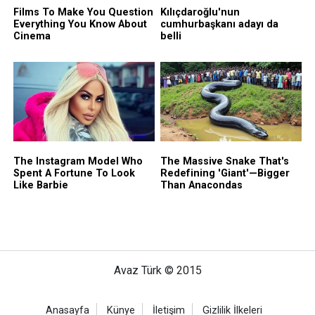
Avaz Türk © 2015
Anasayfa
Künye
İletişim
Gizlilik İlkeleri