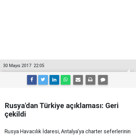
30 Mayıs 2017
22:05
Rusya'dan Türkiye açıklaması: Geri
çekildi
Rusya Havacılık İdaresi, Antalya'ya charter seferlerinin