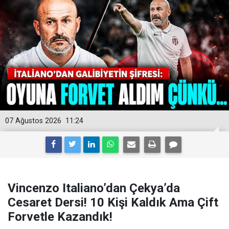
07 Ağustos 2026
11:24
Vincenzo Italiano’dan Çekya’da
Cesaret Dersi! 10 Kişi Kaldık Ama Çift
Forvetle Kazandık!