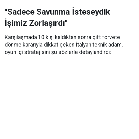
"Sadece Savunma İsteseydik
İşimiz Zorlaşırdı"
Karşılaşmada 10 kişi kaldıktan sonra çift forvete
dönme kararıyla dikkat çeken İtalyan teknik adam,
oyun içi stratejisini şu sözlerle detaylandırdı: