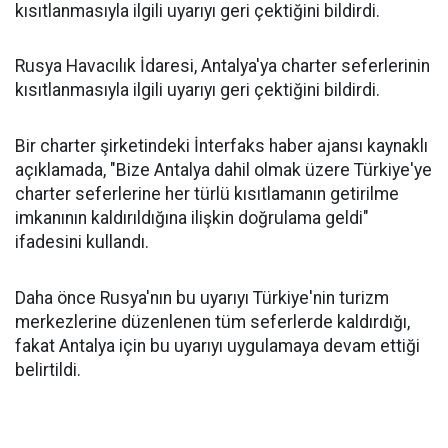
kısıtlanmasıyla ilgili uyarıyı geri çektiğini bildirdi.
Rusya Havacılık İdaresi, Antalya'ya charter seferlerinin
kısıtlanmasıyla ilgili uyarıyı geri çektiğini bildirdi.
Bir charter şirketindeki İnterfaks haber ajansı kaynaklı
açıklamada, "Bize Antalya dahil olmak üzere Türkiye'ye
charter seferlerine her türlü kısıtlamanın getirilme
imkanının kaldırıldığına ilişkin doğrulama geldi"
ifadesini kullandı.
Daha önce Rusya'nın bu uyarıyı Türkiye'nin turizm
merkezlerine düzenlenen tüm seferlerde kaldırdığı,
fakat Antalya için bu uyarıyı uygulamaya devam ettiği
belirtildi.