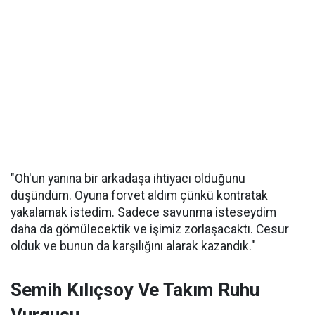
"Oh'un yanına bir arkadaşa ihtiyacı olduğunu
düşündüm. Oyuna forvet aldım çünkü kontratak
yakalamak istedim. Sadece savunma isteseydim
daha da gömülecektik ve işimiz zorlaşacaktı. Cesur
olduk ve bunun da karşılığını alarak kazandık."
Semih Kılıçsoy Ve Takım Ruhu