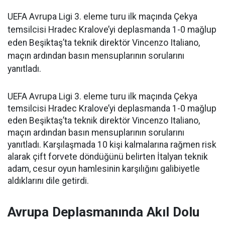
UEFA Avrupa Ligi 3. eleme turu ilk maçında Çekya
temsilcisi Hradec Kralove’yi deplasmanda 1-0 mağlup
eden Beşiktaş’ta teknik direktör Vincenzo Italiano,
maçın ardından basın mensuplarının sorularını
yanıtladı.
UEFA Avrupa Ligi 3. eleme turu ilk maçında Çekya
temsilcisi Hradec Kralove’yi deplasmanda 1-0 mağlup
eden Beşiktaş’ta teknik direktör Vincenzo Italiano,
maçın ardından basın mensuplarının sorularını
yanıtladı. Karşılaşmada 10 kişi kalmalarına rağmen risk
alarak çift forvete döndüğünü belirten İtalyan teknik
adam, cesur oyun hamlesinin karşılığını galibiyetle
aldıklarını dile getirdi.
Avrupa Deplasmanında Akıl Dolu