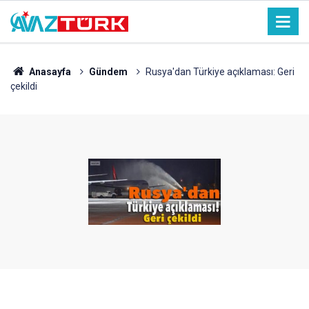
Anasayfa
Gündem
Rusya'dan Türkiye açıklaması: Geri
çekildi