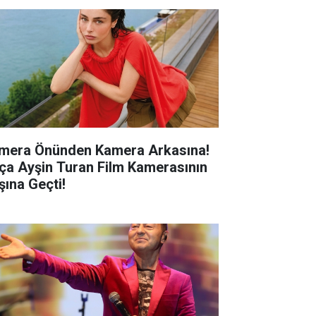
mera Önünden Kamera Arkasına!
ça Ayşin Turan Film Kamerasının
şına Geçti!