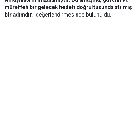
müreffeh bir gelecek hedefi doğrultusunda atılmış
bir adımdır."
değerlendirmesinde bulunuldu.