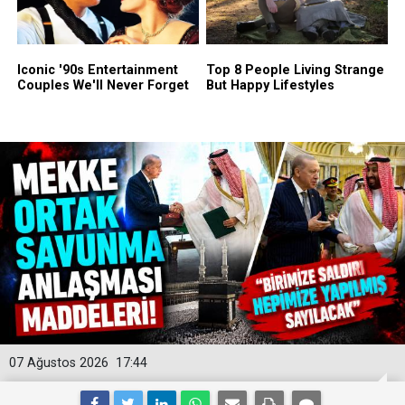
07 Ağustos 2026
17:44