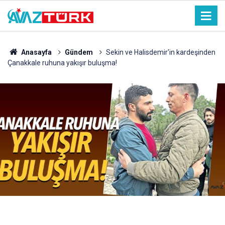
Anasayfa
Gündem
Sekin ve Halisdemir'in kardeşinden
Çanakkale ruhuna yakışır buluşma!