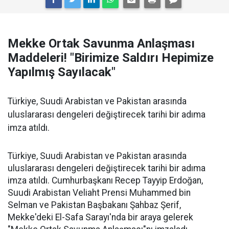
Mekke Ortak Savunma Anlaşması
Maddeleri! "Birimize Saldırı Hepimize
Yapılmış Sayılacak"
Türkiye, Suudi Arabistan ve Pakistan arasında
uluslararası dengeleri değiştirecek tarihi bir adıma
imza atıldı.
Türkiye, Suudi Arabistan ve Pakistan arasında
uluslararası dengeleri değiştirecek tarihi bir adıma
imza atıldı. Cumhurbaşkanı Recep Tayyip Erdoğan,
Suudi Arabistan Veliaht Prensi Muhammed bin
Selman ve Pakistan Başbakanı Şahbaz Şerif,
Mekke'deki El-Safa Sarayı'nda bir araya gelerek