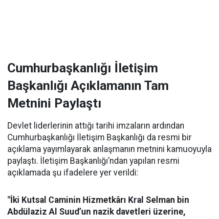
Cumhurbaşkanlığı İletişim
Başkanlığı Açıklamanın Tam
Metnini Paylaştı
Devlet liderlerinin attığı tarihi imzaların ardından
Cumhurbaşkanlığı İletişim Başkanlığı da resmi bir
açıklama yayımlayarak anlaşmanın metnini kamuoyuyla
paylaştı. İletişim Başkanlığı’ndan yapılan resmi
açıklamada şu ifadelere yer verildi:
"İki Kutsal Caminin Hizmetkârı Kral Selman bin
Abdülaziz Al Suud’un nazik davetleri üzerine,