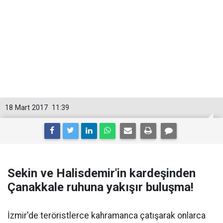
18 Mart 2017
11:39
Sekin ve Halisdemir'in kardeşinden
Çanakkale ruhuna yakışır buluşma!
İzmir'de teröristlerce kahramanca çatışarak onlarca