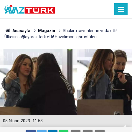
Anasayfa
Magazin
Shakira sevenlerine veda etti!
Ülkesini ağlayarak terk etti! Havalimanı görüntüleri…
05 Nisan 2023
11:53