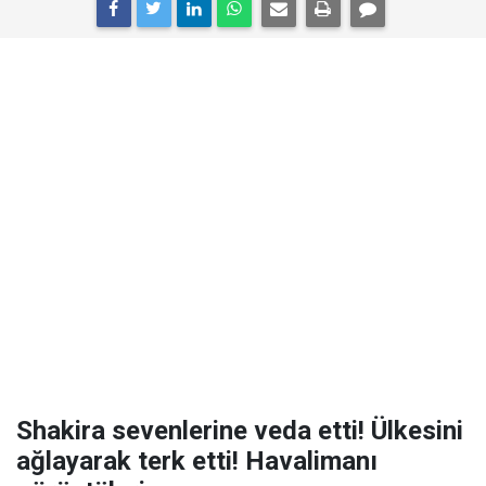
Shakira sevenlerine veda etti! Ülkesini
ağlayarak terk etti! Havalimanı