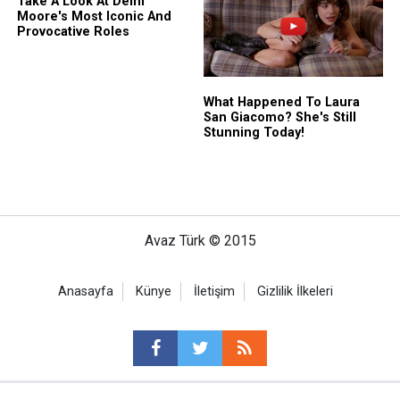
Avaz Türk © 2015
Anasayfa
Künye
İletişim
Gizlilik İlkeleri