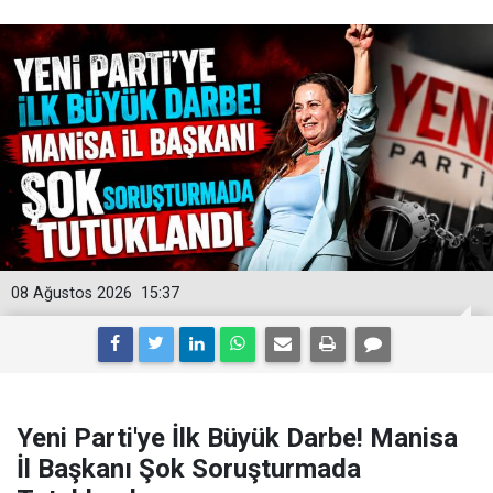
08 Ağustos 2026
15:37
Yeni Parti'ye İlk Büyük Darbe! Manisa
İl Başkanı Şok Soruşturmada