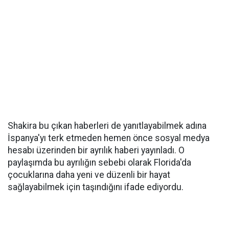
Shakira bu çıkan haberleri de yanıtlayabilmek adına
İspanya'yı terk etmeden hemen önce sosyal medya
hesabı üzerinden bir ayrılık haberi yayınladı. O
paylaşımda bu ayrılığın sebebi olarak Florida'da
çocuklarına daha yeni ve düzenli bir hayat
sağlayabilmek için taşındığını ifade ediyordu.