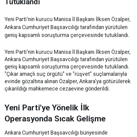
Tutuklandı
Yeni Parti'nin kurucu Manisa İl Başkanı İlksen Özalper,
Ankara Cumhuriyet Başsavcılığı tarafından yürütülen
geniş kapsamlı soruşturma çerçevesinde tutuklandı.
Yeni Parti'nin kurucu Manisa İl Başkanı İlksen Özalper,
Ankara Cumhuriyet Başsavcılığı tarafından yürütülen
geniş kapsamlı soruşturma çerçevesinde tutuklandı.
"Çıkar amaçlı suç örgütü" ve "rüşvet" suçlamalarıyla
evinde gözaltına alınan Özalper, Ankara'ya götürülerek
çıkarıldığı mahkemece cezaevine gönderildi.
Yeni Parti'ye Yönelik İlk
Operasyonda Sıcak Gelişme
Ankara Cumhuriyet Başsavcılığı bünyesinde