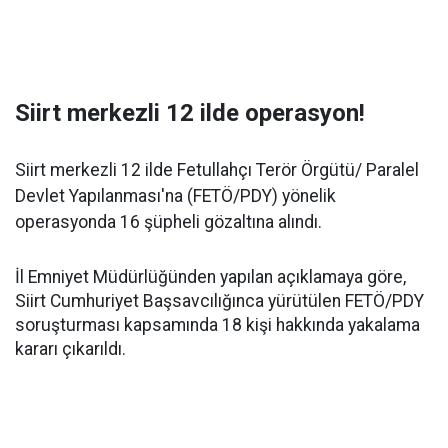
Siirt merkezli 12 ilde operasyon!
Siirt merkezli 12 ilde Fetullahçı Terör Örgütü/ Paralel
Devlet Yapılanması'na (FETÖ/PDY) yönelik
operasyonda 16 şüpheli gözaltına alındı.
İl Emniyet Müdürlüğünden yapılan açıklamaya göre,
Siirt Cumhuriyet Başsavcılığınca yürütülen FETÖ/PDY
soruşturması kapsamında 18 kişi hakkında yakalama
kararı çıkarıldı.