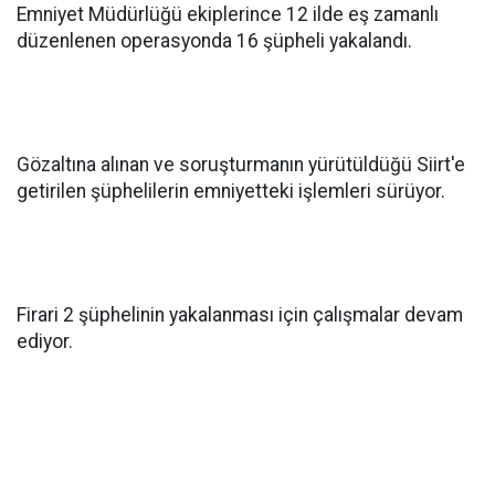
Emniyet Müdürlüğü ekiplerince 12 ilde eş zamanlı
düzenlenen operasyonda 16 şüpheli yakalandı.
Gözaltına alınan ve soruşturmanın yürütüldüğü Siirt'e
getirilen şüphelilerin emniyetteki işlemleri sürüyor.
Firari 2 şüphelinin yakalanması için çalışmalar devam
ediyor.