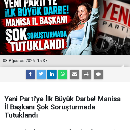
08 Ağustos 2026
15:37
Yeni Parti'ye İlk Büyük Darbe! Manisa
İl Başkanı Şok Soruşturmada
Tutuklandı