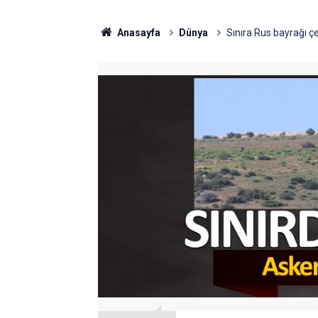
Anasayfa
Dünya
Sınıra Rus bayrağı çe