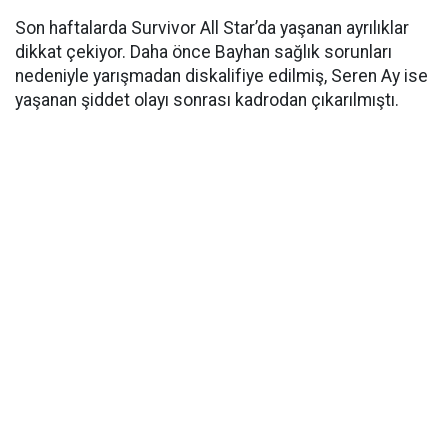
Son haftalarda Survivor All Star’da yaşanan ayrılıklar
dikkat çekiyor. Daha önce Bayhan sağlık sorunları
nedeniyle yarışmadan diskalifiye edilmiş, Seren Ay ise
yaşanan şiddet olayı sonrası kadrodan çıkarılmıştı.