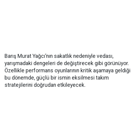
Barış Murat Yağcı’nın sakatlık nedeniyle vedası,
yarışmadaki dengeleri de değiştirecek gibi görünüyor.
Özellikle performans oyunlarının kritik aşamaya geldiği
bu dönemde, güçlü bir ismin eksilmesi takım
stratejilerini doğrudan etkileyecek.