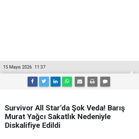
15 Mayıs 2026
11:37
Survivor All Star’da Şok Veda! Barış
Murat Yağcı Sakatlık Nedeniyle
Diskalifiye Edildi