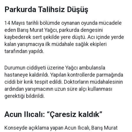
Parkurda Talihsiz Düşüş
14 Mayıs tarihli bölümde oynanan oyunda mücadele
eden Barış Murat Yağcı, parkurda dengesini
kaybederek sert şekilde yere düştü. Acı içinde yerde
kalan yarışmacıya ilk müdahale sağlık ekipleri
tarafından yapıldı.
Durumun ciddiyeti üzerine Yağcı ambulansla
hastaneye kaldırıldı. Yapılan kontrollerde parmağında
ciddi bir kırık tespit edildi. Doktorların müdahalesinin
ardından yarışmacının uzun süre alçı kullanması
gerektiği bildirildi.
Acun Ilıcalı: “Çaresiz kaldık”
Konseyde açıklama yapan Acun Ilıcalı, Barış Murat