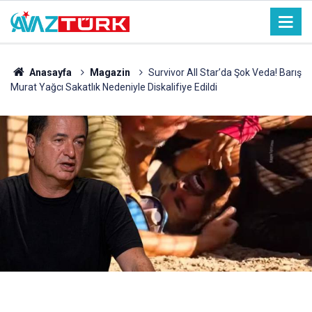
Anasayfa
Magazin
Survivor All Star’da Şok Veda! Barış
Murat Yağcı Sakatlık Nedeniyle Diskalifiye Edildi