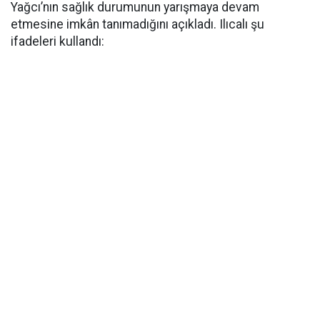
Yağcı’nın sağlık durumunun yarışmaya devam
etmesine imkân tanımadığını açıkladı. Ilıcalı şu
ifadeleri kullandı: