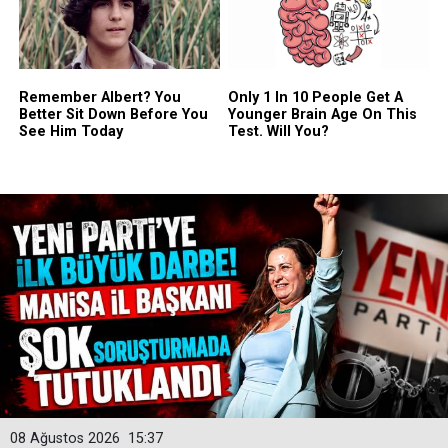
08 Ağustos 2026
15:37