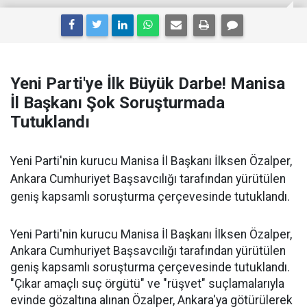
Yeni Parti'ye İlk Büyük Darbe! Manisa
İl Başkanı Şok Soruşturmada
Tutuklandı
Yeni Parti'nin kurucu Manisa İl Başkanı İlksen Özalper,
Ankara Cumhuriyet Başsavcılığı tarafından yürütülen
geniş kapsamlı soruşturma çerçevesinde tutuklandı.
Yeni Parti'nin kurucu Manisa İl Başkanı İlksen Özalper,
Ankara Cumhuriyet Başsavcılığı tarafından yürütülen
geniş kapsamlı soruşturma çerçevesinde tutuklandı.
"Çıkar amaçlı suç örgütü" ve "rüşvet" suçlamalarıyla
evinde gözaltına alınan Özalper, Ankara'ya götürülerek