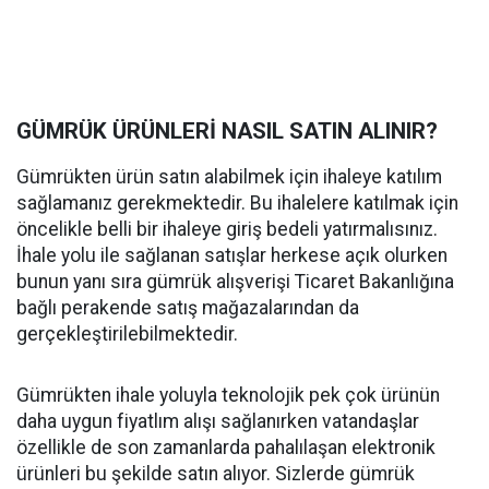
GÜMRÜK ÜRÜNLERİ NASIL SATIN ALINIR?
Gümrükten ürün satın alabilmek için ihaleye katılım
sağlamanız gerekmektedir. Bu ihalelere katılmak için
öncelikle belli bir ihaleye giriş bedeli yatırmalısınız.
İhale yolu ile sağlanan satışlar herkese açık olurken
bunun yanı sıra gümrük alışverişi Ticaret Bakanlığına
bağlı perakende satış mağazalarından da
gerçekleştirilebilmektedir.
Gümrükten ihale yoluyla teknolojik pek çok ürünün
daha uygun fiyatlım alışı sağlanırken vatandaşlar
özellikle de son zamanlarda pahalılaşan elektronik
ürünleri bu şekilde satın alıyor. Sizlerde gümrük