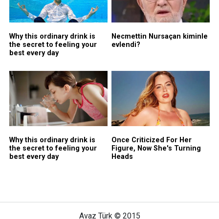
Avaz Türk © 2015