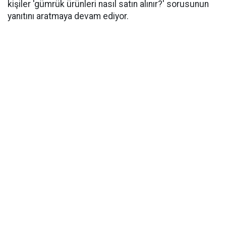
kişiler 'gümrük ürünleri nasıl satın alınır?' sorusunun
yanıtını aratmaya devam ediyor.