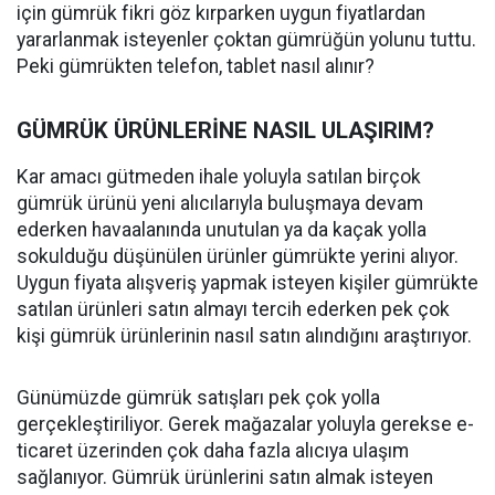
için gümrük fikri göz kırparken uygun fiyatlardan
yararlanmak isteyenler çoktan gümrüğün yolunu tuttu.
Peki gümrükten telefon, tablet nasıl alınır?
GÜMRÜK ÜRÜNLERİNE NASIL ULAŞIRIM?
Kar amacı gütmeden ihale yoluyla satılan birçok
gümrük ürünü yeni alıcılarıyla buluşmaya devam
ederken havaalanında unutulan ya da kaçak yolla
sokulduğu düşünülen ürünler gümrükte yerini alıyor.
Uygun fiyata alışveriş yapmak isteyen kişiler gümrükte
satılan ürünleri satın almayı tercih ederken pek çok
kişi gümrük ürünlerinin nasıl satın alındığını araştırıyor.
Günümüzde gümrük satışları pek çok yolla
gerçekleştiriliyor. Gerek mağazalar yoluyla gerekse e-
ticaret üzerinden çok daha fazla alıcıya ulaşım
sağlanıyor. Gümrük ürünlerini satın almak isteyen