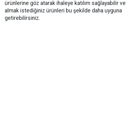
ürünlerine göz atarak ihaleye katılım sağlayabilir ve
almak istediğiniz ürünleri bu şekilde daha uyguna
getirebilirsiniz.