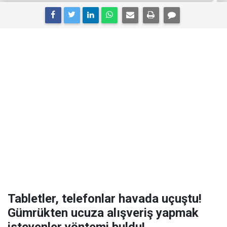
Tabletler, telefonlar havada uçuştu!
Gümrükten ucuza alışveriş yapmak