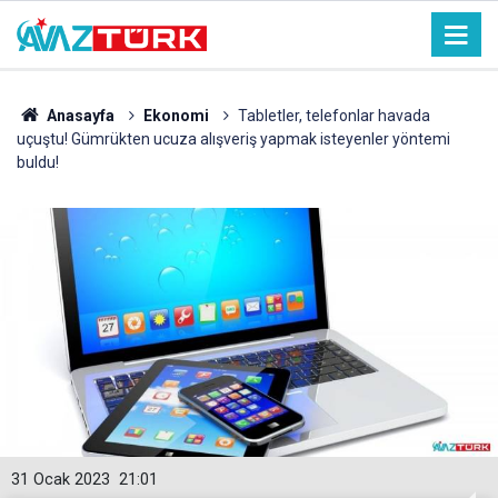
Anasayfa
Ekonomi
Tabletler, telefonlar havada
uçuştu! Gümrükten ucuza alışveriş yapmak isteyenler yöntemi
buldu!
31 Ocak 2023
21:01