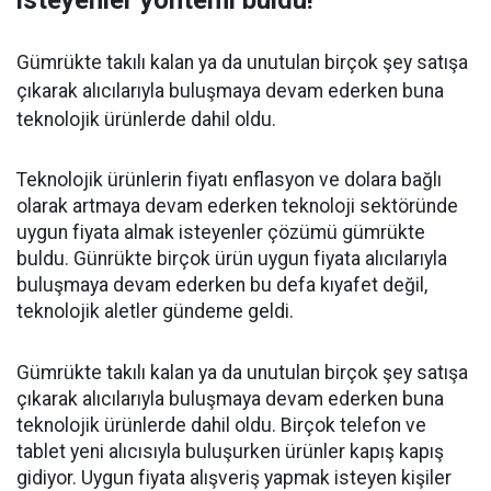
isteyenler yöntemi buldu!
Gümrükte takılı kalan ya da unutulan birçok şey satışa
çıkarak alıcılarıyla buluşmaya devam ederken buna
teknolojik ürünlerde dahil oldu.
Teknolojik ürünlerin fiyatı enflasyon ve dolara bağlı
olarak artmaya devam ederken teknoloji sektöründe
uygun fiyata almak isteyenler çözümü gümrükte
buldu. Günrükte birçok ürün uygun fiyata alıcılarıyla
buluşmaya devam ederken bu defa kıyafet değil,
teknolojik aletler gündeme geldi.
Gümrükte takılı kalan ya da unutulan birçok şey satışa
çıkarak alıcılarıyla buluşmaya devam ederken buna
teknolojik ürünlerde dahil oldu. Birçok telefon ve
tablet yeni alıcısıyla buluşurken ürünler kapış kapış
gidiyor. Uygun fiyata alışveriş yapmak isteyen kişiler