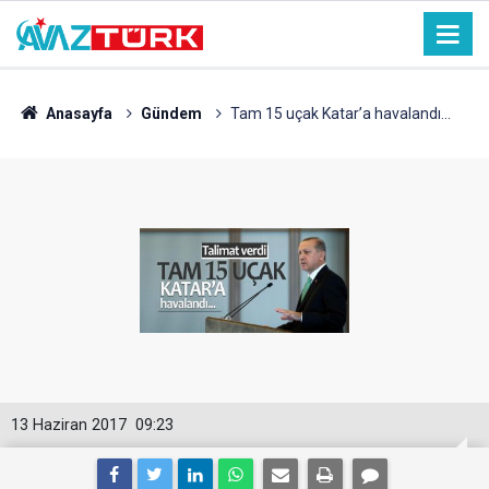
Anasayfa
Gündem
Tam 15 uçak Katar’a havalandı...
13 Haziran 2017
09:23