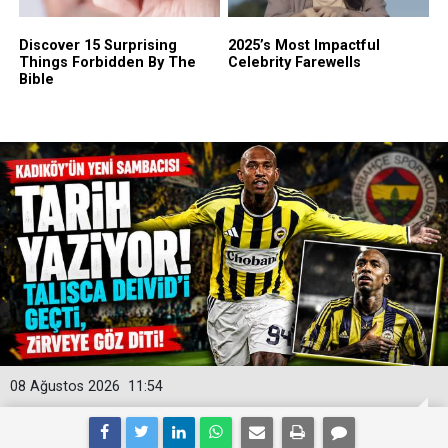
08 Ağustos 2026
11:54