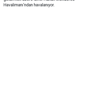
Havalimanı'ndan havalanıyor.