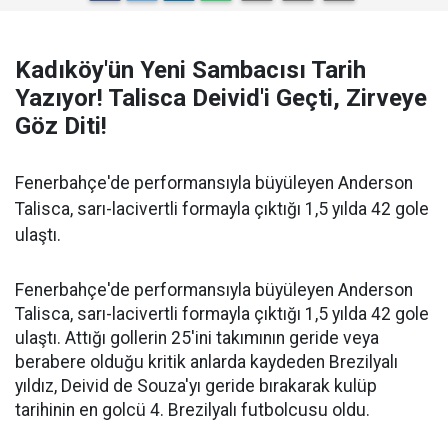
Kadıköy'ün Yeni Sambacısı Tarih
Yazıyor! Talisca Deivid'i Geçti, Zirveye
Göz Diti!
Fenerbahçe'de performansıyla büyüleyen Anderson
Talisca, sarı-lacivertli formayla çıktığı 1,5 yılda 42 gole
ulaştı.
Fenerbahçe'de performansıyla büyüleyen Anderson
Talisca, sarı-lacivertli formayla çıktığı 1,5 yılda 42 gole
ulaştı. Attığı gollerin 25'ini takımının geride veya
berabere olduğu kritik anlarda kaydeden Brezilyalı
yıldız, Deivid de Souza'yı geride bırakarak kulüp
tarihinin en golcü 4. Brezilyalı futbolcusu oldu.