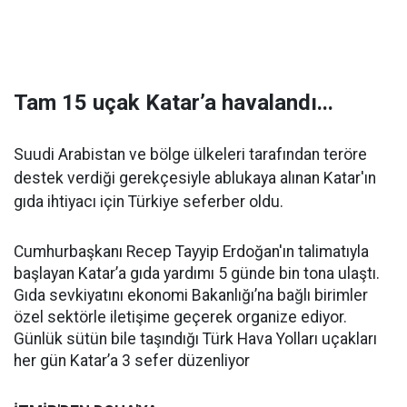
Tam 15 uçak Katar’a havalandı...
Suudi Arabistan ve bölge ülkeleri tarafından teröre
destek verdiği gerekçesiyle ablukaya alınan Katar'ın
gıda ihtiyacı için Türkiye seferber oldu.
Cumhurbaşkanı Recep Tayyip Erdoğan'ın talimatıyla
başlayan Katar’a gıda yardımı 5 günde bin tona ulaştı.
Gıda sevkiyatını ekonomi Bakanlığı’na bağlı birimler
özel sektörle iletişime geçerek organize ediyor.
Günlük sütün bile taşındığı Türk Hava Yolları uçakları
her gün Katar’a 3 sefer düzenliyor