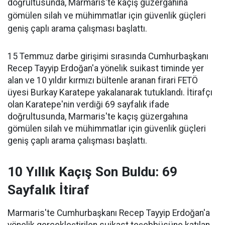
doğrultusunda, Marmaris'te kaçış güzergahına
gömülen silah ve mühimmatlar için güvenlik güçleri
geniş çaplı arama çalışması başlattı.
15 Temmuz darbe girişimi sırasında Cumhurbaşkanı
Recep Tayyip Erdoğan'a yönelik suikast timinde yer
alan ve 10 yıldır kırmızı bültenle aranan firari FETÖ
üyesi Burkay Karatepe yakalanarak tutuklandı. İtirafçı
olan Karatepe'nin verdiği 69 sayfalık ifade
doğrultusunda, Marmaris'te kaçış güzergahına
gömülen silah ve mühimmatlar için güvenlik güçleri
geniş çaplı arama çalışması başlattı.
10 Yıllık Kaçış Son Buldu: 69
Sayfalık İtiraf
Marmaris'te Cumhurbaşkanı Recep Tayyip Erdoğan'a