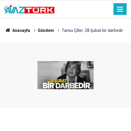
Anasayfa
Gündem
Tansu Çiller: 28 Şubat bir darbedir