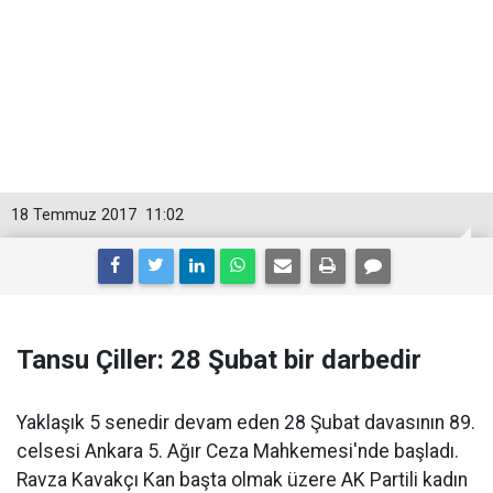
18 Temmuz 2017
11:02
Tansu Çiller: 28 Şubat bir darbedir
Yaklaşık 5 senedir devam eden 28 Şubat davasının 89.
celsesi Ankara 5. Ağır Ceza Mahkemesi'nde başladı.
Ravza Kavakçı Kan başta olmak üzere AK Partili kadın