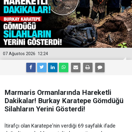
07 Ağustos 2026
12:24
Marmaris Ormanlarında Hareketli
Dakikalar! Burkay Karatepe Gömdüğü
Silahların Yerini Gösterdi!
İtirafçı olan Karatepe'nin verdiği 69 sayfalık ifade