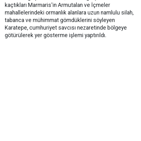
kaçtıkları Marmaris'in Armutalan ve İçmeler
mahallelerindeki ormanlık alanlara uzun namlulu silah,
tabanca ve mühimmat gömdüklerini söyleyen
Karatepe, cumhuriyet savcısı nezaretinde bölgeye
götürülerek yer gösterme işlemi yaptırıldı.