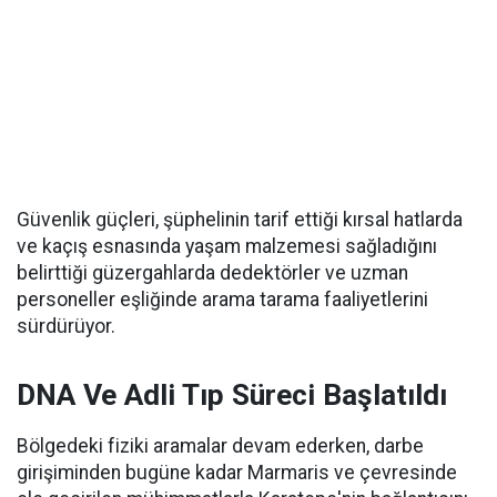
Güvenlik güçleri, şüphelinin tarif ettiği kırsal hatlarda
ve kaçış esnasında yaşam malzemesi sağladığını
belirttiği güzergahlarda dedektörler ve uzman
personeller eşliğinde arama tarama faaliyetlerini
sürdürüyor.
DNA Ve Adli Tıp Süreci Başlatıldı
Bölgedeki fiziki aramalar devam ederken, darbe
girişiminden bugüne kadar Marmaris ve çevresinde