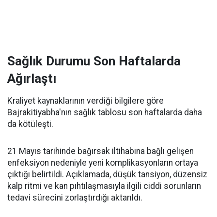
Sağlık Durumu Son Haftalarda
Ağırlaştı
Kraliyet kaynaklarının verdiği bilgilere göre
Bajrakitiyabha'nın sağlık tablosu son haftalarda daha
da kötüleşti.
21 Mayıs tarihinde bağırsak iltihabına bağlı gelişen
enfeksiyon nedeniyle yeni komplikasyonların ortaya
çıktığı belirtildi. Açıklamada, düşük tansiyon, düzensiz
kalp ritmi ve kan pıhtılaşmasıyla ilgili ciddi sorunların
tedavi sürecini zorlaştırdığı aktarıldı.