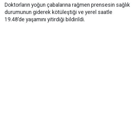
Doktorların yoğun çabalarına rağmen prensesin sağlık
durumunun giderek kötüleştiği ve yerel saatle
19.48’de yaşamını yitirdiği bildirildi.