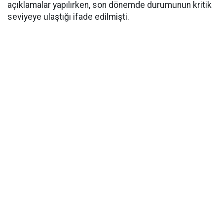
açıklamalar yapılırken, son dönemde durumunun kritik
seviyeye ulaştığı ifade edilmişti.