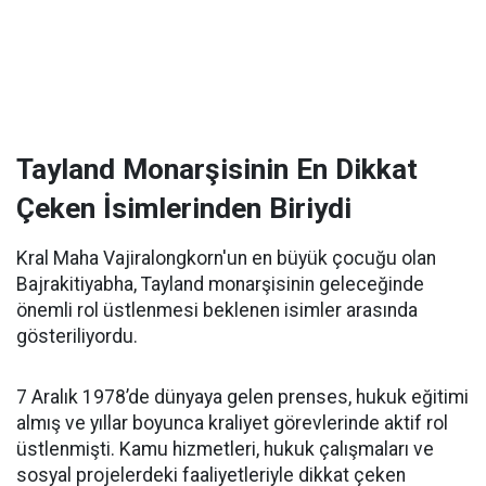
Tayland Monarşisinin En Dikkat
Çeken İsimlerinden Biriydi
Kral Maha Vajiralongkorn'un en büyük çocuğu olan
Bajrakitiyabha, Tayland monarşisinin geleceğinde
önemli rol üstlenmesi beklenen isimler arasında
gösteriliyordu.
7 Aralık 1978’de dünyaya gelen prenses, hukuk eğitimi
almış ve yıllar boyunca kraliyet görevlerinde aktif rol
üstlenmişti. Kamu hizmetleri, hukuk çalışmaları ve
sosyal projelerdeki faaliyetleriyle dikkat çeken