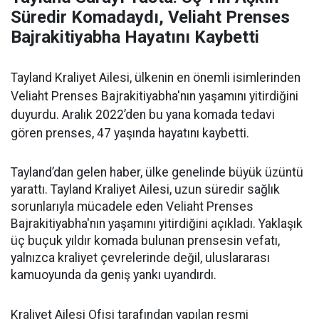
Süredir Komadaydı, Veliaht Prenses
Bajrakitiyabha Hayatını Kaybetti
Tayland Kraliyet Ailesi, ülkenin en önemli isimlerinden
Veliaht Prenses Bajrakitiyabha'nın yaşamını yitirdiğini
duyurdu. Aralık 2022’den bu yana komada tedavi
gören prenses, 47 yaşında hayatını kaybetti.
Tayland’dan gelen haber, ülke genelinde büyük üzüntü
yarattı. Tayland Kraliyet Ailesi, uzun süredir sağlık
sorunlarıyla mücadele eden Veliaht Prenses
Bajrakitiyabha'nın yaşamını yitirdiğini açıkladı. Yaklaşık
üç buçuk yıldır komada bulunan prensesin vefatı,
yalnızca kraliyet çevrelerinde değil, uluslararası
kamuoyunda da geniş yankı uyandırdı.
Kraliyet Ailesi Ofisi tarafından yapılan resmi