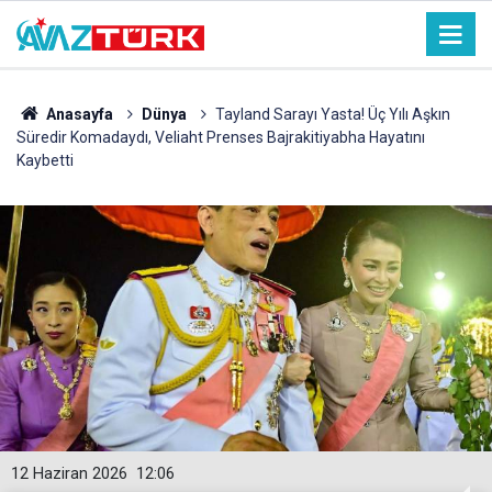
Anasayfa
Dünya
Tayland Sarayı Yasta! Üç Yılı Aşkın
Süredir Komadaydı, Veliaht Prenses Bajrakitiyabha Hayatını
Kaybetti
12 Haziran 2026
12:06