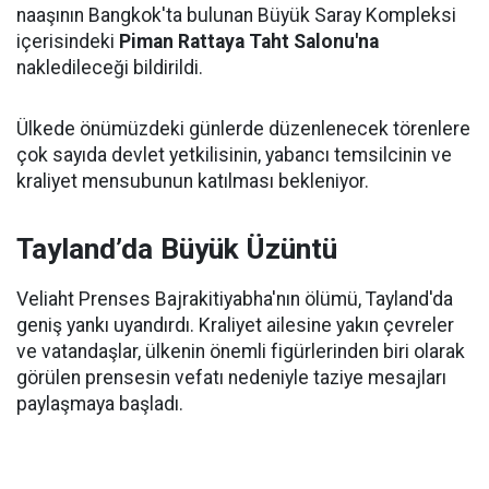
naaşının Bangkok'ta bulunan Büyük Saray Kompleksi
içerisindeki
Piman Rattaya Taht Salonu'na
nakledileceği bildirildi.
Ülkede önümüzdeki günlerde düzenlenecek törenlere
çok sayıda devlet yetkilisinin, yabancı temsilcinin ve
kraliyet mensubunun katılması bekleniyor.
Tayland’da Büyük Üzüntü
Veliaht Prenses Bajrakitiyabha'nın ölümü, Tayland'da
geniş yankı uyandırdı. Kraliyet ailesine yakın çevreler
ve vatandaşlar, ülkenin önemli figürlerinden biri olarak
görülen prensesin vefatı nedeniyle taziye mesajları
paylaşmaya başladı.