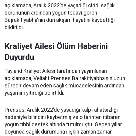
açıklamada, Aralık 2022’de yaşadığı ciddi sağlık
sorununun ardından yoğun tedavi gören
Bajrakitiyabha'nın dün akşam hayatını kaybettiği
bildirildi.
Kraliyet Ailesi Ölüm Haberini
Duyurdu
Tayland Kraliyet Ailesi tarafından yayımlanan
açıklamada, Veliaht Prenses Bajrakitiyabha'nın uzun
süredir devam eden sağlık mücadelesinin ardından
yaşamını yitirdiği belirtildi.
Prenses, Aralık 2022’de yaşadığı kalp rahatsızlığı
nedeniyle bilincini kaybetmiş ve o tarihten itibaren
yoğun tıbbi destek altında tutulmuştu. Geçen yıllar
boyunca sağlık durumuna ilişkin zaman zaman