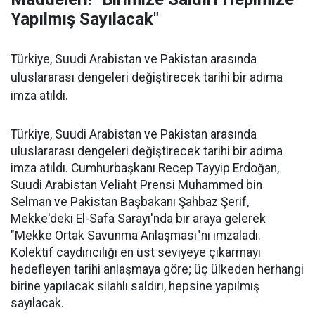
Yapılmış Sayılacak"
Türkiye, Suudi Arabistan ve Pakistan arasında
uluslararası dengeleri değiştirecek tarihi bir adıma
imza atıldı.
Türkiye, Suudi Arabistan ve Pakistan arasında
uluslararası dengeleri değiştirecek tarihi bir adıma
imza atıldı. Cumhurbaşkanı Recep Tayyip Erdoğan,
Suudi Arabistan Veliaht Prensi Muhammed bin
Selman ve Pakistan Başbakanı Şahbaz Şerif,
Mekke'deki El-Safa Sarayı'nda bir araya gelerek
"Mekke Ortak Savunma Anlaşması"nı imzaladı.
Kolektif caydırıcılığı en üst seviyeye çıkarmayı
hedefleyen tarihi anlaşmaya göre; üç ülkeden herhangi
birine yapılacak silahlı saldırı, hepsine yapılmış
sayılacak.