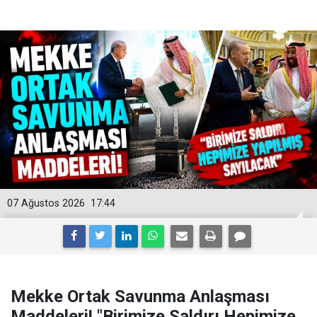
07 Ağustos 2026
17:44
Mekke Ortak Savunma Anlaşması
Maddeleri! "Birimize Saldırı Hepimize