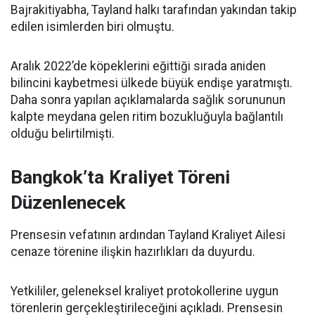
Bajrakitiyabha, Tayland halkı tarafından yakından takip
edilen isimlerden biri olmuştu.
Aralık 2022’de köpeklerini eğittiği sırada aniden
bilincini kaybetmesi ülkede büyük endişe yaratmıştı.
Daha sonra yapılan açıklamalarda sağlık sorununun
kalpte meydana gelen ritim bozukluğuyla bağlantılı
olduğu belirtilmişti.
Bangkok’ta Kraliyet Töreni
Düzenlenecek
Prensesin vefatının ardından Tayland Kraliyet Ailesi
cenaze törenine ilişkin hazırlıkları da duyurdu.
Yetkililer, geleneksel kraliyet protokollerine uygun
törenlerin gerçekleştirileceğini açıkladı. Prensesin