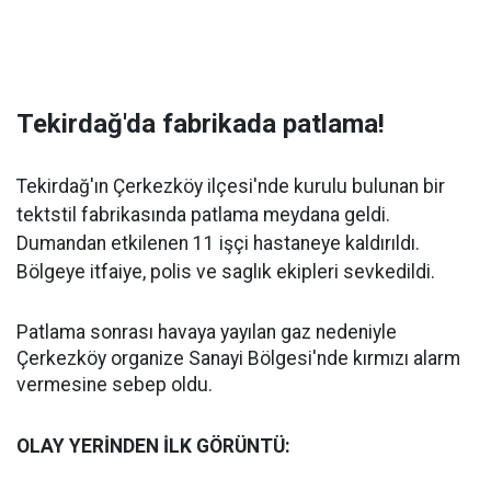
Tekirdağ'da fabrikada patlama!
Tekirdağ'ın Çerkezköy ilçesi'nde kurulu bulunan bir
tektstil fabrikasında patlama meydana geldi.
Dumandan etkilenen 11 işçi hastaneye kaldırıldı.
Bölgeye itfaiye, polis ve saglık ekipleri sevkedildi.
Patlama sonrası havaya yayılan gaz nedeniyle
Çerkezköy organize Sanayi Bölgesi'nde kırmızı alarm
vermesine sebep oldu.
OLAY YERİNDEN İLK GÖRÜNTÜ: