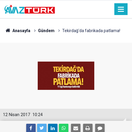
Anasayfa
Gündem
Tekirdağ'da fabrikada patlama!
12 Nisan 2017
10:24