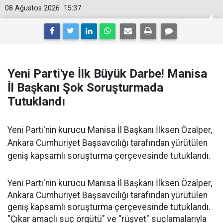
08 Ağustos 2026
15:37
Yeni Parti'ye İlk Büyük Darbe! Manisa
İl Başkanı Şok Soruşturmada
Tutuklandı
Yeni Parti'nin kurucu Manisa İl Başkanı İlksen Özalper,
Ankara Cumhuriyet Başsavcılığı tarafından yürütülen
geniş kapsamlı soruşturma çerçevesinde tutuklandı.
Yeni Parti'nin kurucu Manisa İl Başkanı İlksen Özalper,
Ankara Cumhuriyet Başsavcılığı tarafından yürütülen
geniş kapsamlı soruşturma çerçevesinde tutuklandı.
"Çıkar amaçlı suç örgütü" ve "rüşvet" suçlamalarıyla