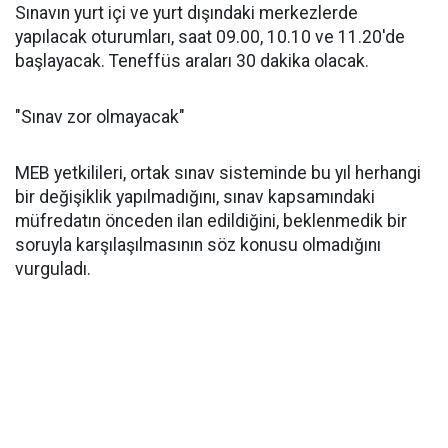
Sınavın yurt içi ve yurt dışındaki merkezlerde
yapılacak oturumları, saat 09.00, 10.10 ve 11.20'de
başlayacak. Teneffüs araları 30 dakika olacak.
"Sınav zor olmayacak"
MEB yetkilileri, ortak sınav sisteminde bu yıl herhangi
bir değişiklik yapılmadığını, sınav kapsamındaki
müfredatın önceden ilan edildiğini, beklenmedik bir
soruyla karşılaşılmasının söz konusu olmadığını
vurguladı.