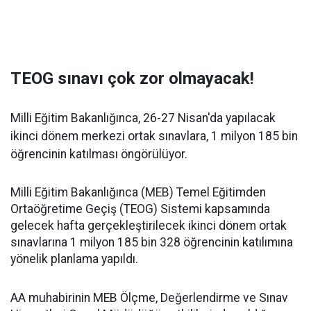
TEOG sınavı çok zor olmayacak!
Milli Eğitim Bakanlığınca, 26-27 Nisan'da yapılacak
ikinci dönem merkezi ortak sınavlara, 1 milyon 185 bin
öğrencinin katılması öngörülüyor.
Milli Eğitim Bakanlığınca (MEB) Temel Eğitimden
Ortaöğretime Geçiş (TEOG) Sistemi kapsamında
gelecek hafta gerçekleştirilecek ikinci dönem ortak
sınavlarına 1 milyon 185 bin 328 öğrencinin katılımına
yönelik planlama yapıldı.
AA muhabirinin MEB Ölçme, Değerlendirme ve Sınav