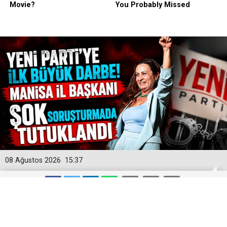
08 Ağustos 2026
15:37