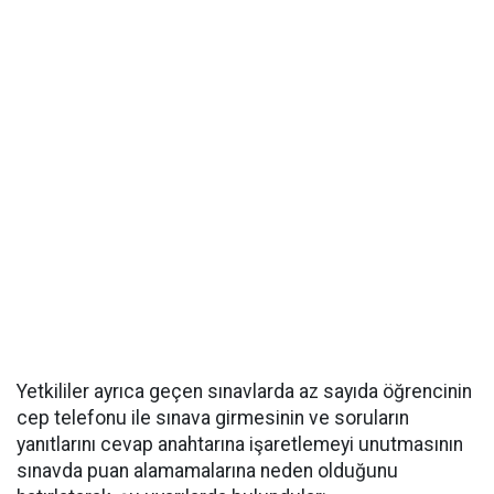
Yetkililer ayrıca geçen sınavlarda az sayıda öğrencinin
cep telefonu ile sınava girmesinin ve soruların
yanıtlarını cevap anahtarına işaretlemeyi unutmasının
sınavda puan alamamalarına neden olduğunu