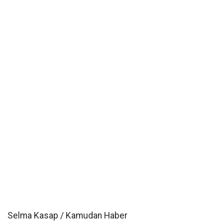
Selma Kasap / Kamudan Haber