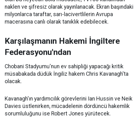
naklen ve şifresiz olarak yayınlanacak. Ekran başındaki
milyonlarca taraftar, sarı-lacivertlilerin Avrupa
macerasına canlı olarak tanıklık edebilecek.
Karşılaşmanın Hakemi İngiltere
Federasyonu'ndan
Chobani Stadyumu'nun ev sahipliği yapacağı kritik
müsabakada düdük İngiliz hakem Chris Kavanagh'ta
olacak.
Kavanagh'ın yardımcılık görevlerini Ian Hussin ve Neik
Davies üstlenirken, mücadelenin dördüncü hakemlik
sorumluluğunu ise Robert Jones yürütecek.