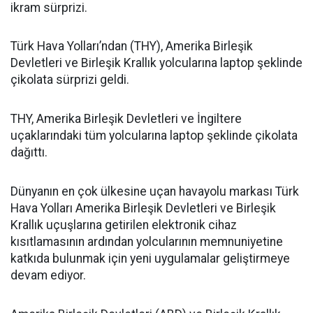
ikram sürprizi.
Türk Hava Yolları’ndan (THY), Amerika Birleşik
Devletleri ve Birleşik Krallık yolcularına laptop şeklinde
çikolata sürprizi geldi.
THY, Amerika Birleşik Devletleri ve İngiltere
uçaklarındaki tüm yolcularına laptop şeklinde çikolata
dağıttı.
Dünyanın en çok ülkesine uçan havayolu markası Türk
Hava Yolları Amerika Birleşik Devletleri ve Birleşik
Krallık uçuşlarına getirilen elektronik cihaz
kısıtlamasının ardından yolcularının memnuniyetine
katkıda bulunmak için yeni uygulamalar geliştirmeye
devam ediyor.