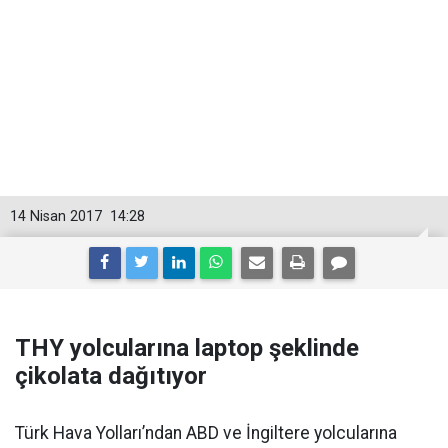
14 Nisan 2017
14:28
THY yolcularına laptop şeklinde
çikolata dağıtıyor
Türk Hava Yolları’ndan ABD ve İngiltere yolcularına