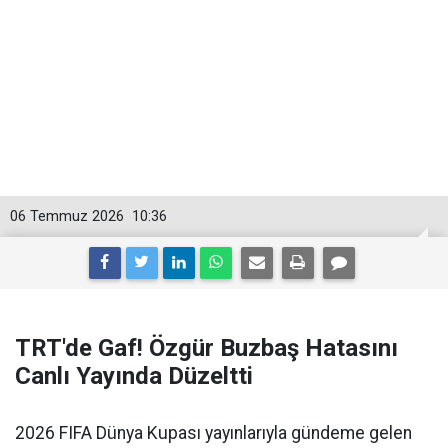
06 Temmuz 2026
10:36
TRT'de Gaf! Özgür Buzbaş Hatasını
Canlı Yayında Düzeltti
2026 FIFA Dünya Kupası yayınlarıyla gündeme gelen