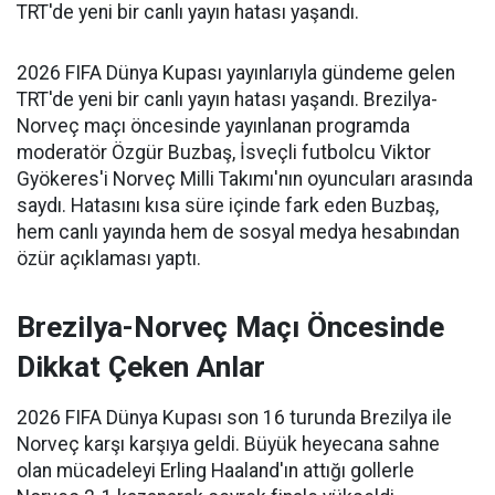
TRT'de yeni bir canlı yayın hatası yaşandı.
2026 FIFA Dünya Kupası yayınlarıyla gündeme gelen
TRT'de yeni bir canlı yayın hatası yaşandı. Brezilya-
Norveç maçı öncesinde yayınlanan programda
moderatör Özgür Buzbaş, İsveçli futbolcu Viktor
Gyökeres'i Norveç Milli Takımı'nın oyuncuları arasında
saydı. Hatasını kısa süre içinde fark eden Buzbaş,
hem canlı yayında hem de sosyal medya hesabından
özür açıklaması yaptı.
Brezilya-Norveç Maçı Öncesinde
Dikkat Çeken Anlar
2026 FIFA Dünya Kupası son 16 turunda Brezilya ile
Norveç karşı karşıya geldi. Büyük heyecana sahne
olan mücadeleyi Erling Haaland'ın attığı gollerle