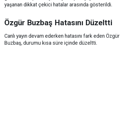
yaşanan dikkat çekici hatalar arasında gösterildi.
Özgür Buzbaş Hatasını Düzeltti
Canlı yayın devam ederken hatasını fark eden Özgür
Buzbaş, durumu kısa süre içinde düzeltti.