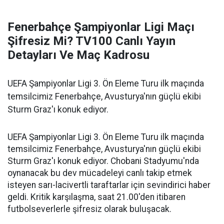
Fenerbahçe Şampiyonlar Ligi Maçı
Şifresiz Mi? TV100 Canlı Yayın
Detayları Ve Maç Kadrosu
UEFA Şampiyonlar Ligi 3. Ön Eleme Turu ilk maçında
temsilcimiz Fenerbahçe, Avusturya'nın güçlü ekibi
Sturm Graz'ı konuk ediyor.
UEFA Şampiyonlar Ligi 3. Ön Eleme Turu ilk maçında
temsilcimiz Fenerbahçe, Avusturya'nın güçlü ekibi
Sturm Graz'ı konuk ediyor. Chobani Stadyumu'nda
oynanacak bu dev mücadeleyi canlı takip etmek
isteyen sarı-lacivertli taraftarlar için sevindirici haber
geldi. Kritik karşılaşma, saat 21.00'den itibaren
futbolseverlerle şifresiz olarak buluşacak.