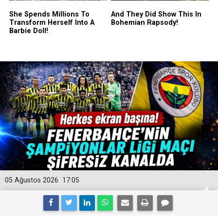
05 Ağustos 2026
17:05