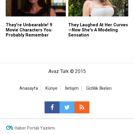
Avaz Türk © 2015
Anasayfa
Künye
İletişim
Gizlilik İlkeleri
Haber Portalı Yazılımı