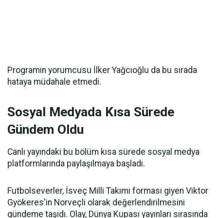
Programın yorumcusu İlker Yağcıoğlu da bu sırada
hataya müdahale etmedi.
Sosyal Medyada Kısa Sürede
Gündem Oldu
Canlı yayındaki bu bölüm kısa sürede sosyal medya
platformlarında paylaşılmaya başladı.
Futbolseverler, İsveç Milli Takımı forması giyen Viktor
Gyökeres'in Norveçli olarak değerlendirilmesini
gündeme taşıdı. Olay, Dünya Kupası yayınları sırasında