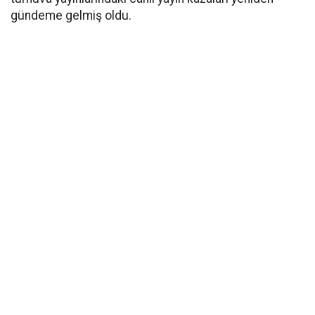
gündeme gelmiş oldu.