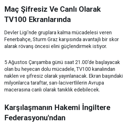
Maç Şifresiz Ve Canlı Olarak
TV100 Ekranlarında
Devler Ligi'nde gruplara kalma mücadelesi veren
Fenerbahçe, Sturm Graz karşısında avantajlı bir skor
alarak rövanş öncesi elini güçlendirmek istiyor.
5 Ağustos Çarşamba günü saat 21.00'de başlayacak
olan bu heyecan dolu mücadele, TV100 kanalından
naklen ve şifresiz olarak yayınlanacak. Ekran başındaki
milyonlarca taraftar, sarı-lacivertlilerin Avrupa
macerasına canlı olarak tanıklık edebilecek.
Karşılaşmanın Hakemi İngiltere
Federasyonu'ndan