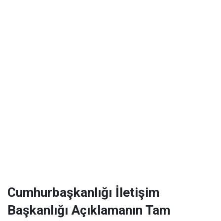
Cumhurbaşkanlığı İletişim
Başkanlığı Açıklamanın Tam