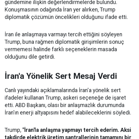
gündemine ilişkin değerlendirmelerde bulundu.
Konuşmasının odağında İran yer alırken, Trump
diplomatik çözümün öncelikleri olduğunu ifade etti.
İran ile anlaşmaya varmayı tercih ettiğini söyleyen
Trump, buna rağmen diplomatik girişimlerin sonuç
vermemesi halinde farklı seçeneklerin masada
olduğunu dile getirdi.
İran'a Yönelik Sert Mesaj Verdi
Canlı yayındaki açıklamalarında İran'a yönelik sert
ifadeler kullanan Trump, askeri seçeneğe de işaret
etti. ABD Başkanı, olası bir anlaşmazlık durumunda
İran'ın enerji altyapısını hedef alabileceklerini söyledi.
Trump,
"İran'la anlaşma yapmayı tercih ederim. Aksi
takdirde elektrik üretim santrallerinin tamamını bir