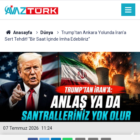
Anasayfa
Dünya
Trump'tan Ankara Yolunda İran'a
Sert Tehdit! "Bir Saat İçinde İmha Edebiliriz"
07 Temmuz 2026
11:24