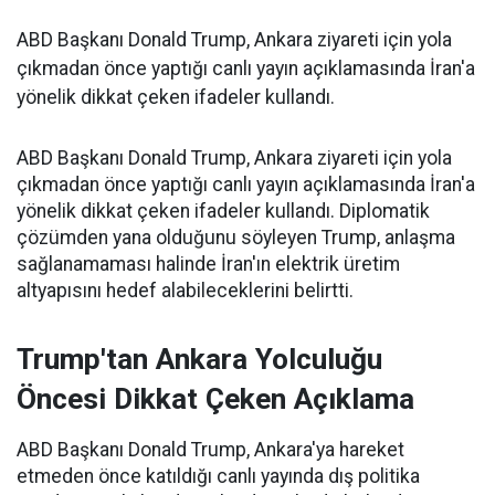
ABD Başkanı Donald Trump, Ankara ziyareti için yola
çıkmadan önce yaptığı canlı yayın açıklamasında İran'a
yönelik dikkat çeken ifadeler kullandı.
ABD Başkanı Donald Trump, Ankara ziyareti için yola
çıkmadan önce yaptığı canlı yayın açıklamasında İran'a
yönelik dikkat çeken ifadeler kullandı. Diplomatik
çözümden yana olduğunu söyleyen Trump, anlaşma
sağlanamaması halinde İran'ın elektrik üretim
altyapısını hedef alabileceklerini belirtti.
Trump'tan Ankara Yolculuğu
Öncesi Dikkat Çeken Açıklama
ABD Başkanı Donald Trump, Ankara'ya hareket
etmeden önce katıldığı canlı yayında dış politika