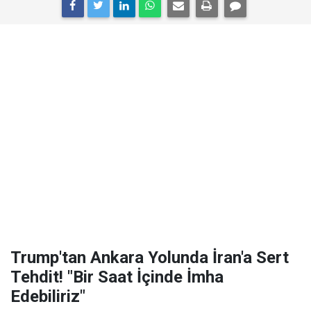
Trump'tan Ankara Yolunda İran'a Sert
Tehdit! "Bir Saat İçinde İmha
Edebiliriz"