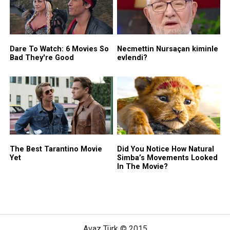
Avaz Türk © 2015