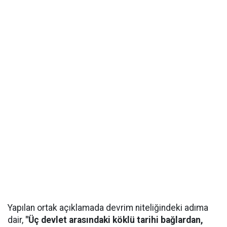
Yapılan ortak açıklamada devrim niteliğindeki adıma
dair,
"Üç devlet arasındaki köklü tarihi bağlardan,