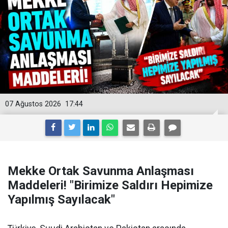
07 Ağustos 2026
17:44
Mekke Ortak Savunma Anlaşması
Maddeleri! "Birimize Saldırı Hepimize
Yapılmış Sayılacak"