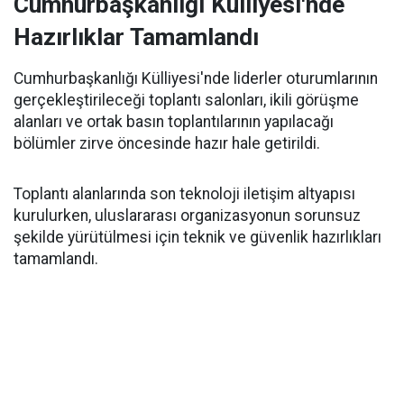
Cumhurbaşkanlığı Külliyesi'nde
Hazırlıklar Tamamlandı
Cumhurbaşkanlığı Külliyesi'nde liderler oturumlarının
gerçekleştirileceği toplantı salonları, ikili görüşme
alanları ve ortak basın toplantılarının yapılacağı
bölümler zirve öncesinde hazır hale getirildi.
Toplantı alanlarında son teknoloji iletişim altyapısı
kurulurken, uluslararası organizasyonun sorunsuz
şekilde yürütülmesi için teknik ve güvenlik hazırlıkları
tamamlandı.