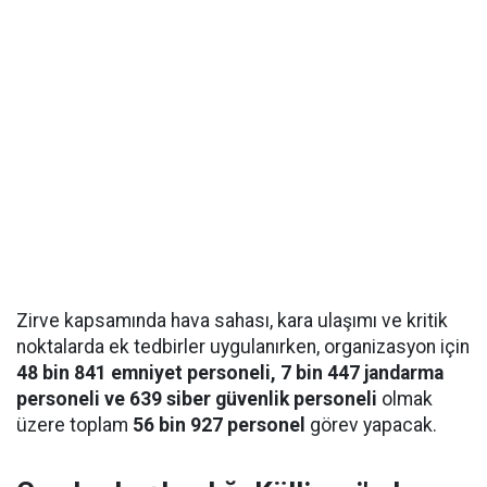
Zirve kapsamında hava sahası, kara ulaşımı ve kritik
noktalarda ek tedbirler uygulanırken, organizasyon için
48 bin 841 emniyet personeli, 7 bin 447 jandarma
personeli ve 639 siber güvenlik personeli
olmak
üzere toplam
56 bin 927 personel
görev yapacak.