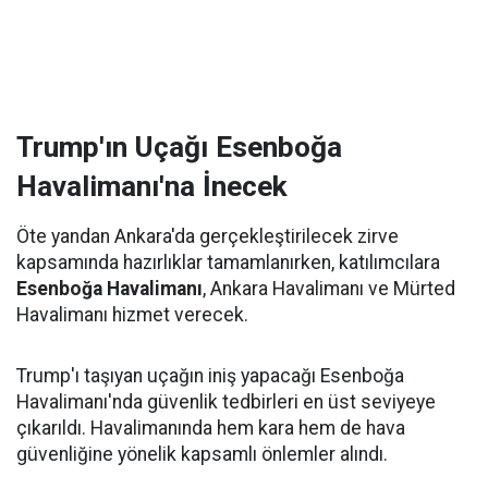
Trump'ın Uçağı Esenboğa
Havalimanı'na İnecek
Öte yandan Ankara'da gerçekleştirilecek zirve
kapsamında hazırlıklar tamamlanırken, katılımcılara
Esenboğa Havalimanı
, Ankara Havalimanı ve Mürted
Havalimanı hizmet verecek.
Trump'ı taşıyan uçağın iniş yapacağı Esenboğa
Havalimanı'nda güvenlik tedbirleri en üst seviyeye
çıkarıldı. Havalimanında hem kara hem de hava
güvenliğine yönelik kapsamlı önlemler alındı.