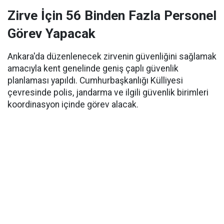
Zirve İçin 56 Binden Fazla Personel
Görev Yapacak
Ankara'da düzenlenecek zirvenin güvenliğini sağlamak
amacıyla kent genelinde geniş çaplı güvenlik
planlaması yapıldı. Cumhurbaşkanlığı Külliyesi
çevresinde polis, jandarma ve ilgili güvenlik birimleri
koordinasyon içinde görev alacak.