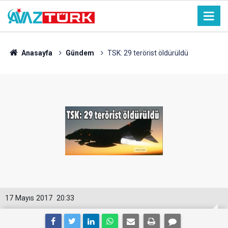
Anasayfa
Gündem
TSK: 29 terörist öldürüldü
17 Mayıs 2017
20:33