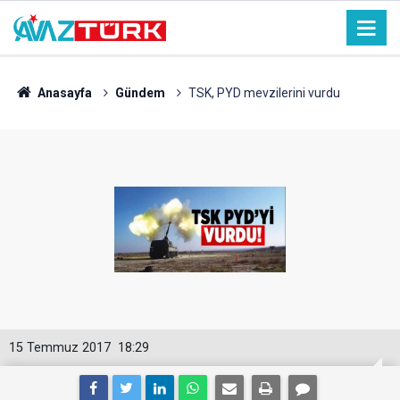
Anasayfa
Gündem
TSK, PYD mevzilerini vurdu
15 Temmuz 2017
18:29