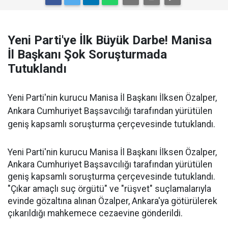
Yeni Parti'ye İlk Büyük Darbe! Manisa
İl Başkanı Şok Soruşturmada
Tutuklandı
Yeni Parti'nin kurucu Manisa İl Başkanı İlksen Özalper,
Ankara Cumhuriyet Başsavcılığı tarafından yürütülen
geniş kapsamlı soruşturma çerçevesinde tutuklandı.
Yeni Parti'nin kurucu Manisa İl Başkanı İlksen Özalper,
Ankara Cumhuriyet Başsavcılığı tarafından yürütülen
geniş kapsamlı soruşturma çerçevesinde tutuklandı.
"Çıkar amaçlı suç örgütü" ve "rüşvet" suçlamalarıyla
evinde gözaltına alınan Özalper, Ankara'ya götürülerek
çıkarıldığı mahkemece cezaevine gönderildi.