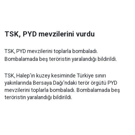
TSK, PYD mevzilerini vurdu
TSK, PYD mevzilerini toplarla bombaladı.
Bombalamada beş teröristin yaralandığı bildirildi.
TSK, Halep'in kuzey kesiminde Türkiye sınırı
yakınlarında Bersaya Dağı'ndaki terör örgütü PYD
mevzilerini toplarla bombaladı. Bombalamada beş
teröristin yaralandığı bildirildi.