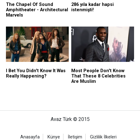
Avaz Türk © 2015
Anasayfa
Künye
İletişim
Gizlilik İlkeleri