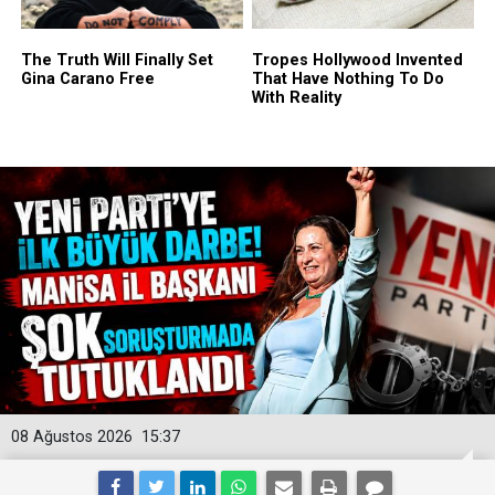
08 Ağustos 2026
15:37