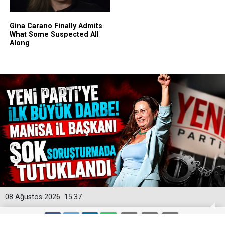
08 Ağustos 2026
15:37