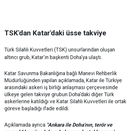
TSK'dan Katar'daki üsse takviye
Türk Silahlı Kuvvetleri (TSK) unsurlarından oluşan
altıncı grub, Katar'ın başkenti Doha'ya ulaştı.
Katar Savunma Bakanlığına bağlı Manevi Rehberlik
Müdürlüğünden yapılan açıklamada, Katar ile Türkiye
arasındaki askeri iş birliği anlaşması çerçevesinde
ülkeye gelen takviye grubun Doha'daki diğer Türk
askerlerine katıldığı ve Katar Silahlı Kuvvetleri ile ortak
göreve başladığı ifade edildi.
Açıklamada ayrıca
"Ankara ile Doha'nın, terör ve