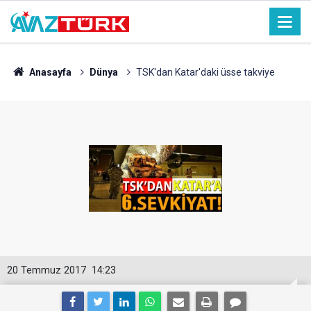
Anasayfa
Dünya
TSK'dan Katar'daki üsse takviye
20 Temmuz 2017
14:23