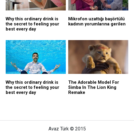
Avaz Türk © 2015