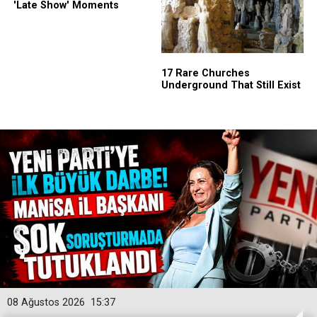
08 Ağustos 2026
15:37