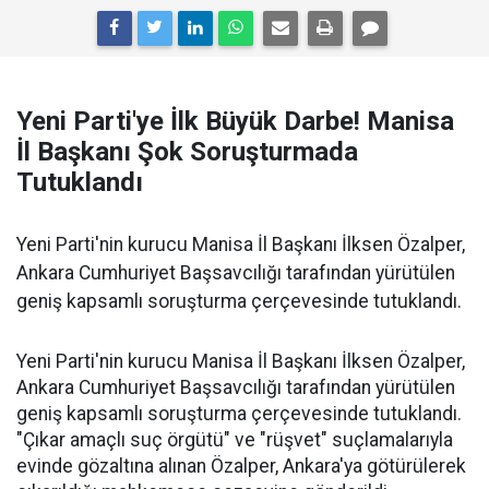
Yeni Parti'ye İlk Büyük Darbe! Manisa
İl Başkanı Şok Soruşturmada
Tutuklandı
Yeni Parti'nin kurucu Manisa İl Başkanı İlksen Özalper,
Ankara Cumhuriyet Başsavcılığı tarafından yürütülen
geniş kapsamlı soruşturma çerçevesinde tutuklandı.
Yeni Parti'nin kurucu Manisa İl Başkanı İlksen Özalper,
Ankara Cumhuriyet Başsavcılığı tarafından yürütülen
geniş kapsamlı soruşturma çerçevesinde tutuklandı.
"Çıkar amaçlı suç örgütü" ve "rüşvet" suçlamalarıyla
evinde gözaltına alınan Özalper, Ankara'ya götürülerek