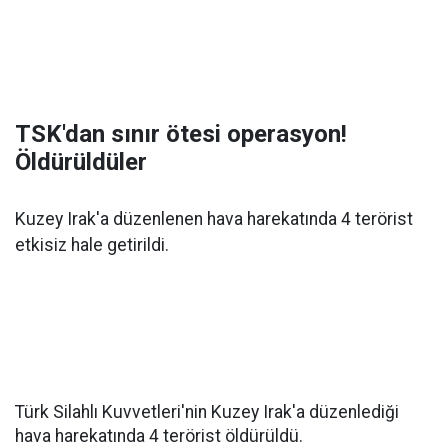
TSK'dan sınır ötesi operasyon!
Öldürüldüler
Kuzey Irak'a düzenlenen hava harekatında 4 terörist
etkisiz hale getirildi.
Türk Silahlı Kuvvetleri'nin Kuzey Irak'a düzenlediği
hava harekatında 4 terörist öldürüldü.