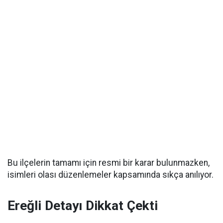
Bu ilçelerin tamamı için resmi bir karar bulunmazken,
isimleri olası düzenlemeler kapsamında sıkça anılıyor.
Ereğli Detayı Dikkat Çekti