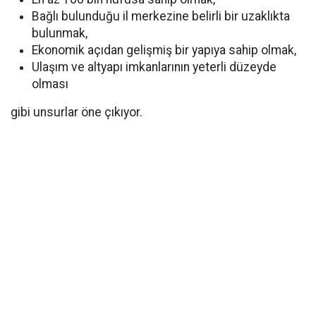
Bağlı bulunduğu il merkezine belirli bir uzaklıkta
bulunmak,
Ekonomik açıdan gelişmiş bir yapıya sahip olmak,
Ulaşım ve altyapı imkanlarının yeterli düzeyde
olması
gibi unsurlar öne çıkıyor.