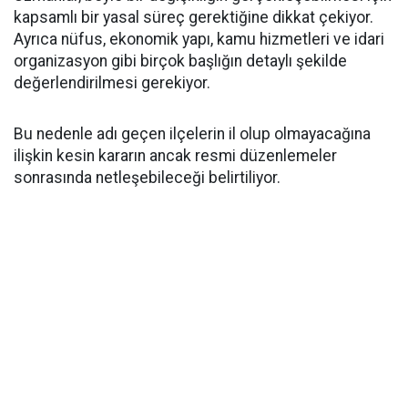
kapsamlı bir yasal süreç gerektiğine dikkat çekiyor.
Ayrıca nüfus, ekonomik yapı, kamu hizmetleri ve idari
organizasyon gibi birçok başlığın detaylı şekilde
değerlendirilmesi gerekiyor.
Bu nedenle adı geçen ilçelerin il olup olmayacağına
ilişkin kesin kararın ancak resmi düzenlemeler
sonrasında netleşebileceği belirtiliyor.