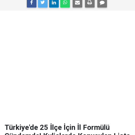
Türkiye'de 25 İlçe İçin İl Formülü