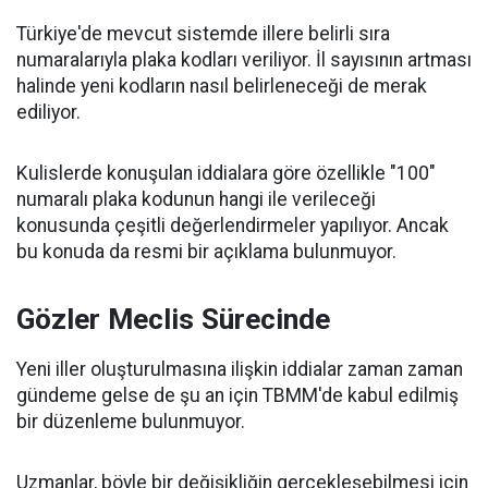
Türkiye'de mevcut sistemde illere belirli sıra
numaralarıyla plaka kodları veriliyor. İl sayısının artması
halinde yeni kodların nasıl belirleneceği de merak
ediliyor.
Kulislerde konuşulan iddialara göre özellikle "100"
numaralı plaka kodunun hangi ile verileceği
konusunda çeşitli değerlendirmeler yapılıyor. Ancak
bu konuda da resmi bir açıklama bulunmuyor.
Gözler Meclis Sürecinde
Yeni iller oluşturulmasına ilişkin iddialar zaman zaman
gündeme gelse de şu an için TBMM'de kabul edilmiş
bir düzenleme bulunmuyor.
Uzmanlar, böyle bir değişikliğin gerçekleşebilmesi için