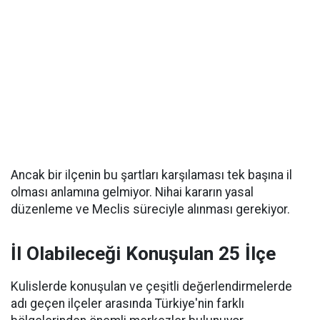
Ancak bir ilçenin bu şartları karşılaması tek başına il
olması anlamına gelmiyor. Nihai kararın yasal
düzenleme ve Meclis süreciyle alınması gerekiyor.
İl Olabileceği Konuşulan 25 İlçe
Kulislerde konuşulan ve çeşitli değerlendirmelerde
adı geçen ilçeler arasında Türkiye'nin farklı