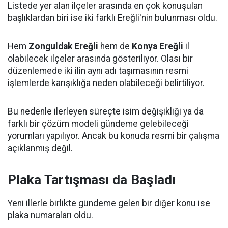
Listede yer alan ilçeler arasında en çok konuşulan
başlıklardan biri ise iki farklı Ereğli'nin bulunması oldu.
Hem
Zonguldak Ereğli
hem de
Konya Ereğli
il
olabilecek ilçeler arasında gösteriliyor. Olası bir
düzenlemede iki ilin aynı adı taşımasının resmi
işlemlerde karışıklığa neden olabileceği belirtiliyor.
Bu nedenle ilerleyen süreçte isim değişikliği ya da
farklı bir çözüm modeli gündeme gelebileceği
yorumları yapılıyor. Ancak bu konuda resmi bir çalışma
açıklanmış değil.
Plaka Tartışması da Başladı
Yeni illerle birlikte gündeme gelen bir diğer konu ise
plaka numaraları oldu.