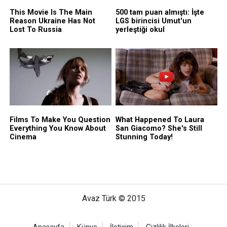
Avaz Türk © 2015