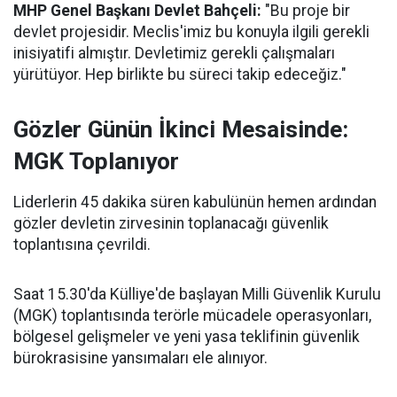
MHP Genel Başkanı Devlet Bahçeli:
"Bu proje bir
devlet projesidir. Meclis'imiz bu konuyla ilgili gerekli
inisiyatifi almıştır. Devletimiz gerekli çalışmaları
yürütüyor. Hep birlikte bu süreci takip edeceğiz."
Gözler Günün İkinci Mesaisinde:
MGK Toplanıyor
Liderlerin 45 dakika süren kabulünün hemen ardından
gözler devletin zirvesinin toplanacağı güvenlik
toplantısına çevrildi.
Saat 15.30'da Külliye'de başlayan Milli Güvenlik Kurulu
(MGK) toplantısında terörle mücadele operasyonları,
bölgesel gelişmeler ve yeni yasa teklifinin güvenlik
bürokrasisine yansımaları ele alınıyor.