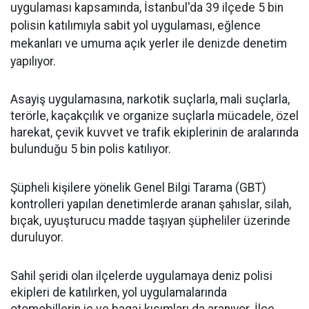
uygulaması kapsamında, İstanbul'da 39 ilçede 5 bin
polisin katılımıyla sabit yol uygulaması, eğlence
mekanları ve umuma açık yerler ile denizde denetim
yapılıyor.
Asayiş uygulamasına, narkotik suçlarla, mali suçlarla,
terörle, kaçakçılık ve organize suçlarla mücadele, özel
harekat, çevik kuvvet ve trafik ekiplerinin de aralarında
bulunduğu 5 bin polis katılıyor.
Şüpheli kişilere yönelik Genel Bilgi Tarama (GBT)
kontrolleri yapılan denetimlerde aranan şahıslar, silah,
bıçak, uyuşturucu madde taşıyan şüpheliler üzerinde
duruluyor.
Sahil şeridi olan ilçelerde uygulamaya deniz polisi
ekipleri de katılırken, yol uygulamalarında