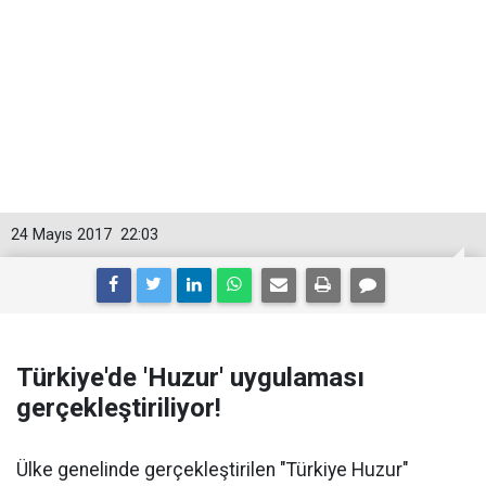
24 Mayıs 2017
22:03
Türkiye'de 'Huzur' uygulaması
gerçekleştiriliyor!
Ülke genelinde gerçekleştirilen "Türkiye Huzur"