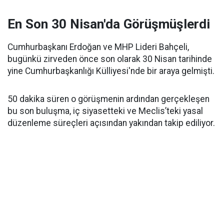
En Son 30 Nisan'da Görüşmüşlerdi
Cumhurbaşkanı Erdoğan ve MHP Lideri Bahçeli,
bugünkü zirveden önce son olarak 30 Nisan tarihinde
yine Cumhurbaşkanlığı Külliyesi'nde bir araya gelmişti.
50 dakika süren o görüşmenin ardından gerçekleşen
bu son buluşma, iç siyasetteki ve Meclis’teki yasal
düzenleme süreçleri açısından yakından takip ediliyor.