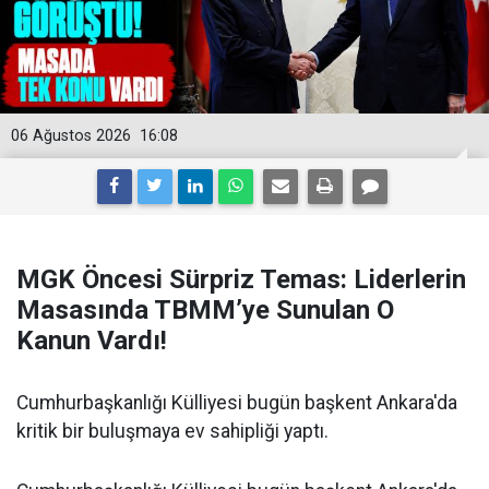
06 Ağustos 2026
16:08
MGK Öncesi Sürpriz Temas: Liderlerin
Masasında TBMM’ye Sunulan O
Kanun Vardı!
Cumhurbaşkanlığı Külliyesi bugün başkent Ankara'da
kritik bir buluşmaya ev sahipliği yaptı.