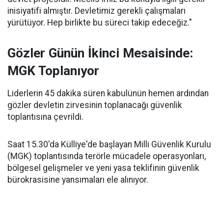
inisiyatifi almıştır. Devletimiz gerekli çalışmaları
yürütüyor. Hep birlikte bu süreci takip edeceğiz."
Gözler Günün İkinci Mesaisinde:
MGK Toplanıyor
Liderlerin 45 dakika süren kabulünün hemen ardından
gözler devletin zirvesinin toplanacağı güvenlik
toplantısına çevrildi.
Saat 15.30'da Külliye'de başlayan Milli Güvenlik Kurulu
(MGK) toplantısında terörle mücadele operasyonları,
bölgesel gelişmeler ve yeni yasa teklifinin güvenlik
bürokrasisine yansımaları ele alınıyor.