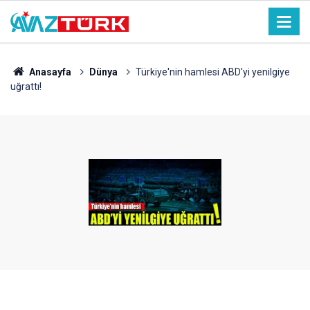
Anasayfa
Dünya
Türkiye'nin hamlesi ABD'yi yenilgiye
uğrattı!