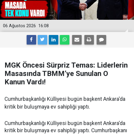
06 Ağustos 2026
16:08
MGK Öncesi Sürpriz Temas: Liderlerin
Masasında TBMM’ye Sunulan O
Kanun Vardı!
Cumhurbaşkanlığı Külliyesi bugün başkent Ankara'da
kritik bir buluşmaya ev sahipliği yaptı.
Cumhurbaşkanlığı Külliyesi bugün başkent Ankara'da
kritik bir buluşmaya ev sahipliği yaptı. Cumhurbaşkanı