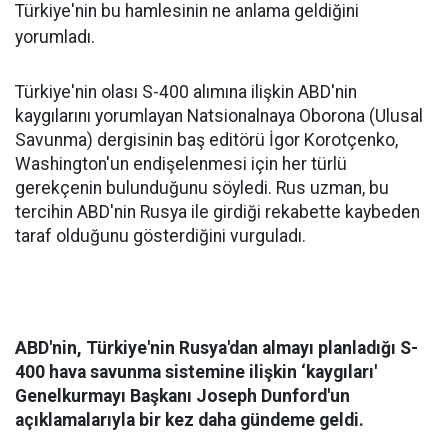
Türkiye'nin bu hamlesinin ne anlama geldiğini
yorumladı.
Türkiye'nin olası S-400 alımına ilişkin ABD'nin
kaygılarını yorumlayan Natsionalnaya Oborona (Ulusal
Savunma) dergisinin baş editörü İgor Korotçenko,
Washington'un endişelenmesi için her türlü
gerekçenin bulunduğunu söyledi. Rus uzman, bu
tercihin ABD'nin Rusya ile girdiği rekabette kaybeden
taraf olduğunu gösterdiğini vurguladı.
ABD'nin, Türkiye'nin Rusya'dan almayı planladığı S-
400 hava savunma sistemine ilişkin ‘kaygıları'
Genelkurmayı Başkanı Joseph Dunford'un
açıklamalarıyla bir kez daha gündeme geldi.