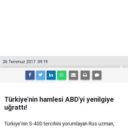
26 Temmuz 2017
09:19
Türkiye'nin hamlesi ABD'yi yenilgiye
uğrattı!
Türkiye'nin S-400 tercihini yorumlayan Rus uzman,