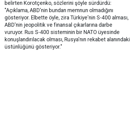
belirten Korotçenko, sözlerini şöyle sürdürdü:
"Açıklama, ABD'nin bundan memnun olmadığını
gösteriyor. Elbette öyle, zira Türkiye'nin S-400 alması,
ABD'nin jeopolitik ve finansal çıkarlarına darbe
vuruyor. Rus S-400 sisteminin bir NATO üyesinde
konuşlandırılacak olması, Rusya'nın rekabet alanındaki
üstünlüğünü gösteriyor."