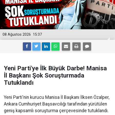
08 Ağustos 2026
15:37
Yeni Parti'ye İlk Büyük Darbe! Manisa
İl Başkanı Şok Soruşturmada
Tutuklandı
Yeni Parti'nin kurucu Manisa İl Başkanı İlksen Özalper,
Ankara Cumhuriyet Başsavcılığı tarafından yürütülen
geniş kapsamlı soruşturma çerçevesinde tutuklandı.