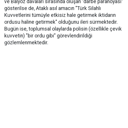
ve Balyoz davaları sırasında oluşan "darbe paranoyası"
gösterilse de, Ataklı asıl amacın "Türk Silahlı
Kuvvetlerini tümüyle etkisiz hale getirmek iktidarın
ordusu haline getirmek" olduğunu ileri sürmektedir.
Bugün ise, toplumsal olaylarda polisin (özellikle çevik
kuvvetin) "bir ordu gibi" görevlendirildiği
gözlemlenmektedir.