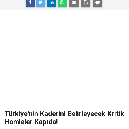
Türkiye'nin Kaderini Belirleyecek Kritik
Hamleler Kapıda!