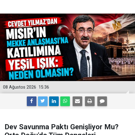
08 Ağustos 2026
15:36
Dev Savunma Paktı Genişliyor Mu?