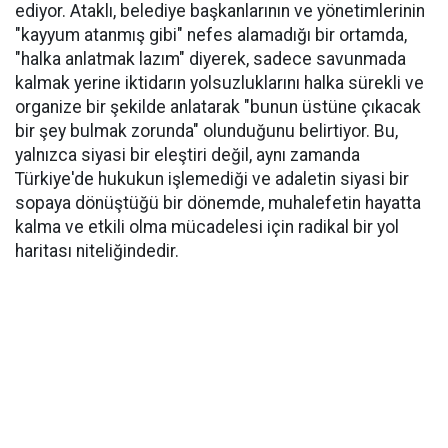
ediyor. Ataklı, belediye başkanlarının ve yönetimlerinin
"kayyum atanmış gibi" nefes alamadığı bir ortamda,
"halka anlatmak lazım" diyerek, sadece savunmada
kalmak yerine iktidarın yolsuzluklarını halka sürekli ve
organize bir şekilde anlatarak "bunun üstüne çıkacak
bir şey bulmak zorunda" olunduğunu belirtiyor. Bu,
yalnızca siyasi bir eleştiri değil, aynı zamanda
Türkiye'de hukukun işlemediği ve adaletin siyasi bir
sopaya dönüştüğü bir dönemde, muhalefetin hayatta
kalma ve etkili olma mücadelesi için radikal bir yol
haritası niteliğindedir.