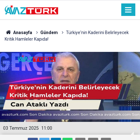
Anasayfa
Gündem
Türkiye'nin Kaderini Belirleyecek
Kritik Hamleler Kapıda!
03 Temmuz 2025
11:00