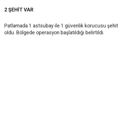
2 ŞEHİT VAR
Patlamada 1 astsubay ile 1 güvenlik korucusu şehit
oldu. Bölgede operasyon başlatıldığı belirtildi.