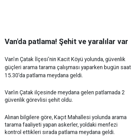
Van'da patlama! Şehit ve yaralılar var
Van'ın Çatak İlçesi'nin Kacit Köyü yolunda, güvenlik
güçleri arama tarama çalışması yaparken bugün saat
15.30'da patlama meydana geldi.
Van’ın Çatak ilçesinde meydana gelen patlamada 2
güvenlik görevlisi şehit oldu.
Alınan bilgilere göre, Kaçıt Mahallesi yolunda arama
tarama faaliyeti yapan askerler, yoldaki menfezi
kontrol ettikleri sırada patlama meydana geldi.