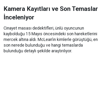
Kamera Kayıtları ve Son Temaslar
İnceleniyor
Cinayet masası dedektifleri, ünlü oyuncunun
kaybolduğu 15 Mayıs öncesindeki son hareketlerini
mercek altına aldı. McLean’in kimlerle görüştüğü, en
son nerede bulunduğu ve hangi temaslarda
bulunduğu detaylı şekilde araştırılıyor.