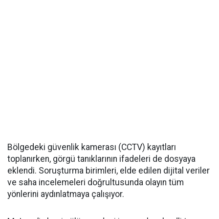
Bölgedeki güvenlik kamerası (CCTV) kayıtları
toplanırken, görgü tanıklarının ifadeleri de dosyaya
eklendi. Soruşturma birimleri, elde edilen dijital veriler
ve saha incelemeleri doğrultusunda olayın tüm
yönlerini aydınlatmaya çalışıyor.