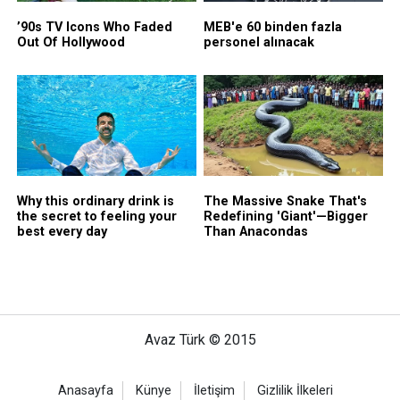
Avaz Türk © 2015
Anasayfa
Künye
İletişim
Gizlilik İlkeleri