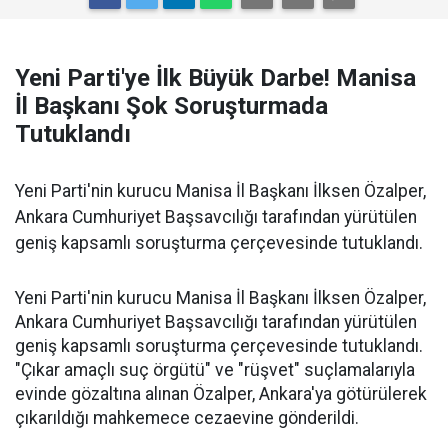
Yeni Parti'ye İlk Büyük Darbe! Manisa
İl Başkanı Şok Soruşturmada
Tutuklandı
Yeni Parti'nin kurucu Manisa İl Başkanı İlksen Özalper,
Ankara Cumhuriyet Başsavcılığı tarafından yürütülen
geniş kapsamlı soruşturma çerçevesinde tutuklandı.
Yeni Parti'nin kurucu Manisa İl Başkanı İlksen Özalper,
Ankara Cumhuriyet Başsavcılığı tarafından yürütülen
geniş kapsamlı soruşturma çerçevesinde tutuklandı.
"Çıkar amaçlı suç örgütü" ve "rüşvet" suçlamalarıyla
evinde gözaltına alınan Özalper, Ankara'ya götürülerek
çıkarıldığı mahkemece cezaevine gönderildi.