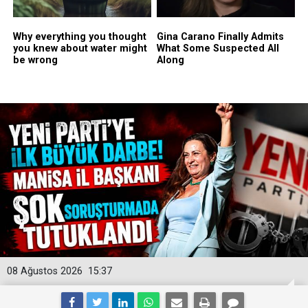
08 Ağustos 2026
15:37