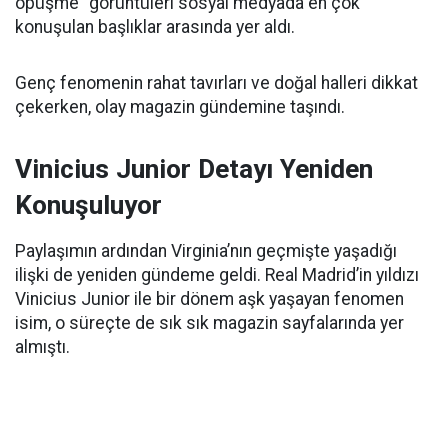
öpüşme” görüntüleri sosyal medyada en çok
konuşulan başlıklar arasında yer aldı.
Genç fenomenin rahat tavırları ve doğal halleri dikkat
çekerken, olay magazin gündemine taşındı.
Vinicius Junior Detayı Yeniden
Konuşuluyor
Paylaşımın ardından Virginia’nın geçmişte yaşadığı
ilişki de yeniden gündeme geldi. Real Madrid’in yıldızı
Vinicius Junior ile bir dönem aşk yaşayan fenomen
isim, o süreçte de sık sık magazin sayfalarında yer
almıştı.