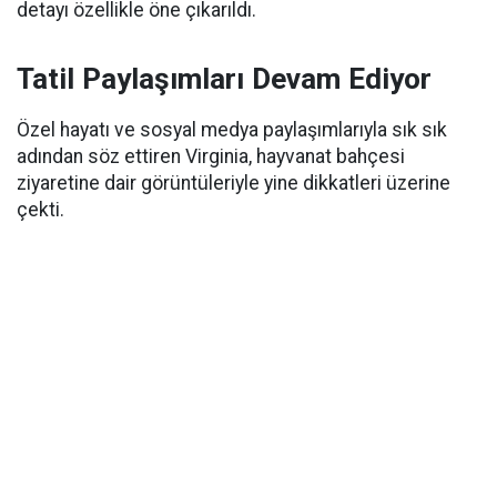
detayı özellikle öne çıkarıldı.
Tatil Paylaşımları Devam Ediyor
Özel hayatı ve sosyal medya paylaşımlarıyla sık sık
adından söz ettiren Virginia, hayvanat bahçesi
ziyaretine dair görüntüleriyle yine dikkatleri üzerine
çekti.