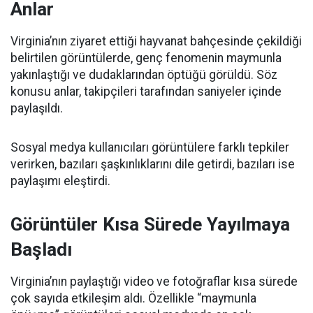
Anlar
Virginia’nın ziyaret ettiği hayvanat bahçesinde çekildiği
belirtilen görüntülerde, genç fenomenin maymunla
yakınlaştığı ve dudaklarından öptüğü görüldü. Söz
konusu anlar, takipçileri tarafından saniyeler içinde
paylaşıldı.
Sosyal medya kullanıcıları görüntülere farklı tepkiler
verirken, bazıları şaşkınlıklarını dile getirdi, bazıları ise
paylaşımı eleştirdi.
Görüntüler Kısa Sürede Yayılmaya
Başladı
Virginia’nın paylaştığı video ve fotoğraflar kısa sürede
çok sayıda etkileşim aldı. Özellikle “maymunla