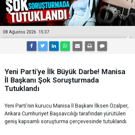
08 Ağustos 2026
15:37
Yeni Parti'ye İlk Büyük Darbe! Manisa
İl Başkanı Şok Soruşturmada
Tutuklandı
Yeni Parti'nin kurucu Manisa İl Başkanı İlksen Özalper,
Ankara Cumhuriyet Başsavcılığı tarafından yürütülen
geniş kapsamlı soruşturma çerçevesinde tutuklandı.