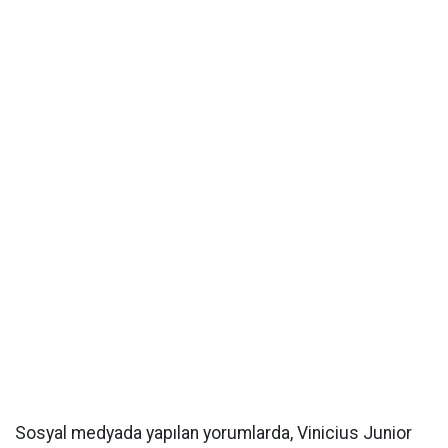
Sosyal medyada yapılan yorumlarda, Vinicius Junior