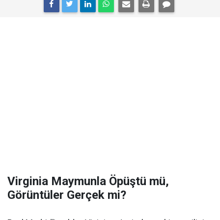
Virginia Maymunla Öpüştü mü,
Görüntüler Gerçek mi?