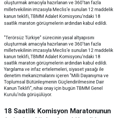
oluşturmak amacıyla hazırlanan ve 360'tan fazla
milletvekilinin imzasıyla Meclis'e sunulan 12 maddelik
kanun teklifi, TBMM Adalet Komisyonu'ndaki 18
saatlik maraton görüşmelerin ardından kabul edildi.
"Terörsüz Türkiye" sürecinin yasal altyapısını
oluşturmak amacıyla hazırlanan ve 360'tan fazla
milletvekilinin imzasıyla Meclis'e sunulan 12 maddelik
kanun teklifi, TBMM Adalet Komisyonu'ndaki 18
saatlik maraton görüşmelerin ardından kabul edildi.
Yargılama ve infaz ertelemeleri, siyaset yasağı ile
denetim mekanizmalarını içeren "Milli Dayanışma ve
Toplumsal Bütünleşmenin Güçlendirilmesine Dair
Kanun Teklifi", nihai onay için bugün TBMM Genel
Kurulu'nda görüşülüyor.
18 Saatlik Komisyon Maratonunun