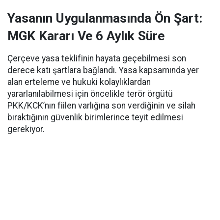
Yasanın Uygulanmasında Ön Şart:
MGK Kararı Ve 6 Aylık Süre
Çerçeve yasa teklifinin hayata geçebilmesi son
derece katı şartlara bağlandı. Yasa kapsamında yer
alan erteleme ve hukuki kolaylıklardan
yararlanılabilmesi için öncelikle terör örgütü
PKK/KCK’nın fiilen varlığına son verdiğinin ve silah
bıraktığının güvenlik birimlerince teyit edilmesi
gerekiyor.