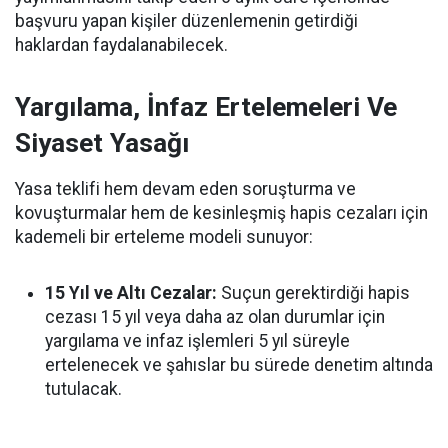
başvuru yapan kişiler düzenlemenin getirdiği
haklardan faydalanabilecek.
Yargılama, İnfaz Ertelemeleri Ve
Siyaset Yasağı
Yasa teklifi hem devam eden soruşturma ve
kovuşturmalar hem de kesinleşmiş hapis cezaları için
kademeli bir erteleme modeli sunuyor:
15 Yıl ve Altı Cezalar:
Suçun gerektirdiği hapis
cezası 15 yıl veya daha az olan durumlar için
yargılama ve infaz işlemleri 5 yıl süreyle
ertelenecek ve şahıslar bu sürede denetim altında
tutulacak.