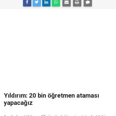
Yıldırım: 20 bin öğretmen ataması
yapacağız