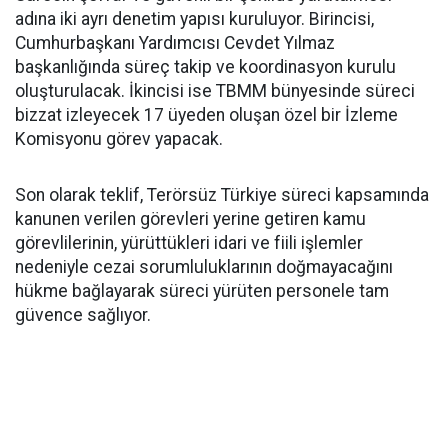
adına iki ayrı denetim yapısı kuruluyor. Birincisi,
Cumhurbaşkanı Yardımcısı Cevdet Yılmaz
başkanlığında süreç takip ve koordinasyon kurulu
oluşturulacak. İkincisi ise TBMM bünyesinde süreci
bizzat izleyecek 17 üyeden oluşan özel bir İzleme
Komisyonu görev yapacak.
Son olarak teklif, Terörsüz Türkiye süreci kapsamında
kanunen verilen görevleri yerine getiren kamu
görevlilerinin, yürüttükleri idari ve fiili işlemler
nedeniyle cezai sorumluluklarının doğmayacağını
hükme bağlayarak süreci yürüten personele tam
güvence sağlıyor.