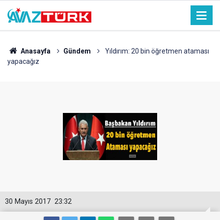
Anasayfa
Gündem
Yıldırım: 20 bin öğretmen ataması
yapacağız
30 Mayıs 2017
23:32