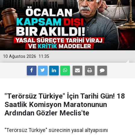
10 Ağustos 2026
11:35
"Terörsüz Türkiye" İçin Tarihi Gün! 18
Saatlik Komisyon Maratonunun
Ardından Gözler Meclis'te
"Terörsüz Türkiye" sürecinin yasal altyapısını