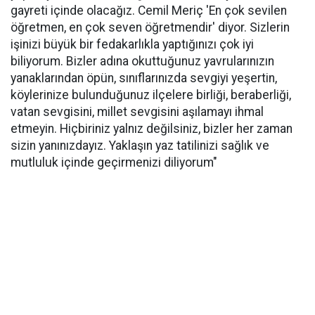
gayreti içinde olacağız. Cemil Meriç 'En çok sevilen
öğretmen, en çok seven öğretmendir' diyor. Sizlerin
işinizi büyük bir fedakarlıkla yaptığınızı çok iyi
biliyorum. Bizler adına okuttuğunuz yavrularınızın
yanaklarından öpün, sınıflarınızda sevgiyi yeşertin,
köylerinize bulunduğunuz ilçelere birliği, beraberliği,
vatan sevgisini, millet sevgisini aşılamayı ihmal
etmeyin. Hiçbiriniz yalnız değilsiniz, bizler her zaman
sizin yanınızdayız. Yaklaşın yaz tatilinizi sağlık ve
mutluluk içinde geçirmenizi diliyorum"