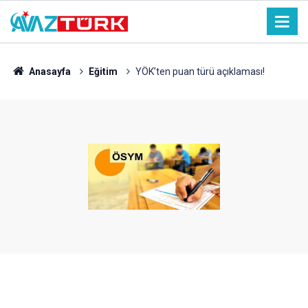
Anasayfa
Eğitim
YÖK’ten puan türü açıklaması!