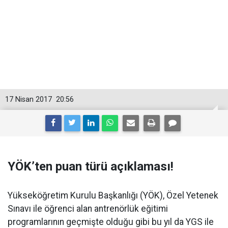
17 Nisan 2017
20:56
YÖK’ten puan türü açıklaması!
Yükseköğretim Kurulu Başkanlığı (YÖK), Özel Yetenek
Sınavı ile öğrenci alan antrenörlük eğitimi
programlarının geçmişte olduğu gibi bu yıl da YGS ile