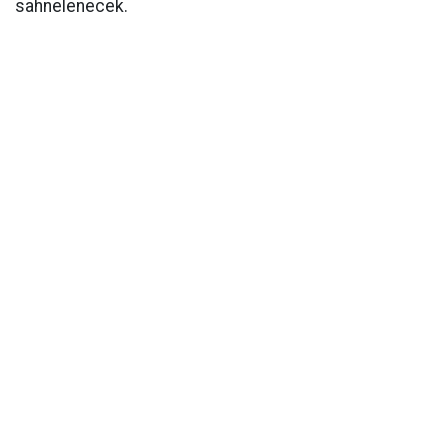
sahnelenecek.