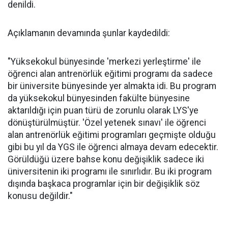
denildi.
Açıklamanın devamında şunlar kaydedildi:
"Yüksekokul bünyesinde 'merkezi yerleştirme' ile
öğrenci alan antrenörlük eğitimi programı da sadece
bir üniversite bünyesinde yer almakta idi. Bu program
da yüksekokul bünyesinden fakülte bünyesine
aktarıldığı için puan türü de zorunlu olarak LYS'ye
dönüştürülmüştür. 'Özel yetenek sınavı' ile öğrenci
alan antrenörlük eğitimi programları geçmişte olduğu
gibi bu yıl da YGS ile öğrenci almaya devam edecektir.
Görüldüğü üzere bahse konu değişiklik sadece iki
üniversitenin iki programı ile sınırlıdır. Bu iki program
dışında başkaca programlar için bir değişiklik söz
konusu değildir."