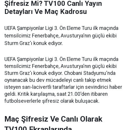
Şifresiz Mi? TV100 Canlı Yayın
Detayları Ve Maç Kadrosu
UEFA Şampiyonlar Ligi 3. Ön Eleme Turu ilk maçında
temsilcimiz Fenerbahçe, Avusturya'nın güçlü ekibi
Sturm Graz'ı konuk ediyor.
UEFA Şampiyonlar Ligi 3. Ön Eleme Turu ilk maçında
temsilcimiz Fenerbahçe, Avusturya'nın güçlü ekibi
Sturm Graz'ı konuk ediyor. Chobani Stadyumu'nda
oynanacak bu dev mücadeleyi canlı takip etmek
isteyen sarı-lacivertli taraftarlar için sevindirici haber
geldi. Kritik karşılaşma, saat 21.00'den itibaren
futbolseverlerle şifresiz olarak buluşacak.
Maç Şifresiz Ve Canlı Olarak
TV100 Ekranlarında