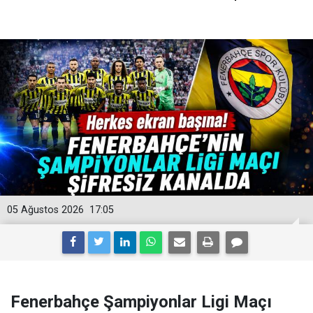
05 Ağustos 2026
17:05
Fenerbahçe Şampiyonlar Ligi Maçı