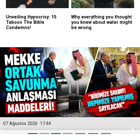
07 Ağustos 2026
17:44