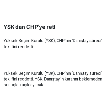
YSK'dan CHP'ye ret!
Yüksek Seçim Kurulu (YSK), CHP'nin 'Danıştay süreci'
teklifini reddetti.
Yüksek Seçim Kurulu (YSK), CHP'nin 'Danıştay süreci'
teklifini reddetti. YSK, Danıştay'ın kararını beklemeden
sonuçları açıklayacak.