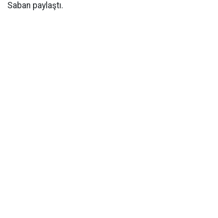
Saban paylaştı.