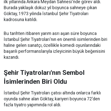
ilk yıllarında Ankara Meydan Sahnesi'nde görev aldı.
Burada yaklaşık dokuz yıl boyunca sahneye çıkan
Göktay, 1973 yılında İstanbul Şehir Tiyatroları
kadrosuna katıldı.
Bu tarihten itibaren yarım asrı aşan süre boyunca
İstanbul Şehir Tiyatroları'nın en önemli isimlerinden biri
haline gelen sanatçı, özellikle komedi oyunlarındaki
başarılı performanslarıyla izleyicinin büyük beğenisini
kazandı.
Şehir Tiyatroları'nın Sembol
İsimlerinden Biri Oldu
İstanbul Şehir Tiyatroları çatısı altında onlarca farklı
oyunda sahne alan Göktay, kariyeri boyunca 72'den
fazla tiyatro yapımında rol aldı.