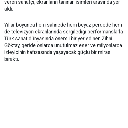
veren sanatçı, ekranların tanınan isimleri arasında yer
aldı.
Yıllar boyunca hem sahnede hem beyaz perdede hem
de televizyon ekranlarında sergilediği performanslarla
Türk sanat dünyasında önemli bir yer edinen Zihni
Göktay, geride onlarca unutulmaz eser ve milyonlarca
izleyicinin hafızasında yaşayacak güçlü bir miras
bıraktı.