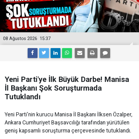
08 Ağustos 2026
15:37
Yeni Parti'ye İlk Büyük Darbe! Manisa
İl Başkanı Şok Soruşturmada
Tutuklandı
Yeni Parti'nin kurucu Manisa İl Başkanı İlksen Özalper,
Ankara Cumhuriyet Başsavcılığı tarafından yürütülen
geniş kapsamlı soruşturma çerçevesinde tutuklandı.