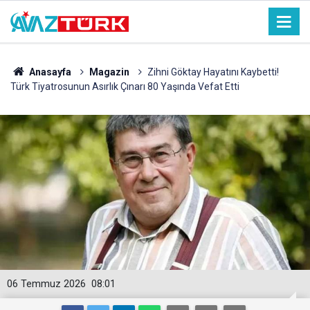
Anasayfa
Magazin
Zihni Göktay Hayatını Kaybetti!
Türk Tiyatrosunun Asırlık Çınarı 80 Yaşında Vefat Etti
06 Temmuz 2026
08:01