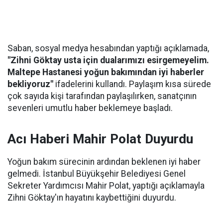
Saban, sosyal medya hesabından yaptığı açıklamada,
"Zihni Göktay usta için dualarımızı esirgemeyelim.
Maltepe Hastanesi yoğun bakımından iyi haberler
bekliyoruz"
ifadelerini kullandı. Paylaşım kısa sürede
çok sayıda kişi tarafından paylaşılırken, sanatçının
sevenleri umutlu haber beklemeye başladı.
Acı Haberi Mahir Polat Duyurdu
Yoğun bakım sürecinin ardından beklenen iyi haber
gelmedi. İstanbul Büyükşehir Belediyesi Genel
Sekreter Yardımcısı Mahir Polat, yaptığı açıklamayla
Zihni Göktay'ın hayatını kaybettiğini duyurdu.