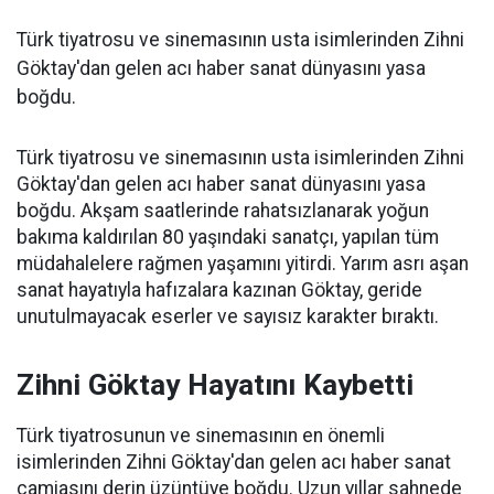
Türk tiyatrosu ve sinemasının usta isimlerinden Zihni
Göktay'dan gelen acı haber sanat dünyasını yasa
boğdu.
Türk tiyatrosu ve sinemasının usta isimlerinden Zihni
Göktay'dan gelen acı haber sanat dünyasını yasa
boğdu. Akşam saatlerinde rahatsızlanarak yoğun
bakıma kaldırılan 80 yaşındaki sanatçı, yapılan tüm
müdahalelere rağmen yaşamını yitirdi. Yarım asrı aşan
sanat hayatıyla hafızalara kazınan Göktay, geride
unutulmayacak eserler ve sayısız karakter bıraktı.
Zihni Göktay Hayatını Kaybetti
Türk tiyatrosunun ve sinemasının en önemli
isimlerinden Zihni Göktay'dan gelen acı haber sanat
camiasını derin üzüntüye boğdu. Uzun yıllar sahnede