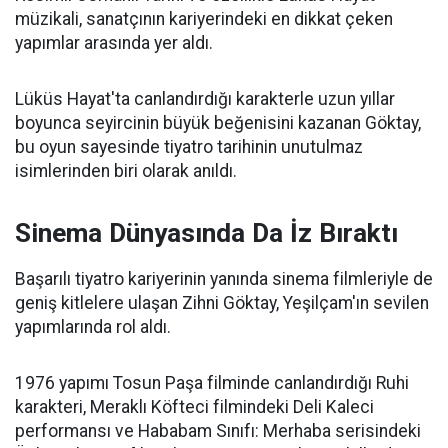
müzikali, sanatçının kariyerindeki en dikkat çeken
yapımlar arasında yer aldı.
Lüküs Hayat'ta canlandırdığı karakterle uzun yıllar
boyunca seyircinin büyük beğenisini kazanan Göktay,
bu oyun sayesinde tiyatro tarihinin unutulmaz
isimlerinden biri olarak anıldı.
Sinema Dünyasında Da İz Bıraktı
Başarılı tiyatro kariyerinin yanında sinema filmleriyle de
geniş kitlelere ulaşan Zihni Göktay, Yeşilçam'ın sevilen
yapımlarında rol aldı.
1976 yapımı Tosun Paşa filminde canlandırdığı Ruhi
karakteri, Meraklı Köfteci filmindeki Deli Kaleci
performansı ve Hababam Sınıfı: Merhaba serisindeki