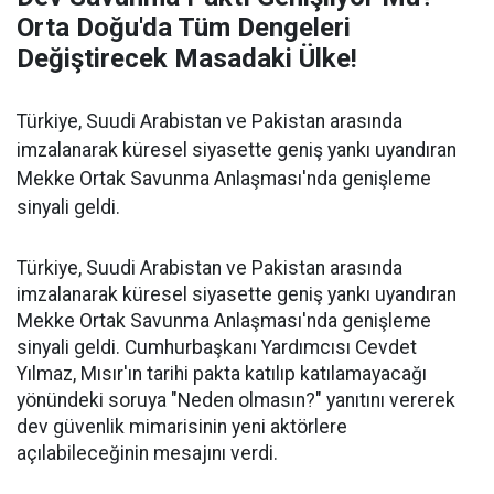
Orta Doğu'da Tüm Dengeleri
Değiştirecek Masadaki Ülke!
Türkiye, Suudi Arabistan ve Pakistan arasında
imzalanarak küresel siyasette geniş yankı uyandıran
Mekke Ortak Savunma Anlaşması'nda genişleme
sinyali geldi.
Türkiye, Suudi Arabistan ve Pakistan arasında
imzalanarak küresel siyasette geniş yankı uyandıran
Mekke Ortak Savunma Anlaşması'nda genişleme
sinyali geldi. Cumhurbaşkanı Yardımcısı Cevdet
Yılmaz, Mısır'ın tarihi pakta katılıp katılamayacağı
yönündeki soruya "Neden olmasın?" yanıtını vererek
dev güvenlik mimarisinin yeni aktörlere
açılabileceğinin mesajını verdi.