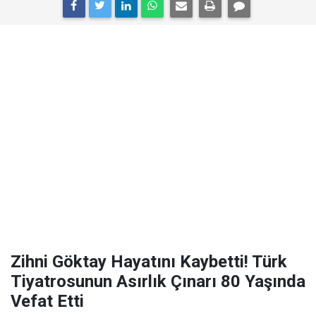
Zihni Göktay Hayatını Kaybetti! Türk
Tiyatrosunun Asırlık Çınarı 80 Yaşında
Vefat Etti