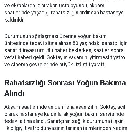
ve ekranlarda iz bırakan usta oyuncu, akşam
saatlerinde yaşadığı rahatsızlığın ardından hastaneye
kaldırıldı.
Durumunun ağırlaşması üzerine yoğun bakım
ünitesinde tedavi altına alınan 80 yaşındaki sanatçı için
sanat dünyası umutlu haber beklerken, saatler sonra
vefat haberi geldi. Göktay'ın yaşamını yitirmesi tiyatro
ve sinema çevrelerinde büyük üzüntü yarattı.
Rahatsızlığı Sonrası Yoğun Bakıma
Alındı
Akşam saatlerinde aniden fenalaşan Zihni Göktay, acil
olarak hastaneye kaldırılarak yoğun bakım servisinde
tedavi altına alındı. Sanatçının sağlık durumuna ilişkin
ilk bilgiyi tiyatro dünyasının tanınan isimlerinden Nedim