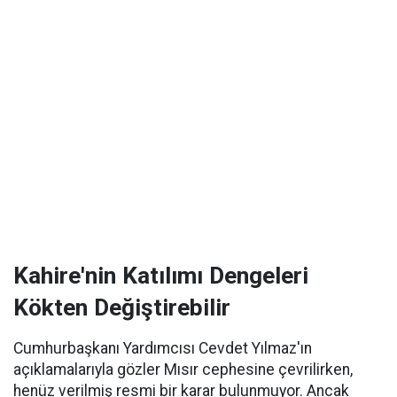
Kahire'nin Katılımı Dengeleri
Kökten Değiştirebilir
Cumhurbaşkanı Yardımcısı Cevdet Yılmaz'ın
açıklamalarıyla gözler Mısır cephesine çevrilirken,
henüz verilmiş resmi bir karar bulunmuyor. Ancak