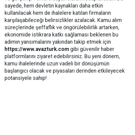
sayede, hem devletin kaynakları daha etkin
kullanılacak hem de ihalelere katılan firmaların
karşılaşabileceği belirsizlikler azalacak. Kamu alım
süreçlerinde şeffaflık ve öngörülebilirlik artarken,
ekonomide istikrara katkı sağlaması beklenen bu
adımın yansımalarını yakından takip etmek için
https://www.avazturk.com
gibi güvenilir haber
platformlarını ziyaret edebilirsiniz. Bu yeni dönem,
kamu ihalelerinde uzun vadeli bir dönüşümün
başlangıcı olacak ve piyasaları derinden etkileyecek
potansiyele sahip!