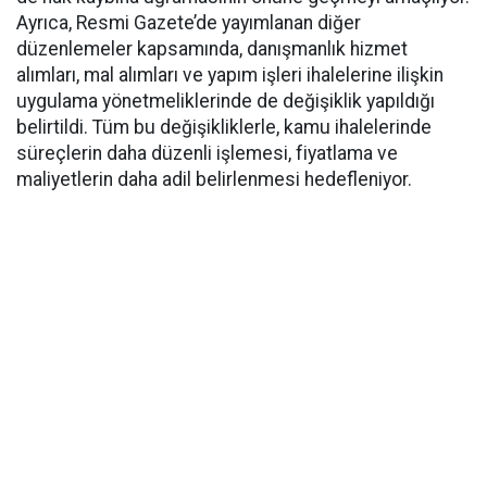
Ayrıca, Resmi Gazete’de yayımlanan diğer
düzenlemeler kapsamında, danışmanlık hizmet
alımları, mal alımları ve yapım işleri ihalelerine ilişkin
uygulama yönetmeliklerinde de değişiklik yapıldığı
belirtildi. Tüm bu değişikliklerle, kamu ihalelerinde
süreçlerin daha düzenli işlemesi, fiyatlama ve
maliyetlerin daha adil belirlenmesi hedefleniyor.