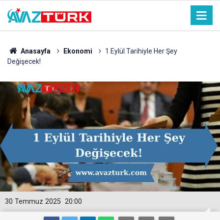
Anasayfa
Ekonomi
1 Eylül Tarihiyle Her Şey
Değişecek!
30 Temmuz 2025
20:00