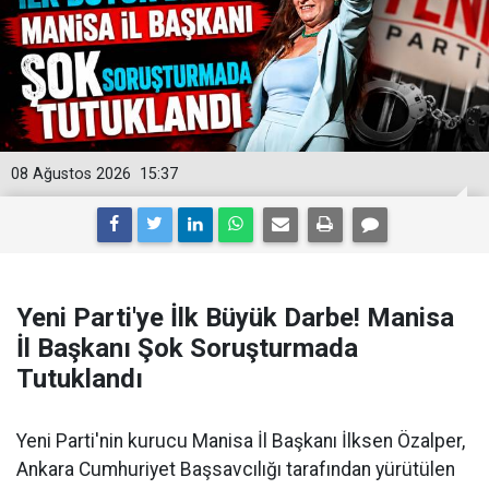
08 Ağustos 2026
15:37
Yeni Parti'ye İlk Büyük Darbe! Manisa
İl Başkanı Şok Soruşturmada
Tutuklandı
Yeni Parti'nin kurucu Manisa İl Başkanı İlksen Özalper,
Ankara Cumhuriyet Başsavcılığı tarafından yürütülen