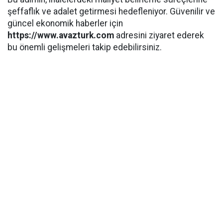
şeffaflık ve adalet getirmesi hedefleniyor. Güvenilir ve
güncel ekonomik haberler için
https://www.avazturk.com
adresini ziyaret ederek
bu önemli gelişmeleri takip edebilirsiniz.