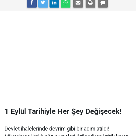
1 Eylül Tarihiyle Her Şey Değişecek!
Devlet ihalelerinde devrim gibi bir adım atıldı!