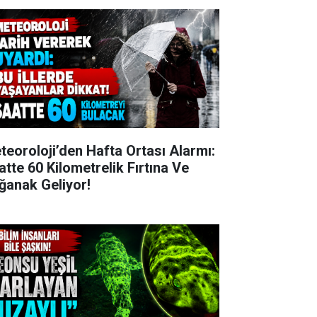
teoroloji’den Hafta Ortası Alarmı:
atte 60 Kilometrelik Fırtına Ve
ğanak Geliyor!