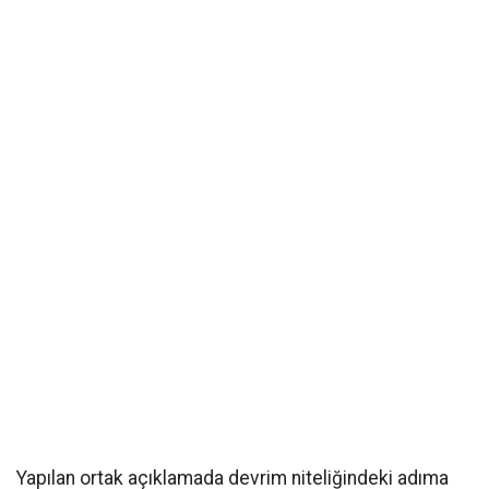
Yapılan ortak açıklamada devrim niteliğindeki adıma