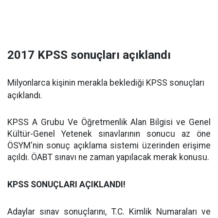
2017 KPSS sonuçları açıklandı
Milyonlarca kişinin merakla beklediği KPSS sonuçları
açıklandı.
KPSS A Grubu Ve Öğretmenlik Alan Bilgisi ve Genel
Kültür-Genel Yetenek sınavlarının sonucu az öne
ÖSYM'nin sonuç açıklama sistemi üzerinden erişime
açıldı. ÖABT sınavı ne zaman yapılacak merak konusu.
KPSS SONUÇLARI AÇIKLANDI!
Adaylar sınav sonuçlarını, T.C. Kimlik Numaraları ve