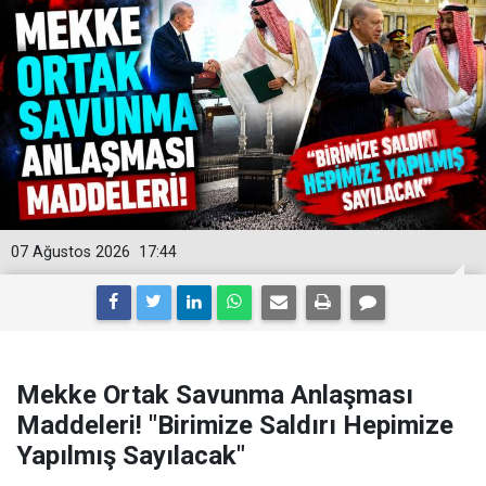
07 Ağustos 2026
17:44
Mekke Ortak Savunma Anlaşması
Maddeleri! "Birimize Saldırı Hepimize
Yapılmış Sayılacak"