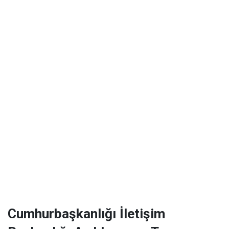
Cumhurbaşkanlığı İletişim