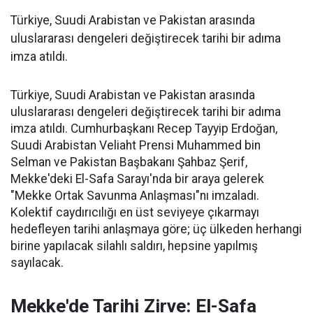
Türkiye, Suudi Arabistan ve Pakistan arasında
uluslararası dengeleri değiştirecek tarihi bir adıma
imza atıldı.
Türkiye, Suudi Arabistan ve Pakistan arasında
uluslararası dengeleri değiştirecek tarihi bir adıma
imza atıldı. Cumhurbaşkanı Recep Tayyip Erdoğan,
Suudi Arabistan Veliaht Prensi Muhammed bin
Selman ve Pakistan Başbakanı Şahbaz Şerif,
Mekke'deki El-Safa Sarayı'nda bir araya gelerek
"Mekke Ortak Savunma Anlaşması"nı imzaladı.
Kolektif caydırıcılığı en üst seviyeye çıkarmayı
hedefleyen tarihi anlaşmaya göre; üç ülkeden herhangi
birine yapılacak silahlı saldırı, hepsine yapılmış
sayılacak.
Mekke'de Tarihi Zirve: El-Safa