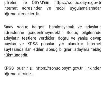
şifreleri ile ÖSYM'nin https://sonuc.osym.gov.tr
internet adresinden ve mobil uygulamalarından
öğrenebileceklerdir.
Sınav sonuç belgesi basılmayacak ve adayların
adreslerine gönderilmeyecektir. Sonuç bilgilerinde
adayların testlere verdikleri doğru ve yanlış cevap
sayıları ve KPSS puanları yer alacaktır. İnternet
sayfasında ilan edilen sonuç bilgileri adaylara tebliğ
hükmündedir.
KPSS puanınızı https://sonuc.osym.gov.tr linkinden
öğrenebilirsiniz...