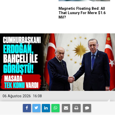
06 Ağustos 2026
16:08