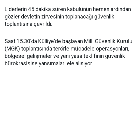
Liderlerin 45 dakika süren kabulünün hemen ardından
gözler devletin zirvesinin toplanacağı güvenlik
toplantısına çevrildi.
Saat 15.30'da Külliye'de başlayan Milli Güvenlik Kurulu
(MGK) toplantısında terörle mücadele operasyonları,
bölgesel gelişmeler ve yeni yasa teklifinin güvenlik
bürokrasisine yansımaları ele alınıyor.