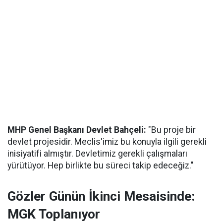
MHP Genel Başkanı Devlet Bahçeli:
"Bu proje bir
devlet projesidir. Meclis'imiz bu konuyla ilgili gerekli
inisiyatifi almıştır. Devletimiz gerekli çalışmaları
yürütüyor. Hep birlikte bu süreci takip edeceğiz."
Gözler Günün İkinci Mesaisinde:
MGK Toplanıyor