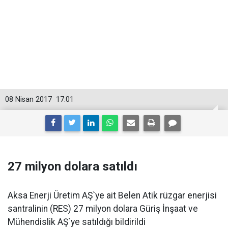
08 Nisan 2017
17:01
27 milyon dolara satıldı
Aksa Enerji Üretim AŞ`ye ait Belen Atik rüzgar enerjisi
santralinin (RES) 27 milyon dolara Güriş İnşaat ve
Mühendislik AŞ`ye satıldığı bildirildi