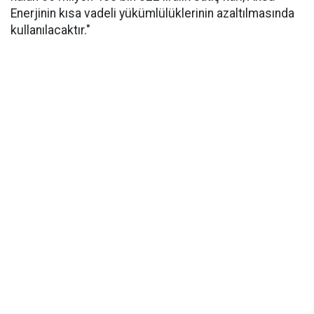
Enerjinin kısa vadeli yükümlülüklerinin azaltılmasında
kullanılacaktır."