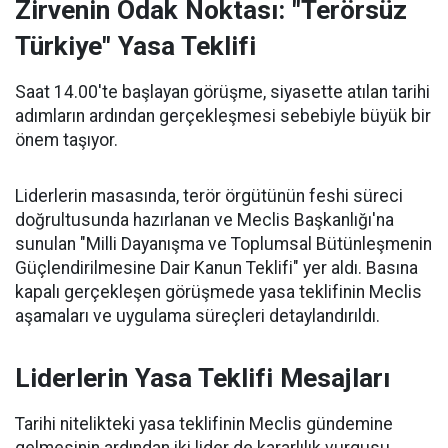
Zirvenin Odak Noktası: "Terörsüz
Türkiye" Yasa Teklifi
Saat 14.00'te başlayan görüşme, siyasette atılan tarihi
adımların ardından gerçekleşmesi sebebiyle büyük bir
önem taşıyor.
Liderlerin masasında, terör örgütünün feshi süreci
doğrultusunda hazırlanan ve Meclis Başkanlığı'na
sunulan "Milli Dayanışma ve Toplumsal Bütünleşmenin
Güçlendirilmesine Dair Kanun Teklifi" yer aldı. Basına
kapalı gerçekleşen görüşmede yasa teklifinin Meclis
aşamaları ve uygulama süreçleri detaylandırıldı.
Liderlerin Yasa Teklifi Mesajları
Tarihi nitelikteki yasa teklifinin Meclis gündemine