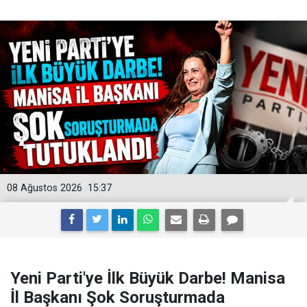
08 Ağustos 2026
15:37
Yeni Parti'ye İlk Büyük Darbe! Manisa
İl Başkanı Şok Soruşturmada