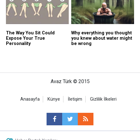
Avaz Türk © 2015
Anasayfa
Künye
İletişim
Gizlilik İlkeleri