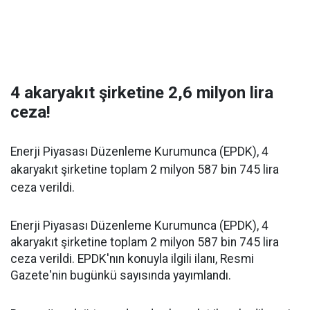
4 akaryakıt şirketine 2,6 milyon lira
ceza!
Enerji Piyasası Düzenleme Kurumunca (EPDK), 4
akaryakıt şirketine toplam 2 milyon 587 bin 745 lira
ceza verildi.
Enerji Piyasası Düzenleme Kurumunca (EPDK), 4
akaryakıt şirketine toplam 2 milyon 587 bin 745 lira
ceza verildi. EPDK'nın konuyla ilgili ilanı, Resmi
Gazete'nin bugünkü sayısında yayımlandı.