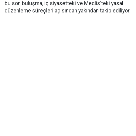
bu son buluşma, iç siyasetteki ve Meclis’teki yasal
düzenleme süreçleri açısından yakından takip ediliyor.