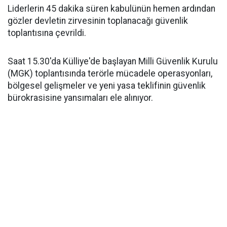
Liderlerin 45 dakika süren kabulünün hemen ardından
gözler devletin zirvesinin toplanacağı güvenlik
toplantısına çevrildi.
Saat 15.30'da Külliye'de başlayan Milli Güvenlik Kurulu
(MGK) toplantısında terörle mücadele operasyonları,
bölgesel gelişmeler ve yeni yasa teklifinin güvenlik
bürokrasisine yansımaları ele alınıyor.