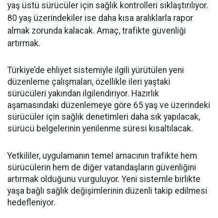
yaş üstü sürücüler için sağlık kontrolleri sıklaştırılıyor.
80 yaş üzerindekiler ise daha kısa aralıklarla rapor
almak zorunda kalacak. Amaç, trafikte güvenliği
artırmak.
Türkiye’de ehliyet sistemiyle ilgili yürütülen yeni
düzenleme çalışmaları, özellikle ileri yaştaki
sürücüleri yakından ilgilendiriyor. Hazırlık
aşamasındaki düzenlemeye göre 65 yaş ve üzerindeki
sürücüler için sağlık denetimleri daha sık yapılacak,
sürücü belgelerinin yenilenme süresi kısaltılacak.
Yetkililer, uygulamanın temel amacının trafikte hem
sürücülerin hem de diğer vatandaşların güvenliğini
artırmak olduğunu vurguluyor. Yeni sistemle birlikte
yaşa bağlı sağlık değişimlerinin düzenli takip edilmesi
hedefleniyor.