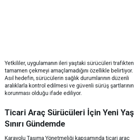
Yetkililer, uygulamanın ileri yaştaki sürücüleri trafikten
tamamen çekmeyi amaçlamadığını özellikle belirtiyor.
Asıl hedefin, sürücülerin sağlık durumlarının düzenli
aralıklarla kontrol edilmesi ve güvenli sürüş şartlarının
korunması olduğu ifade ediliyor.
Ticari Araç Sürücüleri İçin Yeni Yaş
Sınırı Gündemde
Karayolu Taşıma Yönetmeliği kapsamında ticari araç