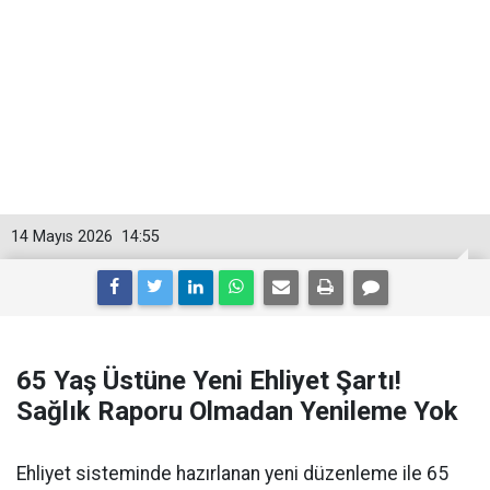
14 Mayıs 2026
14:55
65 Yaş Üstüne Yeni Ehliyet Şartı!
Sağlık Raporu Olmadan Yenileme Yok
Ehliyet sisteminde hazırlanan yeni düzenleme ile 65