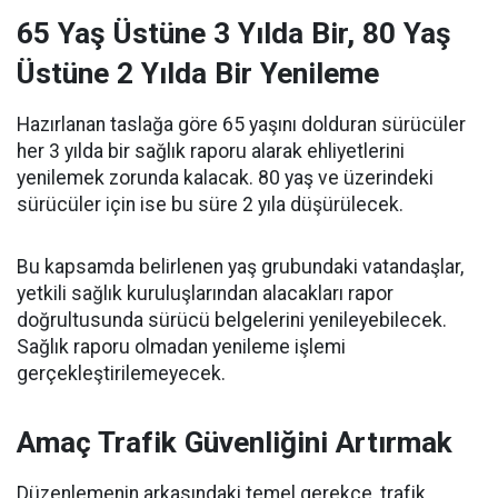
65 Yaş Üstüne 3 Yılda Bir, 80 Yaş
Üstüne 2 Yılda Bir Yenileme
Hazırlanan taslağa göre 65 yaşını dolduran sürücüler
her 3 yılda bir sağlık raporu alarak ehliyetlerini
yenilemek zorunda kalacak. 80 yaş ve üzerindeki
sürücüler için ise bu süre 2 yıla düşürülecek.
Bu kapsamda belirlenen yaş grubundaki vatandaşlar,
yetkili sağlık kuruluşlarından alacakları rapor
doğrultusunda sürücü belgelerini yenileyebilecek.
Sağlık raporu olmadan yenileme işlemi
gerçekleştirilemeyecek.
Amaç Trafik Güvenliğini Artırmak
Düzenlemenin arkasındaki temel gerekçe, trafik