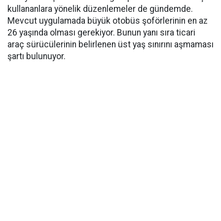
kullananlara yönelik düzenlemeler de gündemde.
Mevcut uygulamada büyük otobüs şoförlerinin en az
26 yaşında olması gerekiyor. Bunun yanı sıra ticari
araç sürücülerinin belirlenen üst yaş sınırını aşmaması
şartı bulunuyor.