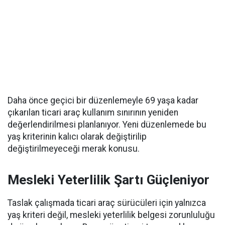
Daha önce geçici bir düzenlemeyle 69 yaşa kadar
çıkarılan ticari araç kullanım sınırının yeniden
değerlendirilmesi planlanıyor. Yeni düzenlemede bu
yaş kriterinin kalıcı olarak değiştirilip
değiştirilmeyeceği merak konusu.
Mesleki Yeterlilik Şartı Güçleniyor
Taslak çalışmada ticari araç sürücüleri için yalnızca
yaş kriteri değil, mesleki yeterlilik belgesi zorunluluğu