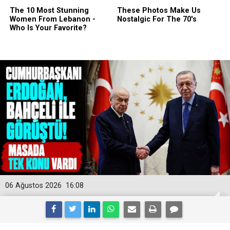
06 Ağustos 2026
16:08