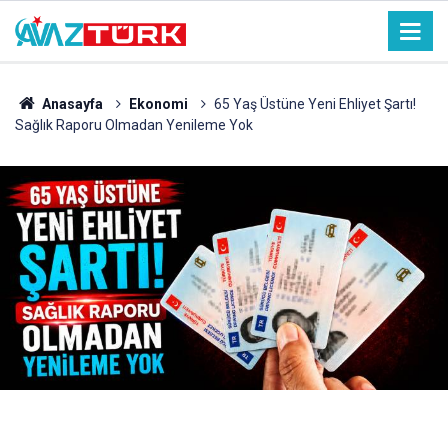
Anasayfa
Ekonomi
65 Yaş Üstüne Yeni Ehliyet Şartı!
Sağlık Raporu Olmadan Yenileme Yok