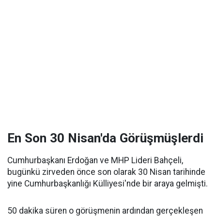
En Son 30 Nisan'da Görüşmüşlerdi
Cumhurbaşkanı Erdoğan ve MHP Lideri Bahçeli,
bugünkü zirveden önce son olarak 30 Nisan tarihinde
yine Cumhurbaşkanlığı Külliyesi'nde bir araya gelmişti.
50 dakika süren o görüşmenin ardından gerçekleşen