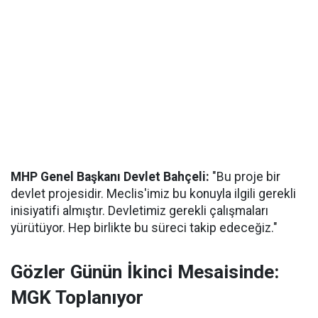
MHP Genel Başkanı Devlet Bahçeli:
"Bu proje bir
devlet projesidir. Meclis'imiz bu konuyla ilgili gerekli
inisiyatifi almıştır. Devletimiz gerekli çalışmaları
yürütüyor. Hep birlikte bu süreci takip edeceğiz."
Gözler Günün İkinci Mesaisinde:
MGK Toplanıyor