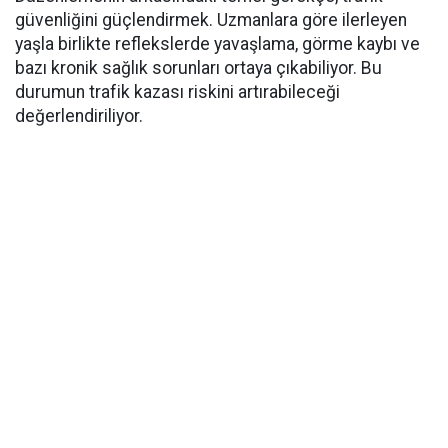
güvenliğini güçlendirmek. Uzmanlara göre ilerleyen
yaşla birlikte reflekslerde yavaşlama, görme kaybı ve
bazı kronik sağlık sorunları ortaya çıkabiliyor. Bu
durumun trafik kazası riskini artırabileceği
değerlendiriliyor.