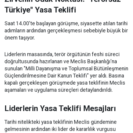
Türkiye" Yasa Teklifi
Saat 14.00'te başlayan görüşme, siyasette atılan tarihi
adımların ardından gerçekleşmesi sebebiyle büyük bir
önem taşıyor.
Liderlerin masasında, terör örgütünün feshi süreci
doğrultusunda hazırlanan ve Meclis Başkanlığı'na
sunulan "Milli Dayanışma ve Toplumsal Bütünleşmenin
Güçlendirilmesine Dair Kanun Teklifi" yer aldı. Basına
kapalı gerçekleşen görüşmede yasa teklifinin Meclis
aşamaları ve uygulama süreçleri detaylandırıldı.
Liderlerin Yasa Teklifi Mesajları
Tarihi nitelikteki yasa teklifinin Meclis gündemine
gelmesinin ardından iki lider de kararlılık vurgusu