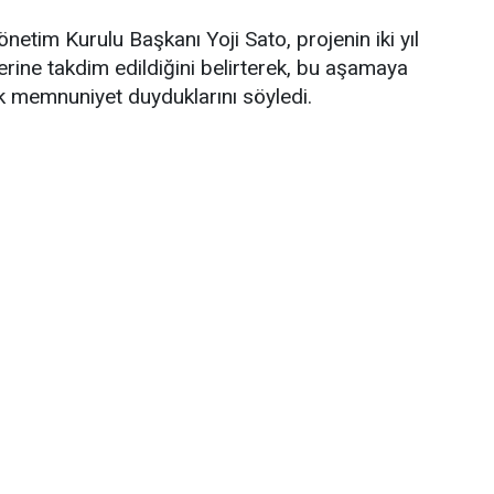
netim Kurulu Başkanı Yoji Sato, projenin iki yıl
erine takdim edildiğini belirterek, bu aşamaya
 memnuniyet duyduklarını söyledi.