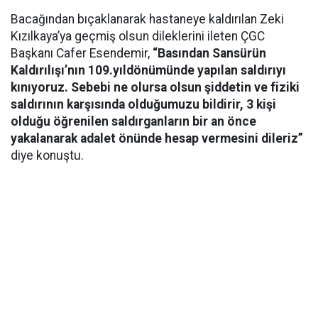
Bacağından bıçaklanarak hastaneye kaldırılan Zeki
Kızılkaya’ya geçmiş olsun dileklerini ileten ÇGC
Başkanı Cafer Esendemir,
“Basından Sansürün
Kaldırılışı’nın 109.yıldönümünde yapılan saldırıyı
kınıyoruz. Sebebi ne olursa olsun şiddetin ve fiziki
saldırının karşısında olduğumuzu bildirir, 3 kişi
olduğu öğrenilen saldırganların bir an önce
yakalanarak adalet önünde hesap vermesini dileriz”
diye konuştu.