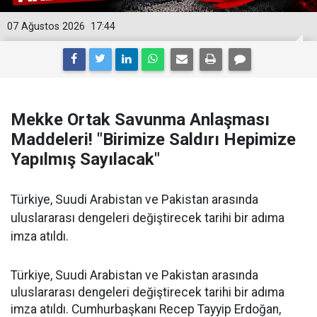
07 Ağustos 2026
17:44
Mekke Ortak Savunma Anlaşması
Maddeleri! "Birimize Saldırı Hepimize
Yapılmış Sayılacak"
Türkiye, Suudi Arabistan ve Pakistan arasında
uluslararası dengeleri değiştirecek tarihi bir adıma
imza atıldı.
Türkiye, Suudi Arabistan ve Pakistan arasında
uluslararası dengeleri değiştirecek tarihi bir adıma
imza atıldı. Cumhurbaşkanı Recep Tayyip Erdoğan,