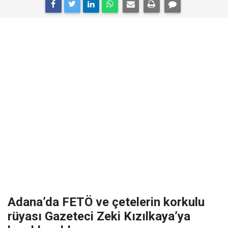
Adana’da FETÖ ve çetelerin korkulu
rüyası Gazeteci Zeki Kızılkaya’ya