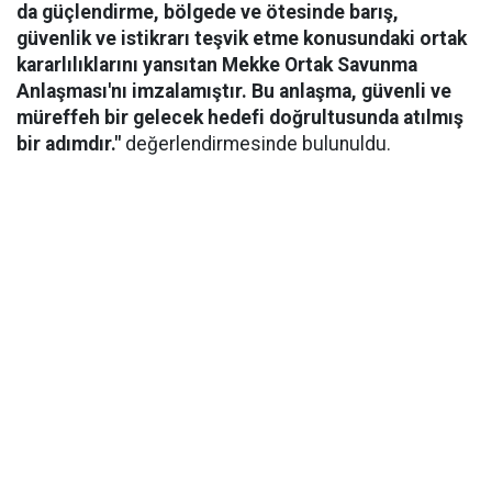
da güçlendirme, bölgede ve ötesinde barış,
güvenlik ve istikrarı teşvik etme konusundaki ortak
kararlılıklarını yansıtan Mekke Ortak Savunma
Anlaşması'nı imzalamıştır. Bu anlaşma, güvenli ve
müreffeh bir gelecek hedefi doğrultusunda atılmış
bir adımdır."
değerlendirmesinde bulunuldu.