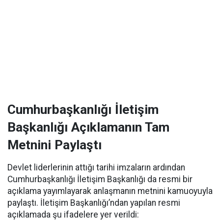
Cumhurbaşkanlığı İletişim
Başkanlığı Açıklamanın Tam
Metnini Paylaştı
Devlet liderlerinin attığı tarihi imzaların ardından
Cumhurbaşkanlığı İletişim Başkanlığı da resmi bir
açıklama yayımlayarak anlaşmanın metnini kamuoyuyla
paylaştı. İletişim Başkanlığı’ndan yapılan resmi
açıklamada şu ifadelere yer verildi: