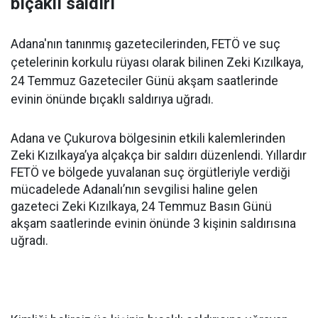
bıçaklı saldırı
Adana'nın tanınmış gazetecilerinden, FETÖ ve suç
çetelerinin korkulu rüyası olarak bilinen Zeki Kızılkaya,
24 Temmuz Gazeteciler Günü akşam saatlerinde
evinin önünde bıçaklı saldırıya uğradı.
Adana ve Çukurova bölgesinin etkili kalemlerinden
Zeki Kızılkaya’ya alçakça bir saldırı düzenlendi. Yıllardır
FETÖ ve bölgede yuvalanan suç örgütleriyle verdiği
mücadelede Adanalı’nın sevgilisi haline gelen
gazeteci Zeki Kızılkaya, 24 Temmuz Basın Günü
akşam saatlerinde evinin önünde 3 kişinin saldırısına
uğradı.