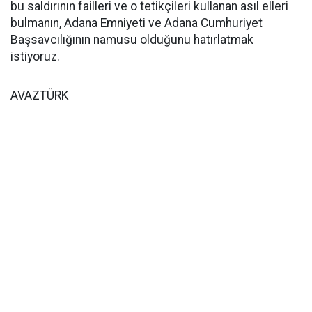
bu saldırının failleri ve o tetikçileri kullanan asıl elleri
bulmanın, Adana Emniyeti ve Adana Cumhuriyet
Başsavcılığının namusu olduğunu hatırlatmak
istiyoruz.
AVAZTÜRK