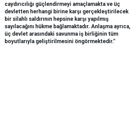
caydırıcılığı güçlendirmeyi amaçlamakta ve üç
devletten herhangi birine karşı gerçekleştirilecek
bir silahlı saldırının hepsine karşı yapılmış
sayılacağını hükme bağlamaktadır. Anlaşma ayrıca,
üç devlet arasındaki savunma iş birliğinin tüm
boyutlarıyla geliştirilmesini öngörmektedir."