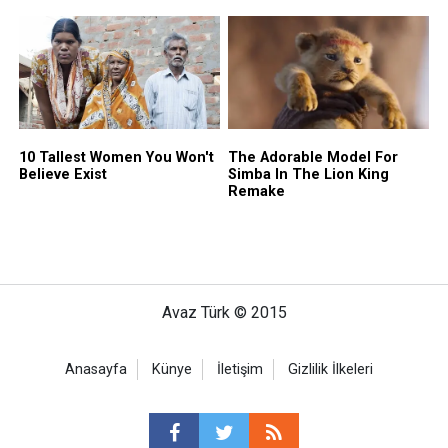
Avaz Türk © 2015
Anasayfa
Künye
İletişim
Gizlilik İlkeleri