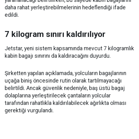
daha rahat yerleştirebilmelerinin hedeflendiği ifade
edildi.
7 kilogram sınırı kaldırılıyor
Jetstar, yeni sistem kapsamında mevcut 7 kilogramlık
kabin bagajı sınırını da kaldıracağını duyurdu.
Şirketten yapılan açıklamada, yolcuların bagajlarının
uçağa biniş öncesinde rutin olarak tartılmayacağı
belirtildi. Ancak güvenlik nedeniyle, baş üstü bagaj
dolaplarına yerleştirilecek çantaların yolcular
tarafından rahatlıkla kaldırılabilecek ağırlıkta olması
gerektiği vurgulandı.