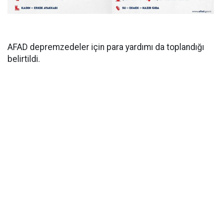
AFAD depremzedeler için para yardımı da toplandığı
belirtildi.