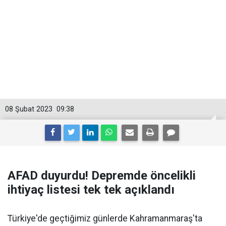
08 Şubat 2023
09:38
AFAD duyurdu! Depremde öncelikli
ihtiyaç listesi tek tek açıklandı
Türkiye'de geçtiğimiz günlerde Kahramanmaraş'ta