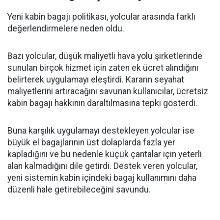
Yeni kabin bagajı politikası, yolcular arasında farklı
değerlendirmelere neden oldu.
Bazı yolcular, düşük maliyetli hava yolu şirketlerinde
sunulan birçok hizmet için zaten ek ücret alındığını
belirterek uygulamayı eleştirdi. Kararın seyahat
maliyetlerini artıracağını savunan kullanıcılar, ücretsiz
kabin bagajı hakkının daraltılmasına tepki gösterdi.
Buna karşılık uygulamayı destekleyen yolcular ise
büyük el bagajlarının üst dolaplarda fazla yer
kapladığını ve bu nedenle küçük çantalar için yeterli
alan kalmadığını dile getirdi. Destek veren yolcular,
yeni sistemin kabin içindeki bagaj kullanımını daha
düzenli hale getirebileceğini savundu.