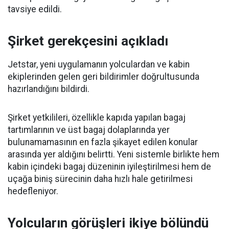
tavsiye edildi.
Şirket gerekçesini açıkladı
Jetstar, yeni uygulamanın yolculardan ve kabin
ekiplerinden gelen geri bildirimler doğrultusunda
hazırlandığını bildirdi.
Şirket yetkilileri, özellikle kapıda yapılan bagaj
tartımlarının ve üst bagaj dolaplarında yer
bulunamamasının en fazla şikayet edilen konular
arasında yer aldığını belirtti. Yeni sistemle birlikte hem
kabin içindeki bagaj düzeninin iyileştirilmesi hem de
uçağa biniş sürecinin daha hızlı hale getirilmesi
hedefleniyor.
Yolcuların görüşleri ikiye bölündü