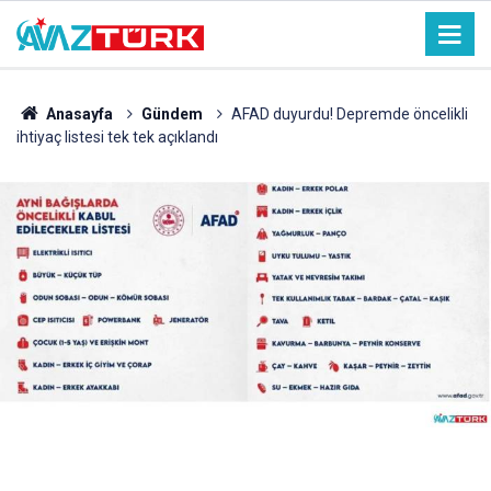
Anasayfa
Gündem
AFAD duyurdu! Depremde öncelikli
ihtiyaç listesi tek tek açıklandı