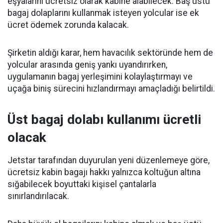
eşyalarını ücretsiz olarak kabine alabilecek. Baş üstü
bagaj dolaplarını kullanmak isteyen yolcular ise ek
ücret ödemek zorunda kalacak.
Şirketin aldığı karar, hem havacılık sektöründe hem de
yolcular arasında geniş yankı uyandırırken,
uygulamanın bagaj yerleşimini kolaylaştırmayı ve
uçağa biniş sürecini hızlandırmayı amaçladığı belirtildi.
Üst bagaj dolabı kullanımı ücretli
olacak
Jetstar tarafından duyurulan yeni düzenlemeye göre,
ücretsiz kabin bagajı hakkı yalnızca koltuğun altına
sığabilecek boyuttaki kişisel çantalarla
sınırlandırılacak.