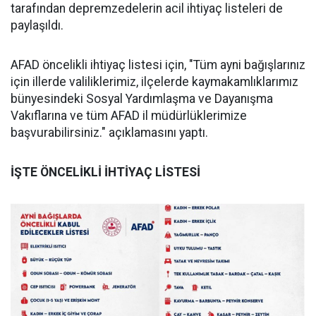
tarafından depremzedelerin acil ihtiyaç listeleri de
paylaşıldı.
AFAD öncelikli ihtiyaç listesi için, "Tüm ayni bağışlarınız
için illerde valiliklerimiz, ilçelerde kaymakamlıklarımız
bünyesindeki Sosyal Yardımlaşma ve Dayanışma
Vakıflarına ve tüm AFAD il müdürlüklerimize
başvurabilirsiniz." açıklamasını yaptı.
İŞTE ÖNCELİKLİ İHTİYAÇ LİSTESİ