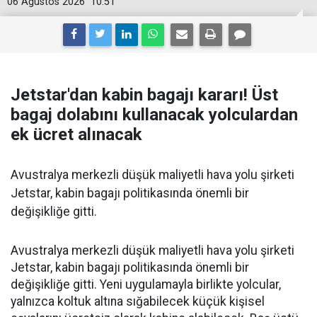
06 Ağustos 2026
10:51
Jetstar'dan kabin bagajı kararı! Üst
bagaj dolabını kullanacak yolculardan
ek ücret alınacak
Avustralya merkezli düşük maliyetli hava yolu şirketi
Jetstar, kabin bagajı politikasında önemli bir
değişikliğe gitti.
Avustralya merkezli düşük maliyetli hava yolu şirketi
Jetstar, kabin bagajı politikasında önemli bir
değişikliğe gitti. Yeni uygulamayla birlikte yolcular,
yalnızca koltuk altına sığabilecek küçük kişisel