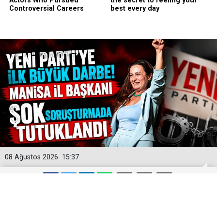
08 Ağustos 2026
15:37