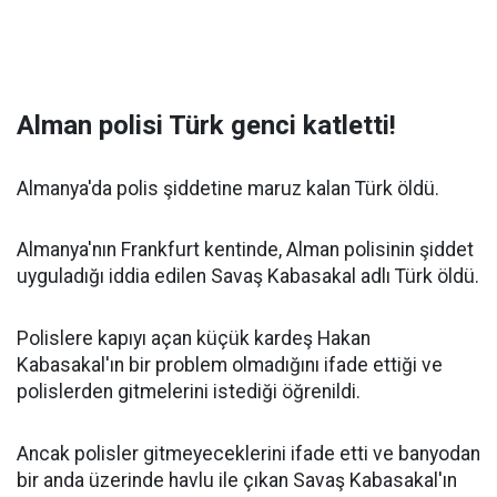
Alman polisi Türk genci katletti!
Almanya'da polis şiddetine maruz kalan Türk öldü.
Almanya'nın Frankfurt kentinde, Alman polisinin şiddet
uyguladığı iddia edilen Savaş Kabasakal adlı Türk öldü.
Polislere kapıyı açan küçük kardeş Hakan
Kabasakal'ın bir problem olmadığını ifade ettiği ve
polislerden gitmelerini istediği öğrenildi.
Ancak polisler gitmeyeceklerini ifade etti ve banyodan
bir anda üzerinde havlu ile çıkan Savaş Kabasakal'ın