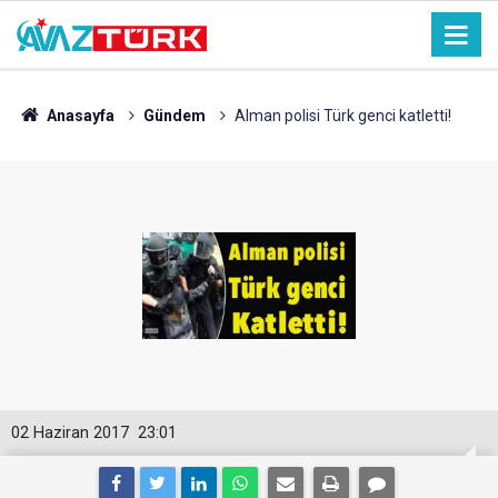
Anasayfa
Gündem
Alman polisi Türk genci katletti!
02 Haziran 2017
23:01