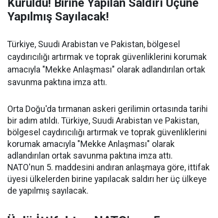
Kuruldu! Birine Yapılan Saldırı Üçüne
Yapılmış Sayılacak!
Türkiye, Suudi Arabistan ve Pakistan, bölgesel
caydırıcılığı artırmak ve toprak güvenliklerini korumak
amacıyla "Mekke Anlaşması" olarak adlandırılan ortak
savunma paktına imza attı.
Orta Doğu'da tırmanan askeri gerilimin ortasında tarihi
bir adım atıldı. Türkiye, Suudi Arabistan ve Pakistan,
bölgesel caydırıcılığı artırmak ve toprak güvenliklerini
korumak amacıyla "Mekke Anlaşması" olarak
adlandırılan ortak savunma paktına imza attı.
NATO'nun 5. maddesini andıran anlaşmaya göre, ittifak
üyesi ülkelerden birine yapılacak saldırı her üç ülkeye
de yapılmış sayılacak.