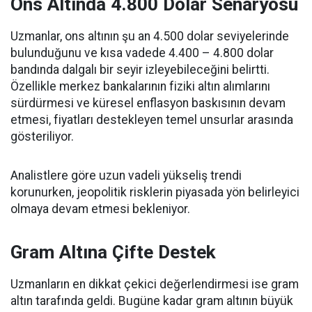
Ons Altında 4.800 Dolar Senaryosu
Uzmanlar, ons altının şu an 4.500 dolar seviyelerinde
bulunduğunu ve kısa vadede 4.400 – 4.800 dolar
bandında dalgalı bir seyir izleyebileceğini belirtti.
Özellikle merkez bankalarının fiziki altın alımlarını
sürdürmesi ve küresel enflasyon baskısının devam
etmesi, fiyatları destekleyen temel unsurlar arasında
gösteriliyor.
Analistlere göre uzun vadeli yükseliş trendi
korunurken, jeopolitik risklerin piyasada yön belirleyici
olmaya devam etmesi bekleniyor.
Gram Altına Çifte Destek
Uzmanların en dikkat çekici değerlendirmesi ise gram
altın tarafında geldi. Bugüne kadar gram altının büyük