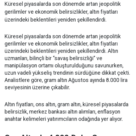
Küresel piyasalarda son dönemde artan jeopolitik
gerilimler ve ekonomik belirsizlikler, altın fiyatları
üzerindeki beklentileri yeniden şekillendirdi.
Küresel piyasalarda son dönemde artan jeopolitik
gerilimler ve ekonomik belirsizlikler, altın fiyatları
üzerindeki beklentileri yeniden şekillendirdi. Altın
uzmanları, bilinçli bir “savaş belirsizliği” ve
manipülasyon ortamı oluşturulduğunu savunurken,
uzun vadeli yükseliş trendinin sürdüğüne dikkat çekti.
Analistlere göre, gram altın Ağustos ayında 8.000 lira
seviyesinin üzerine çıkabilir.
Altın fiyatları, ons altın, gram altın, küresel piyasalarda
belirsizlik, merkez bankası altın alımları, enflasyon
anahtar kelimeleri yatırımcıların odağında yer alıyor.