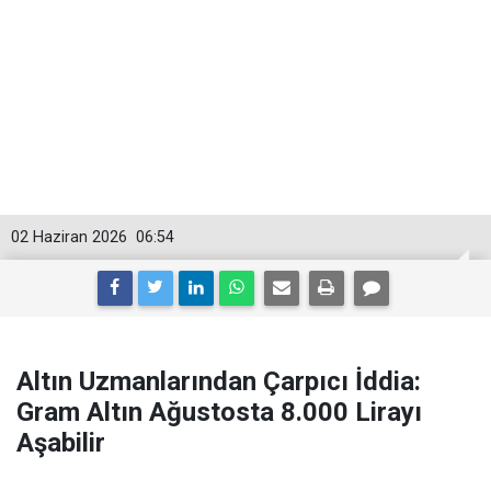
02 Haziran 2026
06:54
Altın Uzmanlarından Çarpıcı İddia:
Gram Altın Ağustosta 8.000 Lirayı
Aşabilir