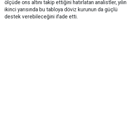
ölçüde ons altını takip ettiğini hatırlatan analistler, yılın
ikinci yarısında bu tabloya döviz kurunun da güçlü
destek verebileceğini ifade etti.