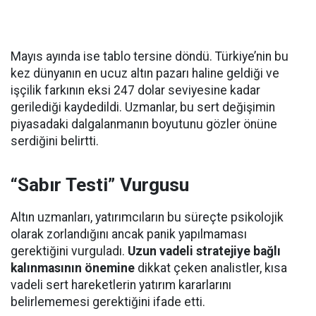
Mayıs ayında ise tablo tersine döndü. Türkiye’nin bu
kez dünyanın en ucuz altın pazarı haline geldiği ve
işçilik farkının eksi 247 dolar seviyesine kadar
gerilediği kaydedildi. Uzmanlar, bu sert değişimin
piyasadaki dalgalanmanın boyutunu gözler önüne
serdiğini belirtti.
“Sabır Testi” Vurgusu
Altın uzmanları, yatırımcıların bu süreçte psikolojik
olarak zorlandığını ancak panik yapılmaması
gerektiğini vurguladı.
Uzun vadeli stratejiye bağlı
kalınmasının önemine
dikkat çeken analistler, kısa
vadeli sert hareketlerin yatırım kararlarını
belirlememesi gerektiğini ifade etti.