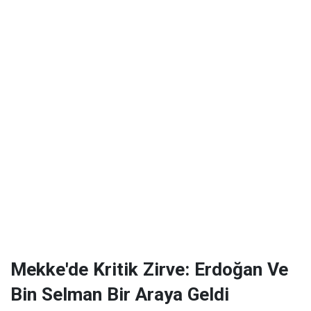
Mekke'de Kritik Zirve: Erdoğan Ve
Bin Selman Bir Araya Geldi