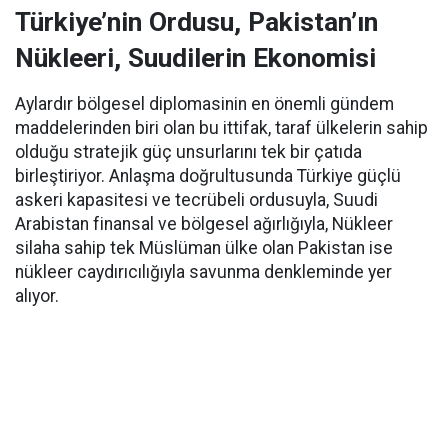
Türkiye’nin Ordusu, Pakistan’ın
Nükleeri, Suudilerin Ekonomisi
Aylardır bölgesel diplomasinin en önemli gündem
maddelerinden biri olan bu ittifak, taraf ülkelerin sahip
olduğu stratejik güç unsurlarını tek bir çatıda
birleştiriyor. Anlaşma doğrultusunda Türkiye güçlü
askeri kapasitesi ve tecrübeli ordusuyla, Suudi
Arabistan finansal ve bölgesel ağırlığıyla, Nükleer
silaha sahip tek Müslüman ülke olan Pakistan ise
nükleer caydırıcılığıyla savunma denkleminde yer
alıyor.