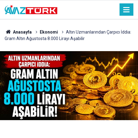
Anasayfa
Ekonomi
Altın Uzmanlarından Çarpıcı İddia:
Gram Altın Ağustosta 8.000 Lirayı Aşabilir