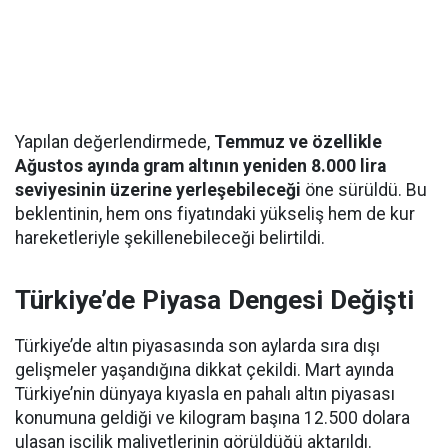
Yapılan değerlendirmede,
Temmuz ve özellikle
Ağustos ayında gram altının yeniden 8.000 lira
seviyesinin üzerine yerleşebileceği
öne sürüldü. Bu
beklentinin, hem ons fiyatındaki yükseliş hem de kur
hareketleriyle şekillenebileceği belirtildi.
Türkiye’de Piyasa Dengesi Değişti
Türkiye’de altın piyasasında son aylarda sıra dışı
gelişmeler yaşandığına dikkat çekildi. Mart ayında
Türkiye’nin dünyaya kıyasla en pahalı altın piyasası
konumuna geldiği ve kilogram başına 12.500 dolara
ulaşan işçilik maliyetlerinin görüldüğü aktarıldı.