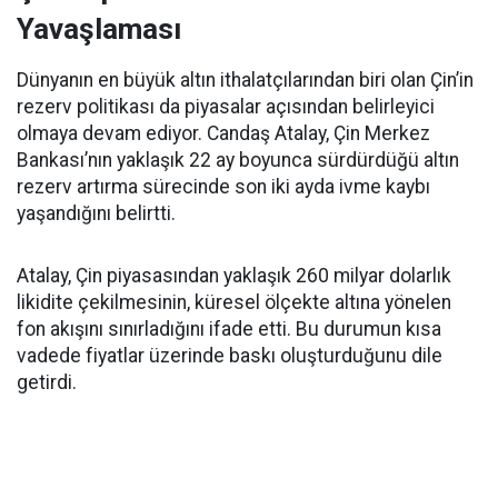
Yavaşlaması
Dünyanın en büyük altın ithalatçılarından biri olan Çin’in
rezerv politikası da piyasalar açısından belirleyici
olmaya devam ediyor. Candaş Atalay, Çin Merkez
Bankası’nın yaklaşık 22 ay boyunca sürdürdüğü altın
rezerv artırma sürecinde son iki ayda ivme kaybı
yaşandığını belirtti.
Atalay, Çin piyasasından yaklaşık 260 milyar dolarlık
likidite çekilmesinin, küresel ölçekte altına yönelen
fon akışını sınırladığını ifade etti. Bu durumun kısa
vadede fiyatlar üzerinde baskı oluşturduğunu dile
getirdi.