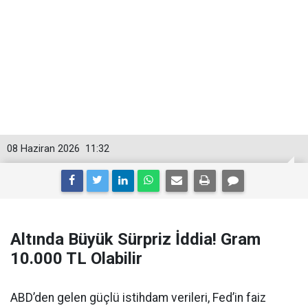
08 Haziran 2026
11:32
Altında Büyük Sürpriz İddia! Gram
10.000 TL Olabilir
ABD’den gelen güçlü istihdam verileri, Fed’in faiz