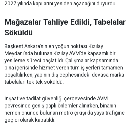
2027 yılında kapılarını yeniden açacağını duyurdu.
Mağazalar Tahliye Edildi, Tabelalar
Söküldü
Başkent Ankara’nın en yoğun noktası Kızılay
Meydanı’nda bulunan Kızılay AVM’de kapsamlı bir
yenileme süreci başlatıldı. Çalışmalar kapsamında
bina içerisinde hizmet veren tüm iş yerleri tamamen
boşaltılırken, yapının dış cephesindeki devasa marka
tabelaları tek tek söküldü.
İnşaat ve tadilat güvenliği çerçevesinde AVM
çevresinde geniş çaplı önlemler alınırken, binanın
hemen önünde bulunan metro çıkışı da yaya trafiğine
geçici olarak kapatıldı.