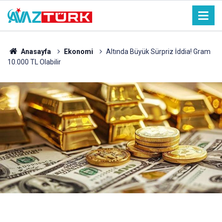
Anasayfa
Ekonomi
Altında Büyük Sürpriz İddia! Gram
10.000 TL Olabilir