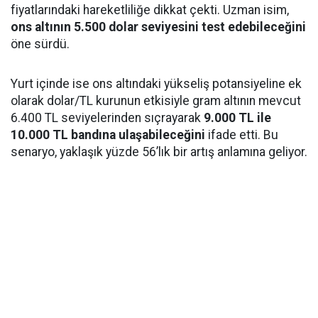
fiyatlarındaki hareketliliğe dikkat çekti. Uzman isim,
ons altının 5.500 dolar seviyesini test edebileceğini
öne sürdü.
Yurt içinde ise ons altındaki yükseliş potansiyeline ek
olarak dolar/TL kurunun etkisiyle gram altının mevcut
6.400 TL seviyelerinden sıçrayarak
9.000 TL ile
10.000 TL bandına ulaşabileceğini
ifade etti. Bu
senaryo, yaklaşık yüzde 56’lık bir artış anlamına geliyor.