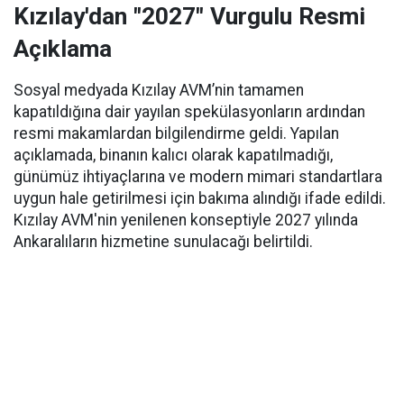
Kızılay'dan "2027" Vurgulu Resmi
Açıklama
Sosyal medyada Kızılay AVM’nin tamamen
kapatıldığına dair yayılan spekülasyonların ardından
resmi makamlardan bilgilendirme geldi. Yapılan
açıklamada, binanın kalıcı olarak kapatılmadığı,
günümüz ihtiyaçlarına ve modern mimari standartlara
uygun hale getirilmesi için bakıma alındığı ifade edildi.
Kızılay AVM'nin yenilenen konseptiyle 2027 yılında
Ankaralıların hizmetine sunulacağı belirtildi.