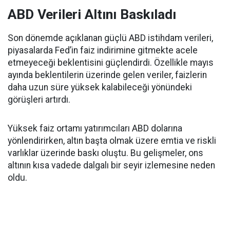
ABD Verileri Altını Baskıladı
Son dönemde açıklanan güçlü ABD istihdam verileri,
piyasalarda Fed’in faiz indirimine gitmekte acele
etmeyeceği beklentisini güçlendirdi. Özellikle mayıs
ayında beklentilerin üzerinde gelen veriler, faizlerin
daha uzun süre yüksek kalabileceği yönündeki
görüşleri artırdı.
Yüksek faiz ortamı yatırımcıları ABD dolarına
yönlendirirken, altın başta olmak üzere emtia ve riskli
varlıklar üzerinde baskı oluştu. Bu gelişmeler, ons
altının kısa vadede dalgalı bir seyir izlemesine neden
oldu.