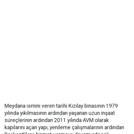
Meydana ismini veren tarihi Kızılay binasının 1979
yılında yıkılmasının ardından yaşanan uzun inşaat
süreçlerinin ardından 2011 yılında AVM olarak
kapılarını açan yapı, yenileme çalışmalarının ardından