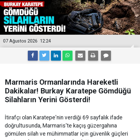
07 Ağustos 2026
12:24
Marmaris Ormanlarında Hareketli
Dakikalar! Burkay Karatepe Gömdüğü
Silahların Yerini Gösterdi!
İtirafçı olan Karatepe'nin verdiği 69 sayfalık ifade
doğrultusunda, Marmaris'te kaçış güzergahına
gömülen silah ve mühimmatlar için güvenlik güçleri