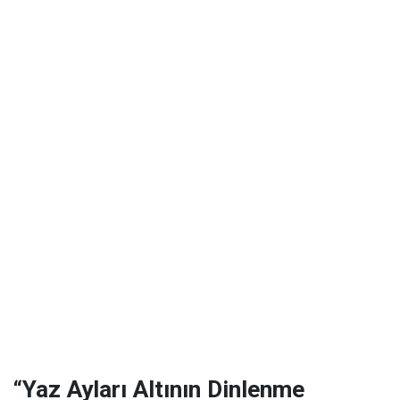
“Yaz Ayları Altının Dinlenme