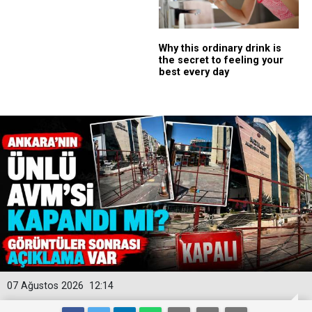
07 Ağustos 2026
12:14