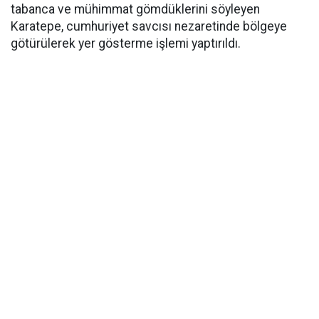
tabanca ve mühimmat gömdüklerini söyleyen
Karatepe, cumhuriyet savcısı nezaretinde bölgeye
götürülerek yer gösterme işlemi yaptırıldı.