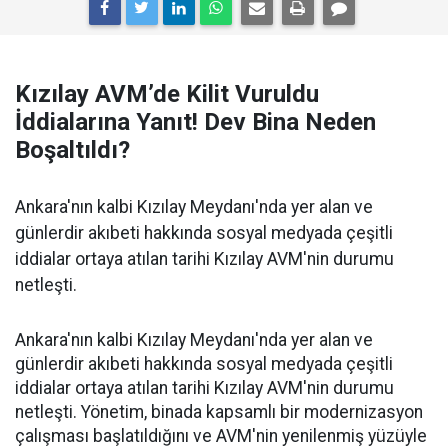
Kızılay AVM’de Kilit Vuruldu
İddialarına Yanıt! Dev Bina Neden
Boşaltıldı?
Ankara'nın kalbi Kızılay Meydanı'nda yer alan ve
günlerdir akıbeti hakkında sosyal medyada çeşitli
iddialar ortaya atılan tarihi Kızılay AVM'nin durumu
netleşti.
Ankara'nın kalbi Kızılay Meydanı'nda yer alan ve
günlerdir akıbeti hakkında sosyal medyada çeşitli
iddialar ortaya atılan tarihi Kızılay AVM'nin durumu
netleşti. Yönetim, binada kapsamlı bir modernizasyon
çalışması başlatıldığını ve AVM'nin yenilenmiş yüzüyle