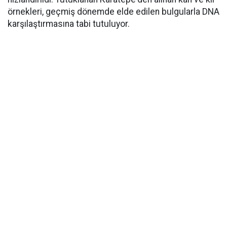
örnekleri, geçmiş dönemde elde edilen bulgularla DNA
karşılaştırmasına tabi tutuluyor.